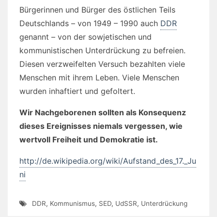
Bürgerinnen und Bürger des östlichen Teils
Deutschlands – von 1949 – 1990 auch
DDR
genannt – von der sowjetischen und
kommunistischen Unterdrückung zu befreien.
Diesen verzweifelten Versuch bezahlten viele
Menschen mit ihrem Leben. Viele Menschen
wurden inhaftiert und gefoltert.
Wir Nachgeborenen sollten als Konsequenz
dieses Ereignisses niemals vergessen, wie
wertvoll Freiheit und Demokratie ist.
http://de.wikipedia.org/wiki/Aufstand_des_17._Ju
ni
DDR
,
Kommunismus
,
SED
,
UdSSR
,
Unterdrückung