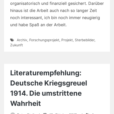
organisatorisch und finanziell gesichert. Darüber
hinaus ist die Arbeit auch nach so langer Zeit
noch interessant, ich bin noch immer neugierig
und habe Spaß an der Arbeit.
Archiv
,
Forschungsprojekt
,
Projekt
,
Sterbebilder
,
Zukunft
Literaturempfehlung:
Deutsche Kriegsgreuel
1914. Die umstrittene
Wahrheit