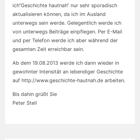
ich“Geschichte hautnah“ nur sehr sporadisch
aktualisieren können, da ich im Ausland
unterwegs sein werde. Gelegentlich werde ich
von unterwegs Beiträge einpflegen. Per E-Mail
und per Telefon werde ich aber während der
gesamten Zeit erreichbar sein.
Ab dem 19.08.2013 werde ich dann wieder in
gewohnter Intensität an lebendiger Geschichte
auf http://www.geschichte-hautnah.de arbeiten.
Bis dahin grüßt Sie
Peter Steil