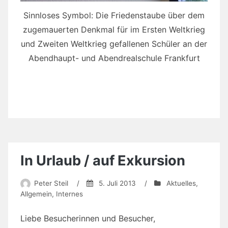
Sinnloses Symbol: Die Friedenstaube über dem
zugemauerten Denkmal für im Ersten Weltkrieg
und Zweiten Weltkrieg gefallenen Schüler an der
Abendhaupt- und Abendrealschule Frankfurt
In Urlaub / auf Exkursion
Peter Steil
/
5. Juli 2013
/
Aktuelles
,
Allgemein
,
Internes
Liebe Besucherinnen und Besucher,