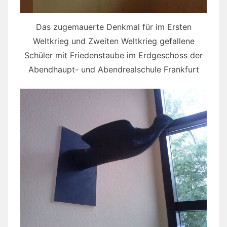
Das zugemauerte Denkmal für im Ersten
Weltkrieg und Zweiten Weltkrieg gefallene
Schüler mit Friedenstaube im Erdgeschoss der
Abendhaupt- und Abendrealschule Frankfurt