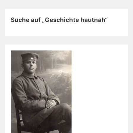
Suche auf „Geschichte hautnah“