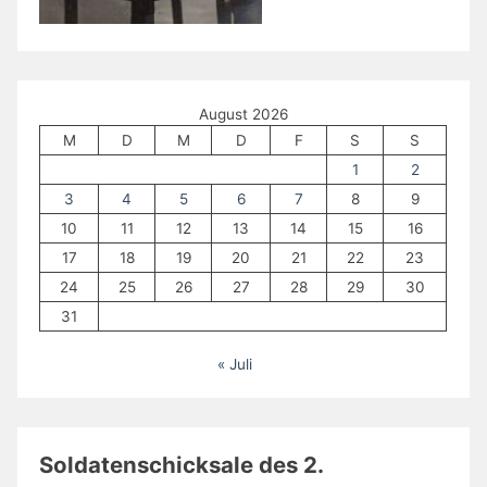
August 2026
M
D
M
D
F
S
S
1
2
3
4
5
6
7
8
9
10
11
12
13
14
15
16
17
18
19
20
21
22
23
24
25
26
27
28
29
30
31
« Juli
Soldatenschicksale des 2.