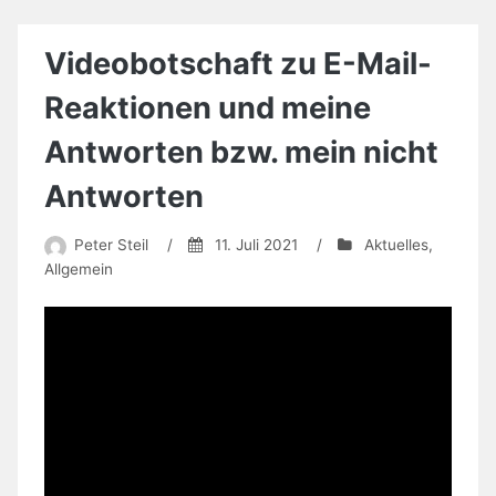
Videobotschaft zu E-Mail-
Reaktionen und meine
Antworten bzw. mein nicht
Antworten
Peter Steil
/
11. Juli 2021
/
Aktuelles
,
Allgemein