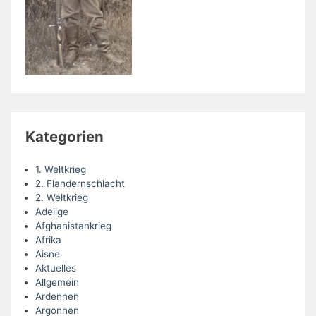
Kategorien
1. Weltkrieg
2. Flandernschlacht
2. Weltkrieg
Adelige
Afghanistankrieg
Afrika
Aisne
Aktuelles
Allgemein
Ardennen
Argonnen