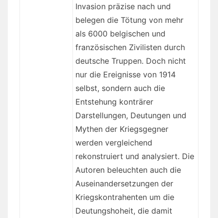
Invasion präzise nach und
belegen die Tötung von mehr
als 6000 belgischen und
französischen Zivilisten durch
deutsche Truppen. Doch nicht
nur die Ereignisse von 1914
selbst, sondern auch die
Entstehung konträrer
Darstellungen, Deutungen und
Mythen der Kriegsgegner
werden vergleichend
rekonstruiert und analysiert. Die
Autoren beleuchten auch die
Auseinandersetzungen der
Kriegskontrahenten um die
Deutungshoheit, die damit