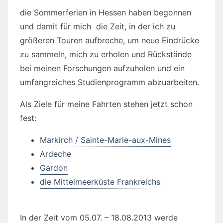
die Sommerferien in Hessen haben begonnen
und damit für mich die Zeit, in der ich zu
größeren Touren aufbreche, um neue Eindrücke
zu sammeln, mich zu erholen und Rückstände
bei meinen Forschungen aufzuholen und ein
umfangreiches Studienprogramm abzuarbeiten.
Als Ziele für meine Fahrten stehen jetzt schon
fest:
Markirch / Sainte-Marie-aux-Mines
Ardeche
Gardon
die Mittelmeerküste Frankreichs
In der Zeit vom 05.07. – 18.08.2013 werde