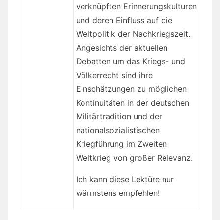
verknüpften Erinnerungskulturen
und deren Einfluss auf die
Weltpolitik der Nachkriegszeit.
Angesichts der aktuellen
Debatten um das Kriegs- und
Völkerrecht sind ihre
Einschätzungen zu möglichen
Kontinuitäten in der deutschen
Militärtradition und der
nationalsozialistischen
Kriegführung im Zweiten
Weltkrieg von großer Relevanz.
Ich kann diese Lektüre nur
wärmstens empfehlen!