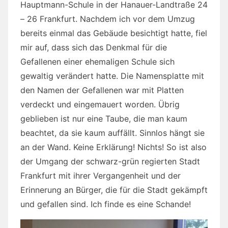
Hauptmann-Schule in der Hanauer-Landtraße 24
– 26 Frankfurt. Nachdem ich vor dem Umzug
bereits einmal das Gebäude besichtigt hatte, fiel
mir auf, dass sich das Denkmal für die
Gefallenen einer ehemaligen Schule sich
gewaltig verändert hatte. Die Namensplatte mit
den Namen der Gefallenen war mit Platten
verdeckt und eingemauert worden. Übrig
geblieben ist nur eine Taube, die man kaum
beachtet, da sie kaum auffällt. Sinnlos hängt sie
an der Wand. Keine Erklärung! Nichts! So ist also
der Umgang der schwarz-grün regierten Stadt
Frankfurt mit ihrer Vergangenheit und der
Erinnerung an Bürger, die für die Stadt gekämpft
und gefallen sind. Ich finde es eine Schande!