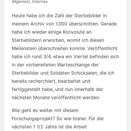
Allgemein
,
Internes
Heute habe ich die Zahl der Sterbebilder in
meinem Archiv von 1.000 überschritten. Gerade
habe ich wieder einige Konvolute an
Sterbebildern erworben, womit ich diesen
Meilenstein überschreiten konnte. Veröffentlicht
habe ich rund 3/4, etwa ein Viertel befinden sich
in der vorbereiteten Warteschlange der
Sterbebilder und Soldaten Schicksalen, die ich
bereits recherchiert, bearbeitet und
fertiggestellt habe, und nun innerhalb der
nächsten Monate veröffentlicht werden.
Wie geht es weiter mit diesem
Forschungsprojekt? So wie bisher. Für die
nächsten 1 1/2 Jahre ist die Arbeit