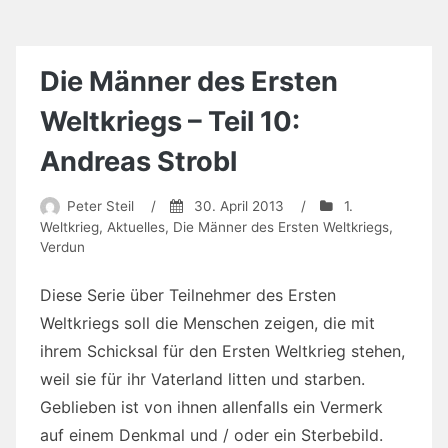
Die Männer des Ersten
Weltkriegs – Teil 10:
Andreas Strobl
Peter Steil
/
30. April 2013
/
1.
Weltkrieg
,
Aktuelles
,
Die Männer des Ersten Weltkriegs
,
Verdun
Diese Serie über Teilnehmer des Ersten
Weltkriegs soll die Menschen zeigen, die mit
ihrem Schicksal für den Ersten Weltkrieg stehen,
weil sie für ihr Vaterland litten und starben.
Geblieben ist von ihnen allenfalls ein Vermerk
auf einem Denkmal und / oder ein Sterbebild.