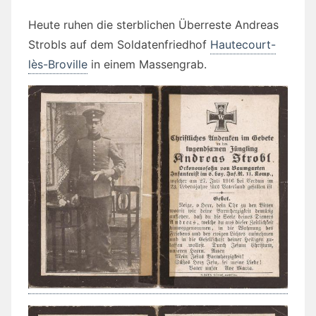
Heute ruhen die sterblichen Überreste Andreas
Strobls auf dem Soldatenfriedhof
Hautecourt-
lès-Broville
in einem Massengrab.