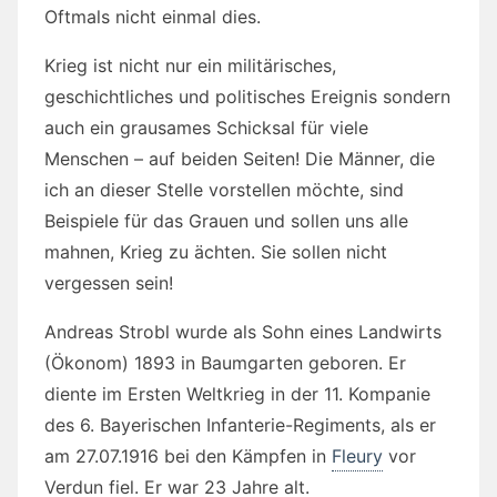
Oftmals nicht einmal dies.
Krieg ist nicht nur ein militärisches,
geschichtliches und politisches Ereignis sondern
auch ein grausames Schicksal für viele
Menschen – auf beiden Seiten! Die Männer, die
ich an dieser Stelle vorstellen möchte, sind
Beispiele für das Grauen und sollen uns alle
mahnen, Krieg zu ächten. Sie sollen nicht
vergessen sein!
Andreas Strobl wurde als Sohn eines Landwirts
(Ökonom) 1893 in Baumgarten geboren. Er
diente im Ersten Weltkrieg in der 11. Kompanie
des 6. Bayerischen Infanterie-Regiments, als er
am 27.07.1916 bei den Kämpfen in
Fleury
vor
Verdun fiel. Er war 23 Jahre alt.