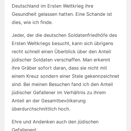
Deutschland im Ersten Weltkrieg ihre
Gesundheit gelassen hatten. Eine Schande ist
dies, wie ich finde.
Jeder, der die deutschen Soldatenfriedhöfe des
Ersten Weltkriegs besucht, kann sich übrigens
recht schnell einen Überblick über den Anteil
jüdischer Soldaten verschaffen. Man erkennt
ihre Gräber sofort daran, dass sie nicht mit
einem Kreuz sondern einer Stele gekennzeichnet
sind. Bei meinen Besuchen fand ich den Anteil
jüdischer Gefallener im Verhältnis zu ihrem
Anteil an der Gesamtbevölkerung
überdurchschnittlich hoch.
Ehre und Andenken auch den jüdischen
Gefallenen!