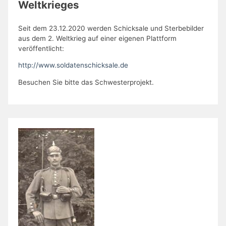
Weltkrieges
Seit dem 23.12.2020 werden Schicksale und Sterbebilder
aus dem 2. Weltkrieg auf einer eigenen Plattform
veröffentlicht:
http://www.soldatenschicksale.de
Besuchen Sie bitte das Schwesterprojekt.