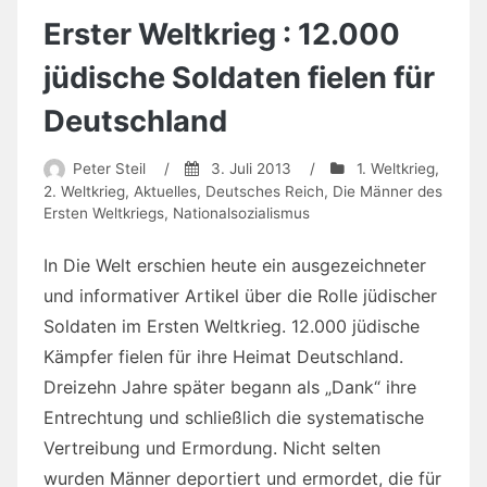
Erster Weltkrieg : 12.000
jüdische Soldaten fielen für
Deutschland
Peter Steil
/
3. Juli 2013
/
1. Weltkrieg
,
2. Weltkrieg
,
Aktuelles
,
Deutsches Reich
,
Die Männer des
Ersten Weltkriegs
,
Nationalsozialismus
In Die Welt erschien heute ein ausgezeichneter
und informativer Artikel über die Rolle jüdischer
Soldaten im Ersten Weltkrieg. 12.000 jüdische
Kämpfer fielen für ihre Heimat Deutschland.
Dreizehn Jahre später begann als „Dank“ ihre
Entrechtung und schließlich die systematische
Vertreibung und Ermordung. Nicht selten
wurden Männer deportiert und ermordet, die für