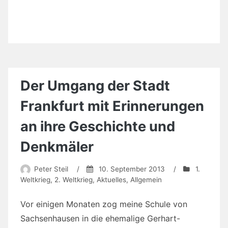
Der Umgang der Stadt
Frankfurt mit Erinnerungen
an ihre Geschichte und
Denkmäler
Peter Steil
/
10. September 2013
/
1.
Weltkrieg
,
2. Weltkrieg
,
Aktuelles
,
Allgemein
Vor einigen Monaten zog meine Schule von
Sachsenhausen in die ehemalige Gerhart-