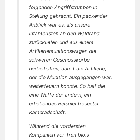
folgenden Angriffstruppen in
Stellung gebracht. Ein packender
Anblick war es, als unsere
Infanteristen an den Waldrand
zurückliefen und aus einem
Artilleriemunitionswagen die
schweren Geschosskörbe
herbeiholten, damit die Artillerie,
der die Munition ausgegangen war,
weiterfeuern konnte. So half die
eine Waffe der andern, ein
erhebendes Beispiel treuester
Kameradschaft.
Während die vordersten
Kompanien vor Tremblois