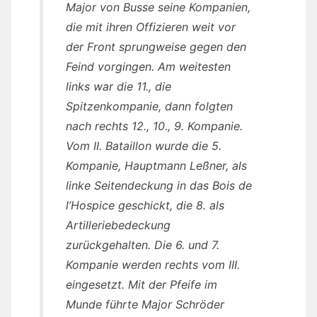
Major von Busse seine Kompanien,
die mit ihren Offizieren weit vor
der Front sprungweise gegen den
Feind vorgingen. Am weitesten
links war die 11., die
Spitzenkompanie, dann folgten
nach rechts 12., 10., 9. Kompanie.
Vom II. Bataillon wurde die 5.
Kompanie, Hauptmann Leßner, als
linke Seitendeckung in das Bois de
l’Hospice geschickt, die 8. als
Artilleriebedeckung
zurückgehalten. Die 6. und 7.
Kompanie werden rechts vom III.
eingesetzt. Mit der Pfeife im
Munde führte Major Schröder