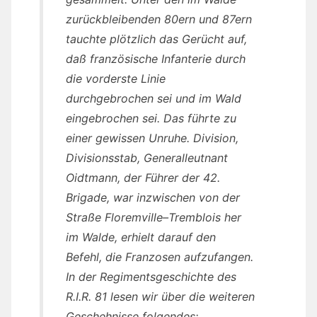
zurückbleibenden 80ern und 87ern
tauchte plötzlich das Gerücht auf,
daß französische Infanterie durch
die vorderste Linie
durchgebrochen sei und im Wald
eingebrochen sei. Das führte zu
einer gewissen Unruhe. Division,
Divisionsstab, Generalleutnant
Oidtmann, der Führer der 42.
Brigade, war inzwischen von der
Straße Floremville–Tremblois her
im Walde, erhielt darauf den
Befehl, die Franzosen aufzufangen.
In der Regimentsgeschichte des
R.I.R. 81 lesen wir über die weiteren
Geschehnisse folgendes: