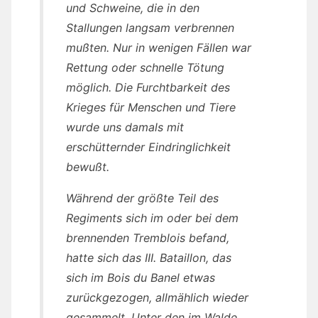
und Schweine, die in den
Stallungen langsam verbrennen
mußten. Nur in wenigen Fällen war
Rettung oder schnelle Tötung
möglich. Die Furchtbarkeit des
Krieges für Menschen und Tiere
wurde uns damals mit
erschütternder Eindringlichkeit
bewußt.
Während der größte Teil des
Regiments sich im oder bei dem
brennenden Tremblois befand,
hatte sich das III. Bataillon, das
sich im Bois du Banel etwas
zurückgezogen, allmählich wieder
gesammelt. Unter den im Walde