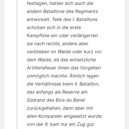
festlagen, hatten sich auch die
andern Bataillone des Regiments
entwickelt. Teile des I. Bataillons
schoben sich in die erste
Kampflinie ein oder verlängerten
sie nach rechts, andere aber
verblieben im Walde oder kurz vor
dem Walde, da das entsetzliche
Artilleriefeuer ihnen das Vorgehen
unmöglich machte. Ähnlich lagen
die Verhältnisse beim II. Bataillon,
das anfangs als Reserve am
Südrand des Bois du Banel
zurückgehalten, dann aber mit
allen Kompanien eingesetzt wurde:
von der 6. kam nur ein Zug gut