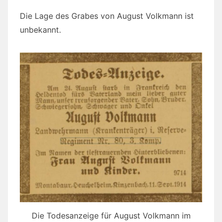
Die Lage des Grabes von August Volkmann ist
unbekannt.
Die Todesanzeige für August Volkmann im