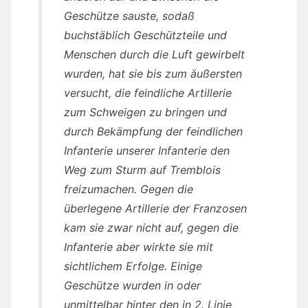
Geschütze sauste, sodaß
buchstäblich Geschützteile und
Menschen durch die Luft gewirbelt
wurden, hat sie bis zum äußersten
versucht, die feindliche Artillerie
zum Schweigen zu bringen und
durch Bekämpfung der feindlichen
Infanterie unserer Infanterie den
Weg zum Sturm auf Tremblois
freizumachen. Gegen die
überlegene Artillerie der Franzosen
kam sie zwar nicht auf, gegen die
Infanterie aber wirkte sie mit
sichtlichem Erfolge. Einige
Geschütze wurden in oder
unmittelbar hinter den in 2. Linie