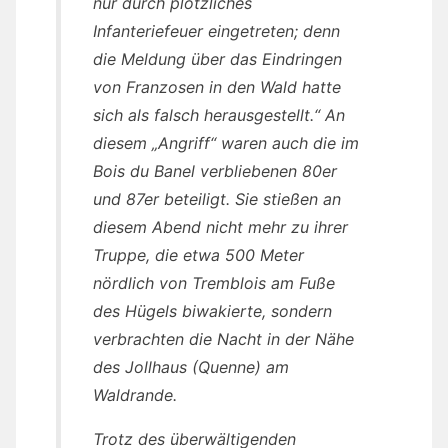
nur durch plötzliches
Infanteriefeuer eingetreten; denn
die Meldung über das Eindringen
von Franzosen in den Wald hatte
sich als falsch herausgestellt.“ An
diesem „Angriff“ waren auch die im
Bois du Banel verbliebenen 80er
und 87er beteiligt. Sie stießen an
diesem Abend nicht mehr zu ihrer
Truppe, die etwa 500 Meter
nördlich von Tremblois am Fuße
des Hügels biwakierte, sondern
verbrachten die Nacht in der Nähe
des Jollhaus (Quenne) am
Waldrande.
Trotz des überwältigenden