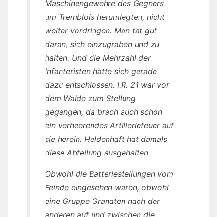
Maschinengewehre des Gegners
um Tremblois herumlegten, nicht
weiter vordringen. Man tat gut
daran, sich einzugraben und zu
halten. Und die Mehrzahl der
Infanteristen hatte sich gerade
dazu entschlossen. I.R. 21 war vor
dem Walde zum Stellung
gegangen, da brach auch schon
ein verheerendes Artilleriefeuer auf
sie herein. Heldenhaft hat damals
diese Abteilung ausgehalten.
Obwohl die Batteriestellungen vom
Feinde eingesehen waren, obwohl
eine Gruppe Granaten nach der
anderen auf und zwischen die