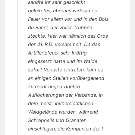
sandte ihr sehr geschickt
geleitetes, überaus wirksames
Feuer vor allem vor und in den Bois
du Banel, der voller Truppen
steckte. Hier war nämlich das Gros
der 41. R.D. versammelt. Da das
Artilleriefeuer sehr kräftig
eingesetzt hatte und im Walde
sofort Verluste eintraten, kam es
an einigen Stellen vorübergehend
zu recht ungeordneten
Auflockerungen der Verbände. In
dem meist unübersichtlichen
Waldgelände wurden, während
Schrapnells und Granaten
einschlugen, die Kompanien der I.