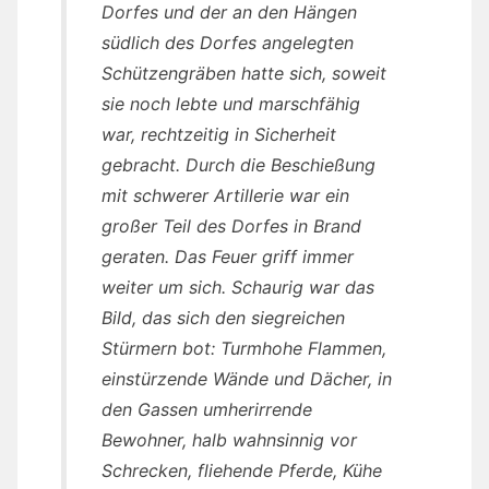
Dorfes und der an den Hängen
südlich des Dorfes angelegten
Schützengräben hatte sich, soweit
sie noch lebte und marschfähig
war, rechtzeitig in Sicherheit
gebracht. Durch die Beschießung
mit schwerer Artillerie war ein
großer Teil des Dorfes in Brand
geraten. Das Feuer griff immer
weiter um sich. Schaurig war das
Bild, das sich den siegreichen
Stürmern bot: Turmhohe Flammen,
einstürzende Wände und Dächer, in
den Gassen umherirrende
Bewohner, halb wahnsinnig vor
Schrecken, fliehende Pferde, Kühe