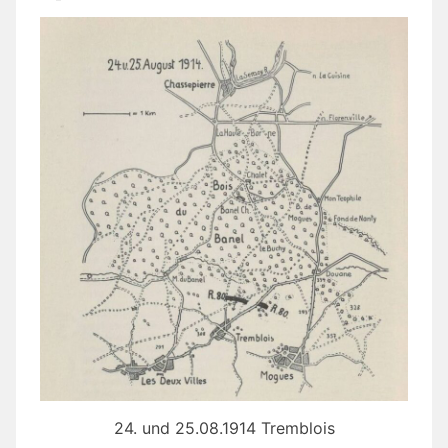
24. und 25.08.1914 Tremblois