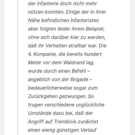
der Infanterie doch nicht mehr
nützen konnten. Einige der in ihrer
Nähe befindlichen Infanteristen
aber folgten leider ihrem Beispiel,
ohne sich darüber klar zu werden,
daß ihr Verhalten strafbar war. Die
4. Kompanie, die bereits hundert
Meter vor dem Waldrand lag,
wurde durch einen Befehl –
angeblich von der Brigade –
bedauerlicherweise sogar zum
Zurückgehen gezwungen. So
trugen verschiedene unglückliche
Umstände dazu bei, daß der
Angriff auf Tremblois zunächst
einen wenig günstigen Verlauf