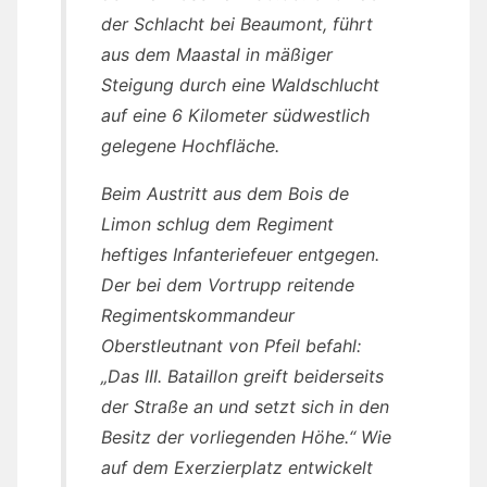
der Schlacht bei Beaumont, führt
aus dem Maastal in mäßiger
Steigung durch eine Waldschlucht
auf eine 6 Kilometer südwestlich
gelegene Hochfläche.
Beim Austritt aus dem Bois de
Limon schlug dem Regiment
heftiges Infanteriefeuer entgegen.
Der bei dem Vortrupp reitende
Regimentskommandeur
Oberstleutnant von Pfeil befahl:
„Das III. Bataillon greift beiderseits
der Straße an und setzt sich in den
Besitz der vorliegenden Höhe.“ Wie
auf dem Exerzierplatz entwickelt