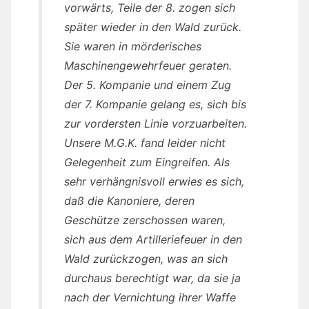
vorwärts, Teile der 8. zogen sich
später wieder in den Wald zurück.
Sie waren in mörderisches
Maschinengewehrfeuer geraten.
Der 5. Kompanie und einem Zug
der 7. Kompanie gelang es, sich bis
zur vordersten Linie vorzuarbeiten.
Unsere M.G.K. fand leider nicht
Gelegenheit zum Eingreifen. Als
sehr verhängnisvoll erwies es sich,
daß die Kanoniere, deren
Geschütze zerschossen waren,
sich aus dem Artilleriefeuer in den
Wald zurückzogen, was an sich
durchaus berechtigt war, da sie ja
nach der Vernichtung ihrer Waffe