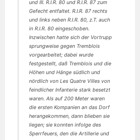
und III. R.I.R. 80 und R.I.R. 87 zum
Gefecht entfaltet. R.I.R. 87 rechts
und links neben R.I.R. 80, z.T. auch
in R.I.R. 80 eingeschoben.
Inzwischen hatte sich der Vortrupp
sprungweise gegen Tremblois
vorgearbeitet; dabei wurde
festgestellt, daß Tremblois und die
Höhen und Hänge südlich und
nördlich von Les Quatre Villes von
feindlicher Infanterie stark besetzt
waren. Als auf 200 Meter waren
die ersten Kompanien an das Dorf
herangekommen, dann blieben sie
liegen; sie konnten infolge des
Sperrfeuers, den die Artillerie und