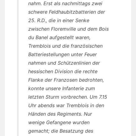
nahm. Erst als nachmittags zwei
schwere Feldhaubitzbatterien der
25. R.D., die in einer Senke
zwischen Floremville und dem Bois
du Banel aufgestellt waren,
Tremblois und die französischen
Batteriestellungen unter Feuer
nahmen und Schützenlinien der
hessischen Division die rechte
Flanke der Franzosen bedrohten,
konnte unsere Infanterie zum
letzten Sturm vorbrechen. Um 7.15
Uhr abends war Tremblois in den
Händen des Regiments. Nur
wenige Gefangene wurden
gemacht; die Besatzung des