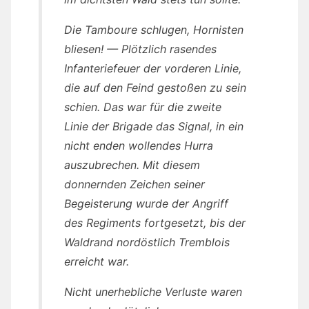
Die Tamboure schlugen, Hornisten
bliesen! — Plötzlich rasendes
Infanteriefeuer der vorderen Linie,
die auf den Feind gestoßen zu sein
schien. Das war für die zweite
Linie der Brigade das Signal, in ein
nicht enden wollendes Hurra
auszubrechen. Mit diesem
donnernden Zeichen seiner
Begeisterung wurde der Angriff
des Regiments fortgesetzt, bis der
Waldrand nordöstlich Tremblois
erreicht war.
Nicht unerhebliche Verluste waren