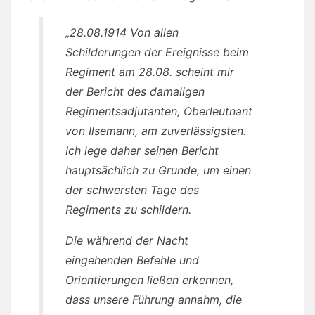
„28.08.1914 Von allen
Schilderungen der Ereignisse beim
Regiment am 28.08. scheint mir
der Bericht des damaligen
Regimentsadjutanten, Oberleutnant
von Ilsemann, am zuverlässigsten.
Ich lege daher seinen Bericht
hauptsächlich zu Grunde, um einen
der schwersten Tage des
Regiments zu schildern.
Die während der Nacht
eingehenden Befehle und
Orientierungen ließen erkennen,
dass unsere Führung annahm, die