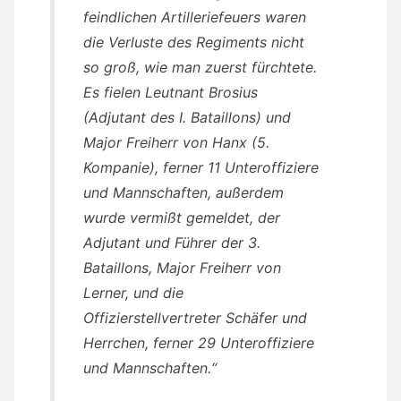
feindlichen Artilleriefeuers waren
die Verluste des Regiments nicht
so groß, wie man zuerst fürchtete.
Es fielen Leutnant Brosius
(Adjutant des I. Bataillons) und
Major Freiherr von Hanx (5.
Kompanie), ferner 11 Unteroffiziere
und Mannschaften, außerdem
wurde vermißt gemeldet, der
Adjutant und Führer der 3.
Bataillons, Major Freiherr von
Lerner, und die
Offizierstellvertreter Schäfer und
Herrchen, ferner 29 Unteroffiziere
und Mannschaften.“