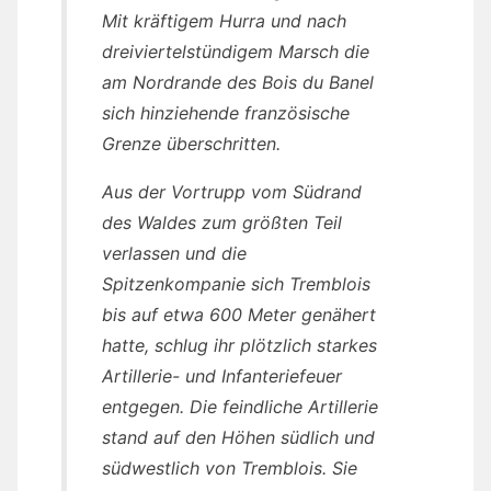
Mit kräftigem Hurra und nach
dreiviertelstündigem Marsch die
am Nordrande des Bois du Banel
sich hinziehende französische
Grenze überschritten.
Aus der Vortrupp vom Südrand
des Waldes zum größten Teil
verlassen und die
Spitzenkompanie sich Tremblois
bis auf etwa 600 Meter genähert
hatte, schlug ihr plötzlich starkes
Artillerie- und Infanteriefeuer
entgegen. Die feindliche Artillerie
stand auf den Höhen südlich und
südwestlich von Tremblois. Sie