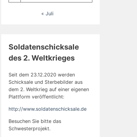
« Juli
Soldatenschicksale
des 2. Weltkrieges
Seit dem 23.12.2020 werden
Schicksale und Sterbebilder aus
dem 2. Weltkrieg auf einer eigenen
Plattform veröffentlicht:
http://www.soldatenschicksale.de
Besuchen Sie bitte das
Schwesterprojekt.