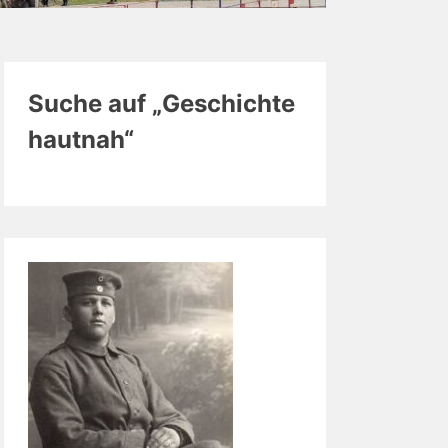
Suche auf „Geschichte
hautnah“