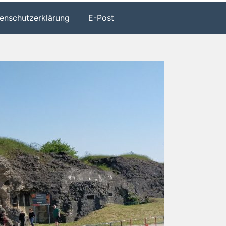
enschutzerklärung
E-Post