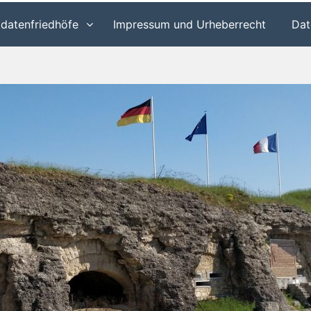
ldatenfriedhöfe
Impressum und Urheberrecht
Dat