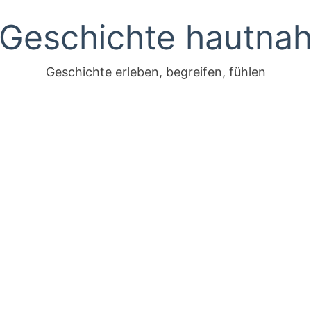
Geschichte hautna
Geschichte erleben, begreifen, fühlen