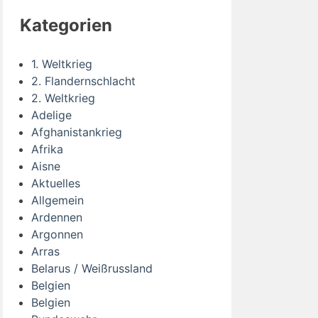
Kategorien
1. Weltkrieg
2. Flandernschlacht
2. Weltkrieg
Adelige
Afghanistankrieg
Afrika
Aisne
Aktuelles
Allgemein
Ardennen
Argonnen
Arras
Belarus / Weißrussland
Belgien
Belgien