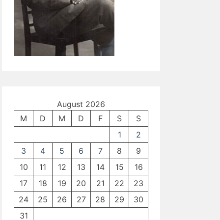
August 2026
M
D
M
D
F
S
S
1
2
3
4
5
6
7
8
9
10
11
12
13
14
15
16
17
18
19
20
21
22
23
24
25
26
27
28
29
30
31