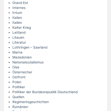
Grand Est
Internes
Irrtum
Italien
Italien
Kalter Krieg
Lettland
Litauen
Literatur
Lothringen – Saarland
Marne
Mazedonien
Nationalsozialismus
Oise
Österreicher
Ostfront
Polen
Politiker
Politiker der Bundesrepublik Deutschland
Quellen
Regimentsgeschichten
Rumänien