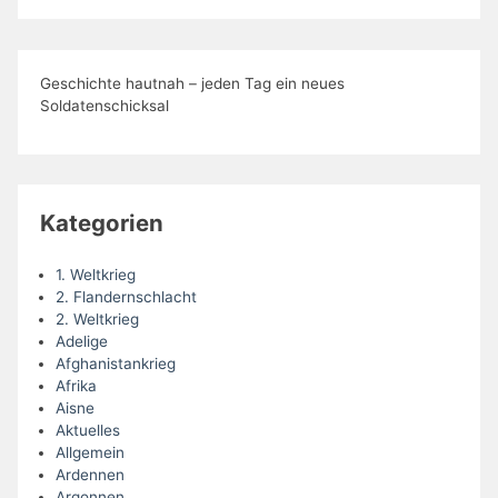
Geschichte hautnah – jeden Tag ein neues
Soldatenschicksal
Kategorien
1. Weltkrieg
2. Flandernschlacht
2. Weltkrieg
Adelige
Afghanistankrieg
Afrika
Aisne
Aktuelles
Allgemein
Ardennen
Argonnen