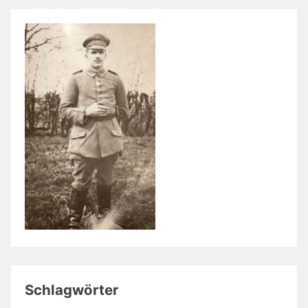
Schlagwörter