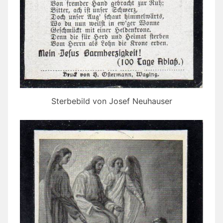
Sterbebild von Josef Neuhauser