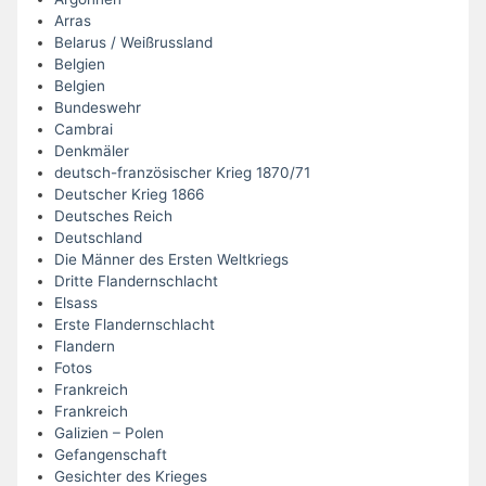
Arras
Belarus / Weißrussland
Belgien
Belgien
Bundeswehr
Cambrai
Denkmäler
deutsch-französischer Krieg 1870/71
Deutscher Krieg 1866
Deutsches Reich
Deutschland
Die Männer des Ersten Weltkriegs
Dritte Flandernschlacht
Elsass
Erste Flandernschlacht
Flandern
Fotos
Frankreich
Frankreich
Galizien – Polen
Gefangenschaft
Gesichter des Krieges