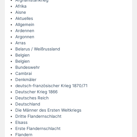
Afrika
Aisne
Aktuelles
Allgemein
Ardennen
Argonnen
Arras
Belarus / Weißrussland
Belgien
Belgien
Bundeswehr
Cambrai
Denkmäler
deutsch-französischer Krieg 1870/71
Deutscher Krieg 1866
Deutsches Reich
Deutschland
Die Männer des Ersten Weltkriegs
Dritte Flandernschlacht
Elsass
Erste Flandernschlacht
Flandern