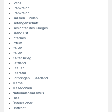
Fotos
Frankreich
Frankreich
Galizien – Polen
Gefangenschaft
Gesichter des Krieges
Grand Est
Internes
Irrtum
Italien
Italien
Kalter Krieg
Lettland
Litauen
Literatur
Lothringen – Saarland
Marne
Mazedonien
Nationalsozialismus
Oise
Österreicher
Ostfront