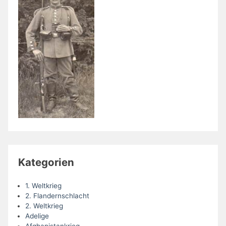
Kategorien
1. Weltkrieg
2. Flandernschlacht
2. Weltkrieg
Adelige
Afghanistankrieg