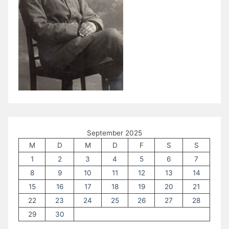
September 2025
M
D
M
D
F
S
S
1
2
3
4
5
6
7
8
9
10
11
12
13
14
15
16
17
18
19
20
21
22
23
24
25
26
27
28
29
30