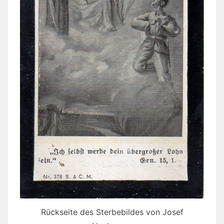
Rückseite des Sterbebildes von Josef