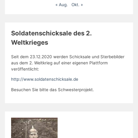
« Aug.
Okt. »
Soldatenschicksale des 2.
Weltkrieges
Seit dem 23.12.2020 werden Schicksale und Sterbebilder
aus dem 2. Weltkrieg auf einer eigenen Plattform
veröffentlicht:
http://www.soldatenschicksale.de
Besuchen Sie bitte das Schwesterprojekt.