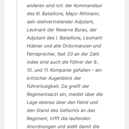
anderen sind tot: der Kommandeur
des III. Bataillons, Major Rittmann,
sein stellvertretender Adjutant,
Leutnant der Reserve Burau, der
Adjutant des I. Bataillons, Leutnant
Hübner und alle Ordonnanzen und
Fernsprecher, fast 20 an der Zahl.
indes sind auch die Führer der 9.,
10. und 11. Kompanie gefallen – ein
kritischer Augenblick der
Führerlosigkeit. Da greift der
Regimentsarzt ein, meldet über die
Lage ebenso über den Feind und
den Stand des Gefechts an das
Regiment, trifft die laufenden
Anordnungen und stellt damit die