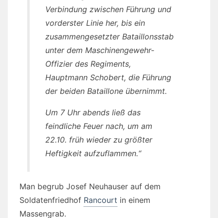
Verbindung zwischen Führung und
vorderster Linie her, bis ein
zusammengesetzter Bataillonsstab
unter dem Maschinengewehr-
Offizier des Regiments,
Hauptmann Schobert, die Führung
der beiden Bataillone übernimmt.
Um 7 Uhr abends ließ das
feindliche Feuer nach, um am
22.10. früh wieder zu größter
Heftigkeit aufzuflammen.“
Man begrub Josef Neuhauser auf dem
Soldatenfriedhof
Rancourt
in einem
Massengrab.