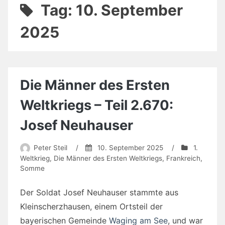
Tag:
10. September
2025
Die Männer des Ersten
Weltkriegs – Teil 2.670:
Josef Neuhauser
Peter Steil
/
10. September 2025
/
1.
Weltkrieg
,
Die Männer des Ersten Weltkriegs
,
Frankreich
,
Somme
Der Soldat Josef Neuhauser stammte aus
Kleinscherzhausen, einem Ortsteil der
bayerischen Gemeinde
Waging am See
, und war