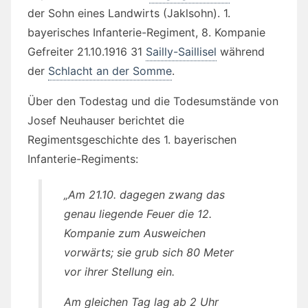
der Sohn eines Landwirts (Jaklsohn). 1.
bayerisches Infanterie-Regiment, 8. Kompanie
Gefreiter 21.10.1916 31
Sailly-Saillisel
während
der
Schlacht an der Somme
.
Über den Todestag und die Todesumstände von
Josef Neuhauser berichtet die
Regimentsgeschichte des 1. bayerischen
Infanterie-Regiments:
„Am 21.10. dagegen zwang das
genau liegende Feuer die 12.
Kompanie zum Ausweichen
vorwärts; sie grub sich 80 Meter
vor ihrer Stellung ein.
Am gleichen Tag lag ab 2 Uhr