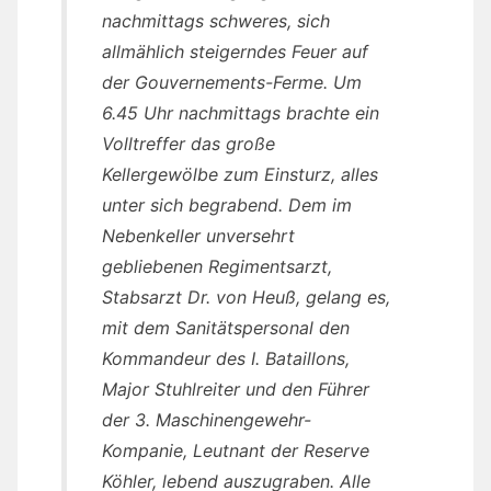
nachmittags schweres, sich
allmählich steigerndes Feuer auf
der Gouvernements-Ferme. Um
6.45 Uhr nachmittags brachte ein
Volltreffer das große
Kellergewölbe zum Einsturz, alles
unter sich begrabend. Dem im
Nebenkeller unversehrt
gebliebenen Regimentsarzt,
Stabsarzt Dr. von Heuß, gelang es,
mit dem Sanitätspersonal den
Kommandeur des I. Bataillons,
Major Stuhlreiter und den Führer
der 3. Maschinengewehr-
Kompanie, Leutnant der Reserve
Köhler, lebend auszugraben. Alle