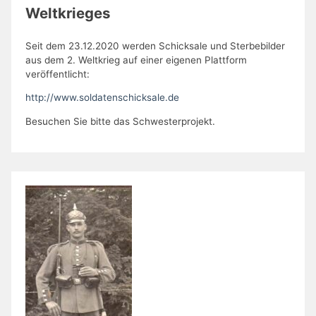
Weltkrieges
Seit dem 23.12.2020 werden Schicksale und Sterbebilder
aus dem 2. Weltkrieg auf einer eigenen Plattform
veröffentlicht:
http://www.soldatenschicksale.de
Besuchen Sie bitte das Schwesterprojekt.