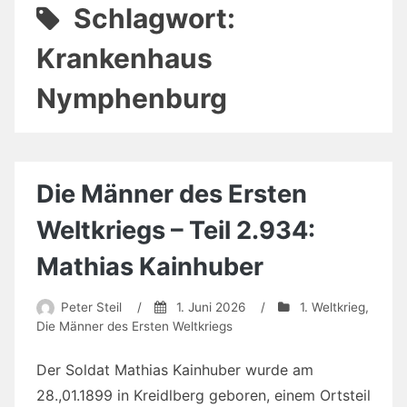
Schlagwort:
Krankenhaus
Nymphenburg
Die Männer des Ersten
Weltkriegs – Teil 2.934:
Mathias Kainhuber
Peter Steil
/
1. Juni 2026
/
1. Weltkrieg
,
Die Männer des Ersten Weltkriegs
Der Soldat Mathias Kainhuber wurde am
28.,01.1899 in Kreidlberg geboren, einem Ortsteil