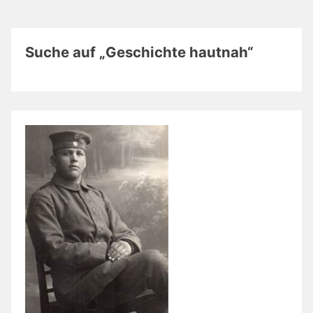
Suche auf „Geschichte hautnah“