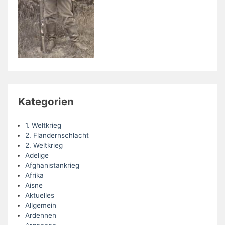
Kategorien
1. Weltkrieg
2. Flandernschlacht
2. Weltkrieg
Adelige
Afghanistankrieg
Afrika
Aisne
Aktuelles
Allgemein
Ardennen