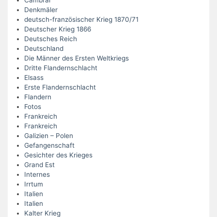
Denkmäler
deutsch-französischer Krieg 1870/71
Deutscher Krieg 1866
Deutsches Reich
Deutschland
Die Männer des Ersten Weltkriegs
Dritte Flandernschlacht
Elsass
Erste Flandernschlacht
Flandern
Fotos
Frankreich
Frankreich
Galizien – Polen
Gefangenschaft
Gesichter des Krieges
Grand Est
Internes
Irrtum
Italien
Italien
Kalter Krieg