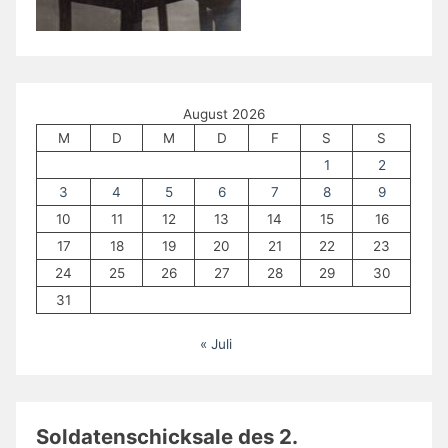
August 2026
M
D
M
D
F
S
S
1
2
3
4
5
6
7
8
9
10
11
12
13
14
15
16
17
18
19
20
21
22
23
24
25
26
27
28
29
30
31
« Juli
Soldatenschicksale des 2.