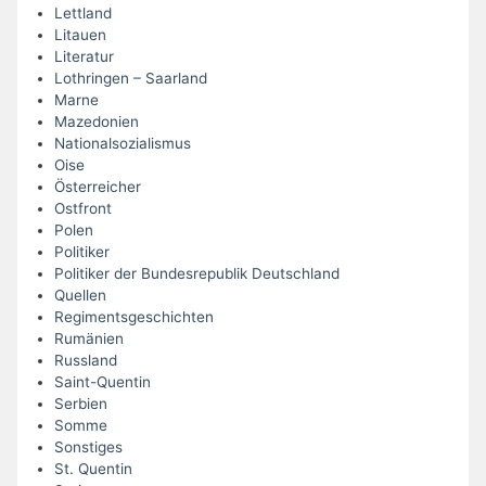
Lettland
Litauen
Literatur
Lothringen – Saarland
Marne
Mazedonien
Nationalsozialismus
Oise
Österreicher
Ostfront
Polen
Politiker
Politiker der Bundesrepublik Deutschland
Quellen
Regimentsgeschichten
Rumänien
Russland
Saint-Quentin
Serbien
Somme
Sonstiges
St. Quentin