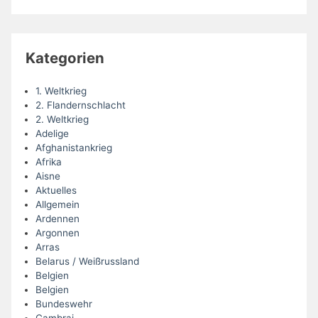
Kategorien
1. Weltkrieg
2. Flandernschlacht
2. Weltkrieg
Adelige
Afghanistankrieg
Afrika
Aisne
Aktuelles
Allgemein
Ardennen
Argonnen
Arras
Belarus / Weißrussland
Belgien
Belgien
Bundeswehr
Cambrai