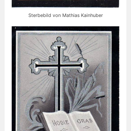
Sterbebild von Mathias Kainhuber