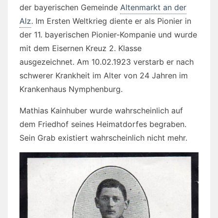
der bayerischen Gemeinde
Altenmarkt an der
Alz
. Im Ersten Weltkrieg diente er als Pionier in
der 11. bayerischen Pionier-Kompanie und wurde
mit dem Eisernen Kreuz 2. Klasse
ausgezeichnet. Am 10.02.1923 verstarb er nach
schwerer Krankheit im Alter von 24 Jahren im
Krankenhaus Nymphenburg.
Mathias Kainhuber wurde wahrscheinlich auf
dem Friedhof seines Heimatdorfes begraben.
Sein Grab existiert wahrscheinlich nicht mehr.