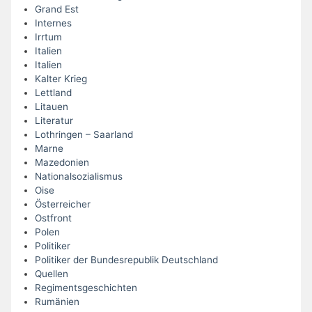
Grand Est
Internes
Irrtum
Italien
Italien
Kalter Krieg
Lettland
Litauen
Literatur
Lothringen – Saarland
Marne
Mazedonien
Nationalsozialismus
Oise
Österreicher
Ostfront
Polen
Politiker
Politiker der Bundesrepublik Deutschland
Quellen
Regimentsgeschichten
Rumänien