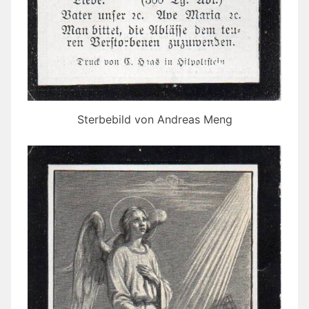
Sterbebild von Andreas Meng