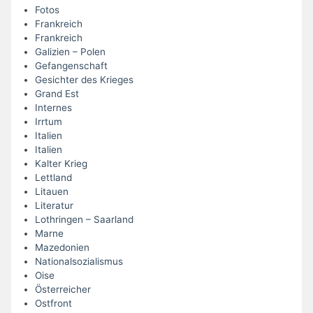
Fotos
Frankreich
Frankreich
Galizien – Polen
Gefangenschaft
Gesichter des Krieges
Grand Est
Internes
Irrtum
Italien
Italien
Kalter Krieg
Lettland
Litauen
Literatur
Lothringen – Saarland
Marne
Mazedonien
Nationalsozialismus
Oise
Österreicher
Ostfront