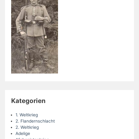
Kategorien
1. Weltkrieg
2. Flandernschlacht
2. Weltkrieg
Adelige