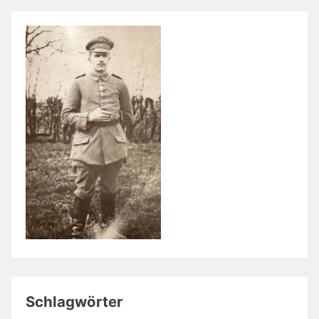
Schlagwörter