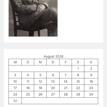
August 2026
M
D
M
D
F
S
S
1
2
3
4
5
6
7
8
9
10
11
12
13
14
15
16
17
18
19
20
21
22
23
24
25
26
27
28
29
30
31