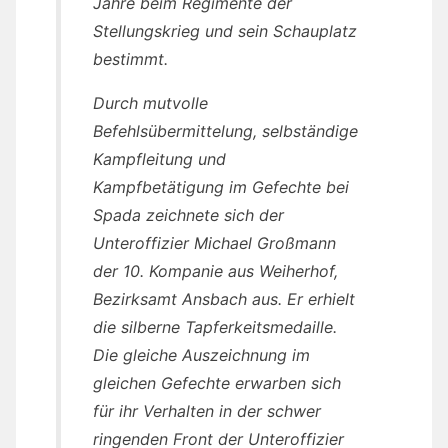
Jahre beim Regimente der
Stellungskrieg und sein Schauplatz
bestimmt.
Durch mutvolle
Befehlsübermittelung, selbständige
Kampfleitung und
Kampfbetätigung im Gefechte bei
Spada zeichnete sich der
Unteroffizier Michael Großmann
der 10. Kompanie aus Weiherhof,
Bezirksamt Ansbach aus. Er erhielt
die silberne Tapferkeitsmedaille.
Die gleiche Auszeichnung im
gleichen Gefechte erwarben sich
für ihr Verhalten in der schwer
ringenden Front der Unteroffizier