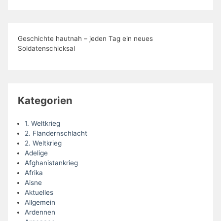
Geschichte hautnah – jeden Tag ein neues
Soldatenschicksal
Kategorien
1. Weltkrieg
2. Flandernschlacht
2. Weltkrieg
Adelige
Afghanistankrieg
Afrika
Aisne
Aktuelles
Allgemein
Ardennen