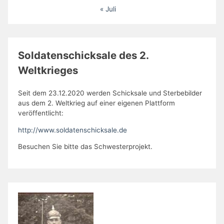
« Juli
Soldatenschicksale des 2.
Weltkrieges
Seit dem 23.12.2020 werden Schicksale und Sterbebilder
aus dem 2. Weltkrieg auf einer eigenen Plattform
veröffentlicht:
http://www.soldatenschicksale.de
Besuchen Sie bitte das Schwesterprojekt.