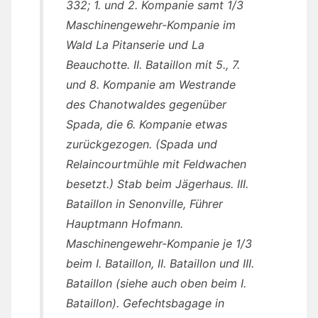
332; 1. und 2. Kompanie samt 1/3
Maschinengewehr-Kompanie im
Wald La Pitanserie und La
Beauchotte. II. Bataillon mit 5., 7.
und 8. Kompanie am Westrande
des Chanotwaldes gegenüber
Spada, die 6. Kompanie etwas
zurückgezogen. (Spada und
Relaincourtmühle mit Feldwachen
besetzt.) Stab beim Jägerhaus. III.
Bataillon in Senonville, Führer
Hauptmann Hofmann.
Maschinengewehr-Kompanie je 1/3
beim I. Bataillon, II. Bataillon und III.
Bataillon (siehe auch oben beim I.
Bataillon). Gefechtsbagage in