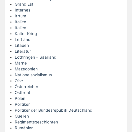
Grand Est
Internes
Irrtum
Italien
Italien
Kalter Krieg
Lettland
Litauen
Literatur
Lothringen – Saarland
Marne
Mazedonien
Nationalsozialismus
Oise
Österreicher
Ostfront
Polen
Politiker
Politiker der Bundesrepublik Deutschland
Quellen
Regimentsgeschichten
Rumänien