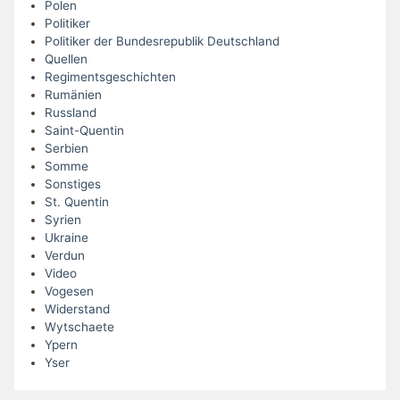
Polen
Politiker
Politiker der Bundesrepublik Deutschland
Quellen
Regimentsgeschichten
Rumänien
Russland
Saint-Quentin
Serbien
Somme
Sonstiges
St. Quentin
Syrien
Ukraine
Verdun
Video
Vogesen
Widerstand
Wytschaete
Ypern
Yser