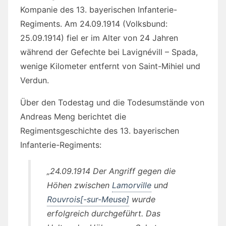
Kompanie des 13. bayerischen Infanterie-
Regiments. Am 24.09.1914 (Volksbund:
25.09.1914) fiel er im Alter von 24 Jahren
während der Gefechte bei Lavignévill – Spada,
wenige Kilometer entfernt von Saint-Mihiel und
Verdun.
Über den Todestag und die Todesumstände von
Andreas Meng berichtet die
Regimentsgeschichte des 13. bayerischen
Infanterie-Regiments:
„24.09.1914 Der Angriff gegen die
Höhen zwischen
Lamorville
und
Rouvrois[-sur-Meuse]
wurde
erfolgreich durchgeführt. Das