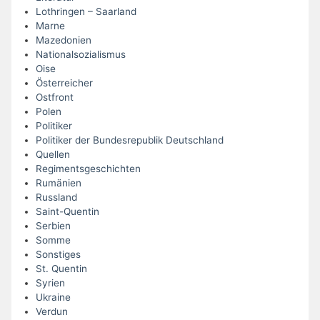
Lothringen – Saarland
Marne
Mazedonien
Nationalsozialismus
Oise
Österreicher
Ostfront
Polen
Politiker
Politiker der Bundesrepublik Deutschland
Quellen
Regimentsgeschichten
Rumänien
Russland
Saint-Quentin
Serbien
Somme
Sonstiges
St. Quentin
Syrien
Ukraine
Verdun