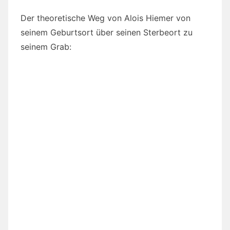
Der theoretische Weg von Alois Hiemer von
seinem Geburtsort über seinen Sterbeort zu
seinem Grab: