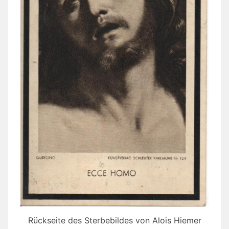
Rückseite des Sterbebildes von Alois Hiemer