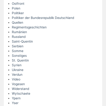
Ostfront
Polen
Politiker
Politiker der Bundesrepublik Deutschland
Quellen
Regimentsgeschichten
Rumänien
Russland
Saint-Quentin
Serbien
Somme
Sonstiges
St. Quentin
Syrien
Ukraine
Verdun
Video
Vogesen
Widerstand
Wytschaete
Ypern
Yser