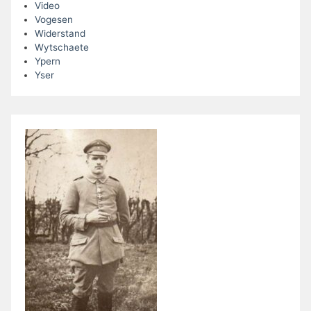
Video
Vogesen
Widerstand
Wytschaete
Ypern
Yser