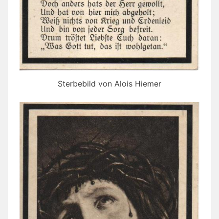
Sterbebild von Alois Hiemer