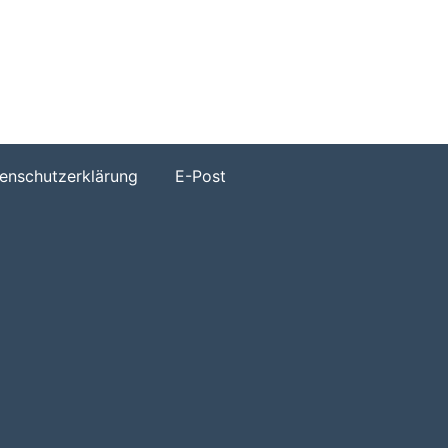
h
enschutzerklärung
E-Post