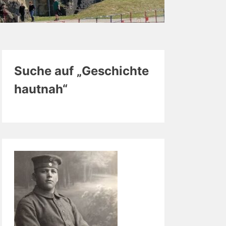
Suche auf „Geschichte
hautnah“