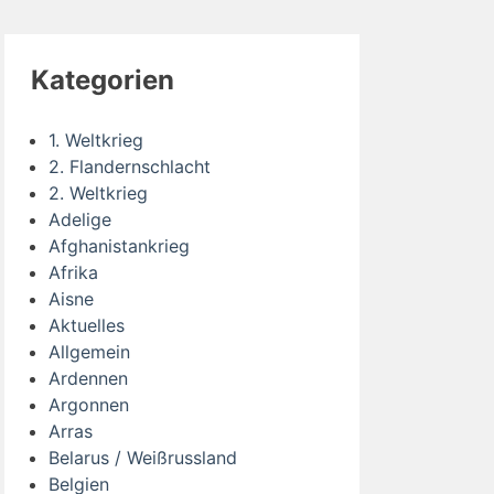
Kategorien
1. Weltkrieg
2. Flandernschlacht
2. Weltkrieg
Adelige
Afghanistankrieg
Afrika
Aisne
Aktuelles
Allgemein
Ardennen
Argonnen
Arras
Belarus / Weißrussland
Belgien