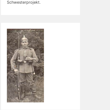
Schwesterprojekt.