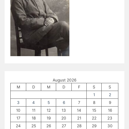
August 2026
M
D
M
D
F
S
S
1
2
3
4
5
6
7
8
9
10
11
12
13
14
15
16
17
18
19
20
21
22
23
24
25
26
27
28
29
30