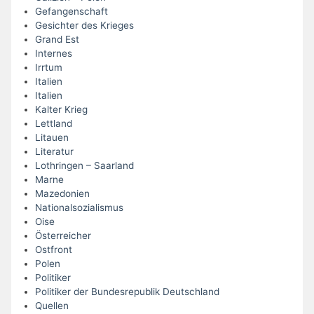
Gefangenschaft
Gesichter des Krieges
Grand Est
Internes
Irrtum
Italien
Italien
Kalter Krieg
Lettland
Litauen
Literatur
Lothringen – Saarland
Marne
Mazedonien
Nationalsozialismus
Oise
Österreicher
Ostfront
Polen
Politiker
Politiker der Bundesrepublik Deutschland
Quellen