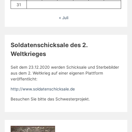
31
« Juli
Soldatenschicksale des 2.
Weltkrieges
Seit dem 23.12.2020 werden Schicksale und Sterbebilder
aus dem 2. Weltkrieg auf einer eigenen Plattform
veröffentlicht:
http://www.soldatenschicksale.de
Besuchen Sie bitte das Schwesterprojekt.