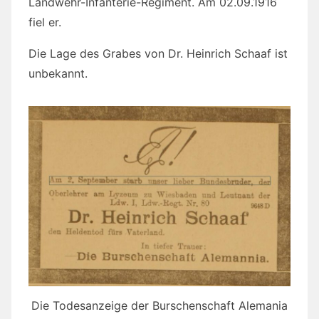
Landwehr-Infanterie-Regiment. Am 02.09.1916
fiel er.
Die Lage des Grabes von Dr. Heinrich Schaaf ist
unbekannt.
Die Todesanzeige der Burschenschaft Alemania