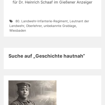
für Dr. Heinrich Schaaf im Gießener Anzeiger
80. Landwehr-Infanterie-Regiment
,
Leutnant der
Landwehr
,
Oberlehrer
,
unbekannte Grablage
,
Wiesbaden
Suche auf „Geschichte hautnah“