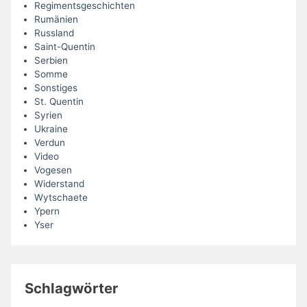
Regimentsgeschichten
Rumänien
Russland
Saint-Quentin
Serbien
Somme
Sonstiges
St. Quentin
Syrien
Ukraine
Verdun
Video
Vogesen
Widerstand
Wytschaete
Ypern
Yser
Schlagwörter