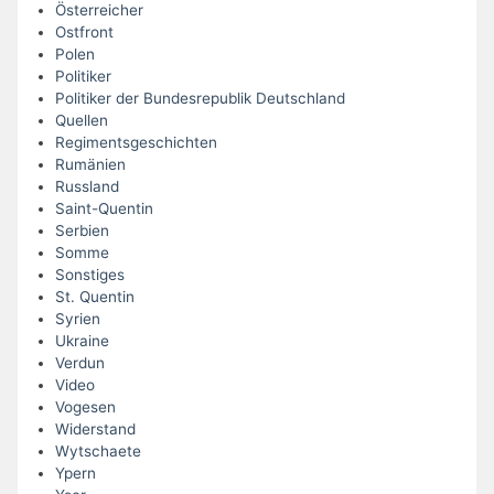
Österreicher
Ostfront
Polen
Politiker
Politiker der Bundesrepublik Deutschland
Quellen
Regimentsgeschichten
Rumänien
Russland
Saint-Quentin
Serbien
Somme
Sonstiges
St. Quentin
Syrien
Ukraine
Verdun
Video
Vogesen
Widerstand
Wytschaete
Ypern