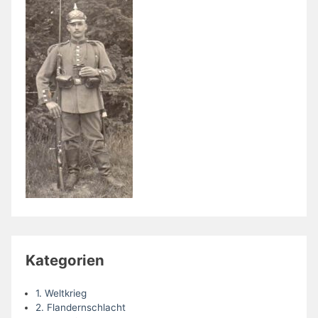
Kategorien
1. Weltkrieg
2. Flandernschlacht