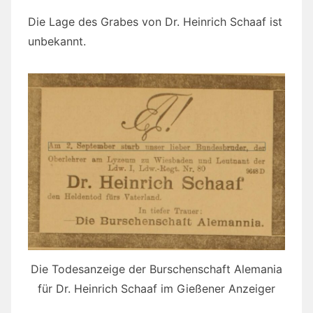
Die Lage des Grabes von Dr. Heinrich Schaaf ist
unbekannt.
Die Todesanzeige der Burschenschaft Alemania
für Dr. Heinrich Schaaf im Gießener Anzeiger