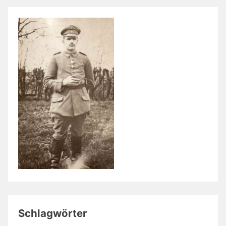
Schlagwörter