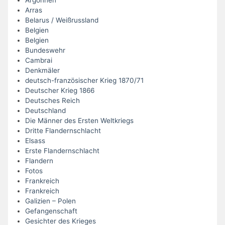
Arras
Belarus / Weißrussland
Belgien
Belgien
Bundeswehr
Cambrai
Denkmäler
deutsch-französischer Krieg 1870/71
Deutscher Krieg 1866
Deutsches Reich
Deutschland
Die Männer des Ersten Weltkriegs
Dritte Flandernschlacht
Elsass
Erste Flandernschlacht
Flandern
Fotos
Frankreich
Frankreich
Galizien – Polen
Gefangenschaft
Gesichter des Krieges