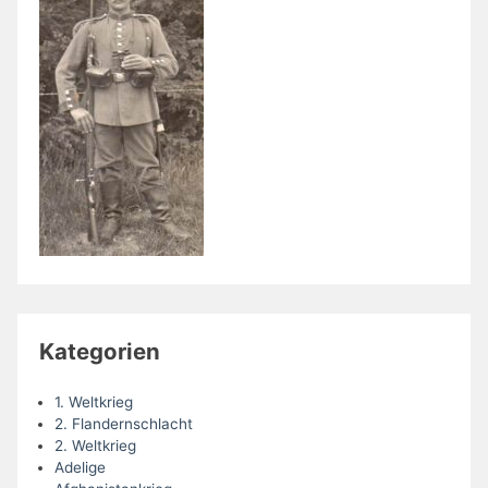
Kategorien
1. Weltkrieg
2. Flandernschlacht
2. Weltkrieg
Adelige