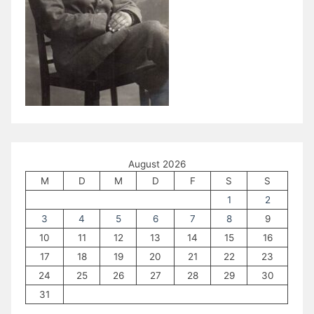
August 2026
M
D
M
D
F
S
S
1
2
3
4
5
6
7
8
9
10
11
12
13
14
15
16
17
18
19
20
21
22
23
24
25
26
27
28
29
30
31