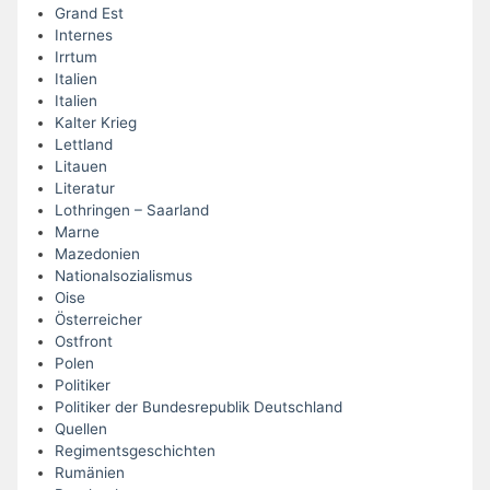
Grand Est
Internes
Irrtum
Italien
Italien
Kalter Krieg
Lettland
Litauen
Literatur
Lothringen – Saarland
Marne
Mazedonien
Nationalsozialismus
Oise
Österreicher
Ostfront
Polen
Politiker
Politiker der Bundesrepublik Deutschland
Quellen
Regimentsgeschichten
Rumänien