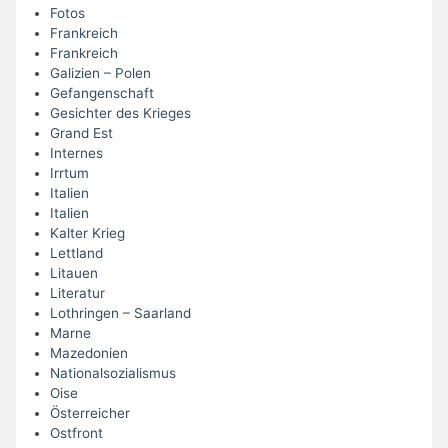
Fotos
Frankreich
Frankreich
Galizien – Polen
Gefangenschaft
Gesichter des Krieges
Grand Est
Internes
Irrtum
Italien
Italien
Kalter Krieg
Lettland
Litauen
Literatur
Lothringen – Saarland
Marne
Mazedonien
Nationalsozialismus
Oise
Österreicher
Ostfront