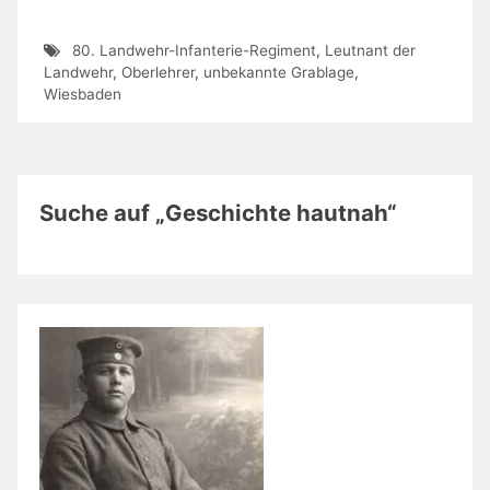
80. Landwehr-Infanterie-Regiment
,
Leutnant der
Landwehr
,
Oberlehrer
,
unbekannte Grablage
,
Wiesbaden
Suche auf „Geschichte hautnah“