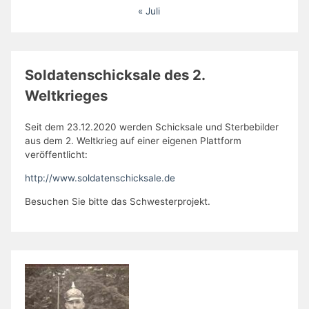
« Juli
Soldatenschicksale des 2.
Weltkrieges
Seit dem 23.12.2020 werden Schicksale und Sterbebilder
aus dem 2. Weltkrieg auf einer eigenen Plattform
veröffentlicht:
http://www.soldatenschicksale.de
Besuchen Sie bitte das Schwesterprojekt.