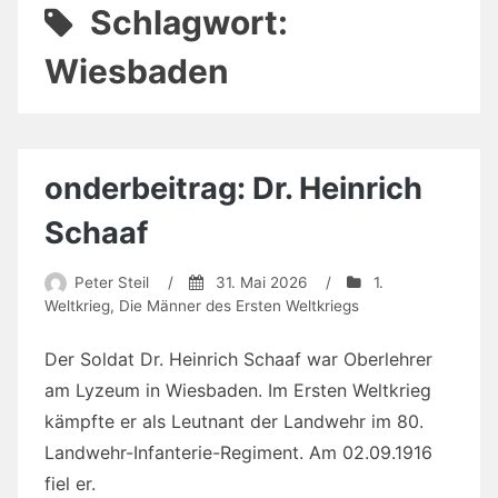
Schlagwort:
Wiesbaden
onderbeitrag: Dr. Heinrich
Schaaf
Peter Steil
/
31. Mai 2026
/
1.
Weltkrieg
,
Die Männer des Ersten Weltkriegs
Der Soldat Dr. Heinrich Schaaf war Oberlehrer
am Lyzeum in Wiesbaden. Im Ersten Weltkrieg
kämpfte er als Leutnant der Landwehr im 80.
Landwehr-Infanterie-Regiment. Am 02.09.1916
fiel er.