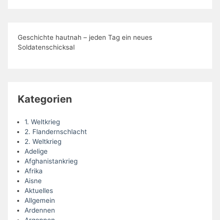
Geschichte hautnah – jeden Tag ein neues
Soldatenschicksal
Kategorien
1. Weltkrieg
2. Flandernschlacht
2. Weltkrieg
Adelige
Afghanistankrieg
Afrika
Aisne
Aktuelles
Allgemein
Ardennen
Argonnen