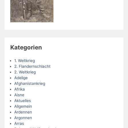
Kategorien
1. Weltkrieg
2. Flandernschlacht
2. Weltkrieg
Adelige
Afghanistankrieg
Afrika
Aisne
Aktuelles
Allgemein
Ardennen
Argonnen
Arras