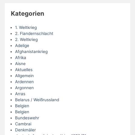
Kategorien
1. Weltkrieg
2. Flandernschlacht
2. Weltkrieg
Adelige
Afghanistankrieg
Afrika
Aisne
Aktuelles
Allgemein
Ardennen
Argonnen
Arras
Belarus / Weißrussland
Belgien
Belgien
Bundeswehr
Cambrai
Denkmäler