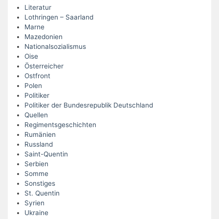
Literatur
Lothringen – Saarland
Marne
Mazedonien
Nationalsozialismus
Oise
Österreicher
Ostfront
Polen
Politiker
Politiker der Bundesrepublik Deutschland
Quellen
Regimentsgeschichten
Rumänien
Russland
Saint-Quentin
Serbien
Somme
Sonstiges
St. Quentin
Syrien
Ukraine