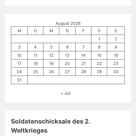
August 2026
M
D
M
D
F
S
S
1
2
3
4
5
6
7
8
9
10
11
12
13
14
15
16
17
18
19
20
21
22
23
24
25
26
27
28
29
30
31
« Juli
Soldatenschicksale des 2.
Weltkrieges