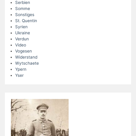
Serbien
Somme
Sonstiges
St. Quentin
Syrien
Ukraine
Verdun
Video
Vogesen
Widerstand
Wytschaete
Ypern
Yser