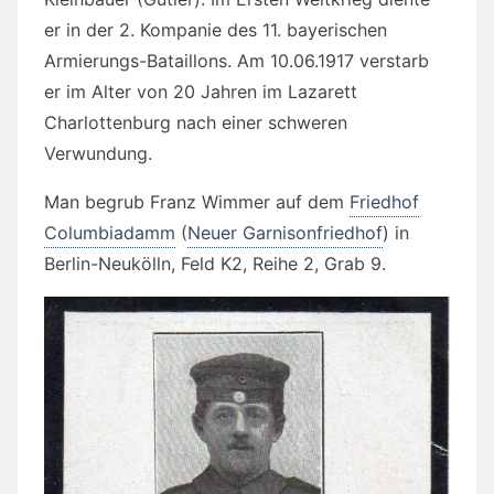
er in der 2. Kompanie des 11. bayerischen
Armierungs-Bataillons. Am 10.06.1917 verstarb
er im Alter von 20 Jahren im Lazarett
Charlottenburg nach einer schweren
Verwundung.
Man begrub Franz Wimmer auf dem
Friedhof
Columbiadamm
(
Neuer Garnisonfriedhof
) in
Berlin-Neukölln, Feld K2, Reihe 2, Grab 9.