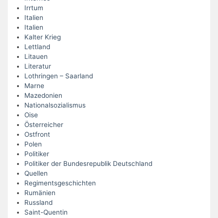
Irrtum
Italien
Italien
Kalter Krieg
Lettland
Litauen
Literatur
Lothringen – Saarland
Marne
Mazedonien
Nationalsozialismus
Oise
Österreicher
Ostfront
Polen
Politiker
Politiker der Bundesrepublik Deutschland
Quellen
Regimentsgeschichten
Rumänien
Russland
Saint-Quentin