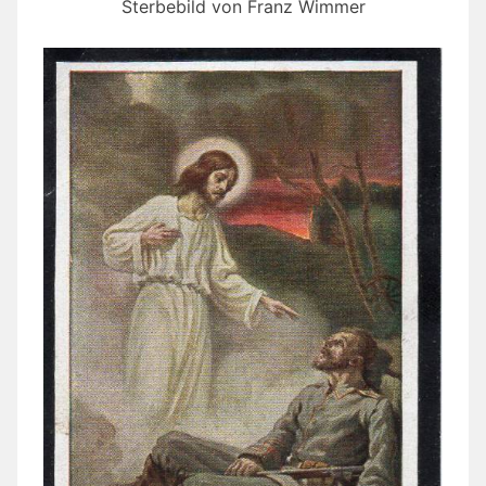
Sterbebild von Franz Wimmer