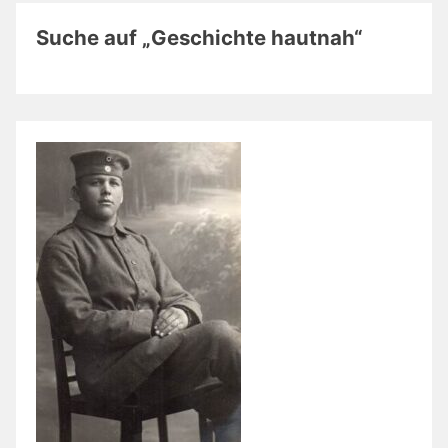
Suche auf „Geschichte hautnah“