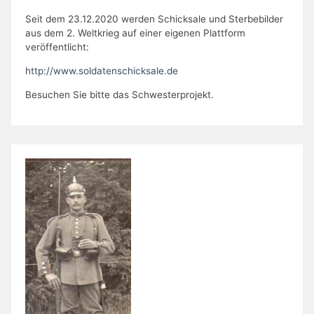
Seit dem 23.12.2020 werden Schicksale und Sterbebilder
aus dem 2. Weltkrieg auf einer eigenen Plattform
veröffentlicht:
http://www.soldatenschicksale.de
Besuchen Sie bitte das Schwesterprojekt.