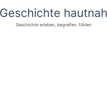
Geschichte hautna
Geschichte erleben, begreifen, fühlen