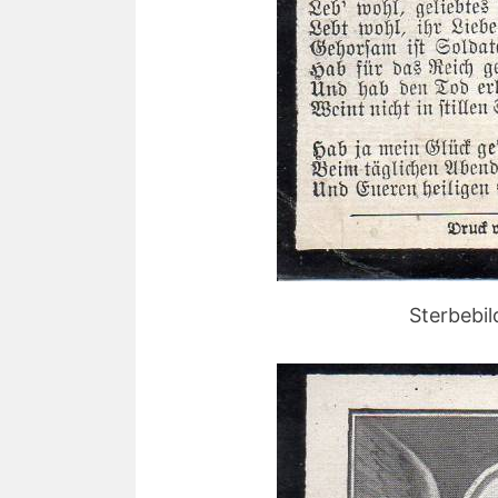
Sterbebi