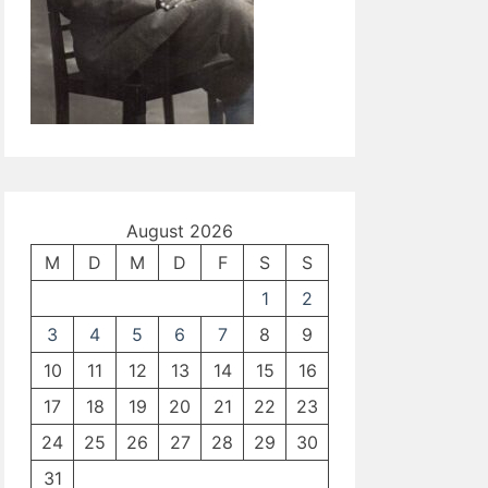
August 2026
M
D
M
D
F
S
S
1
2
3
4
5
6
7
8
9
10
11
12
13
14
15
16
17
18
19
20
21
22
23
24
25
26
27
28
29
30
31