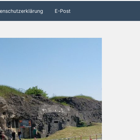
enschutzerklärung
E-Post