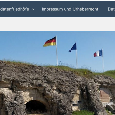
ldatenfriedhöfe
Impressum und Urheberrecht
Dat