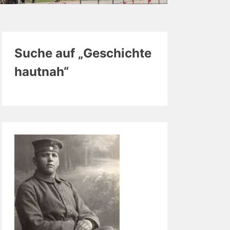
Suche auf „Geschichte
hautnah“