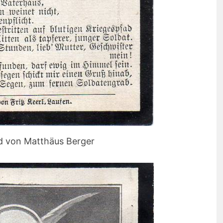
ld von Matthäus Berger