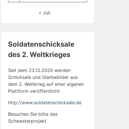
« Juli
Soldatenschicksale
des 2. Weltkrieges
Seit dem 23.12.2020 werden
Schicksale und Sterbebilder aus
dem 2. Weltkrieg auf einer eigenen
Plattform veröffentlicht:
http://www.soldatenschicksale.de
Besuchen Sie bitte das
Schwesterprojekt.