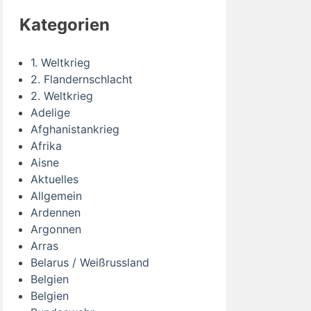
Kategorien
1. Weltkrieg
2. Flandernschlacht
2. Weltkrieg
Adelige
Afghanistankrieg
Afrika
Aisne
Aktuelles
Allgemein
Ardennen
Argonnen
Arras
Belarus / Weißrussland
Belgien
Belgien