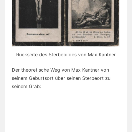
Rückseite des Sterbebildes von Max Kantner
Der theoretische Weg von Max Kantner von
seinem Geburtsort über seinen Sterbeort zu
seinem Grab: