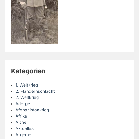
Kategorien
1. Weltkrieg
2. Flandernschlacht
2. Weltkrieg
Adelige
Afghanistankrieg
Afrika
Aisne
Aktuelles
Allgemein