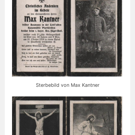
Sterbebild von Max Kantner