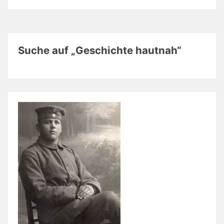
Suche auf „Geschichte hautnah“