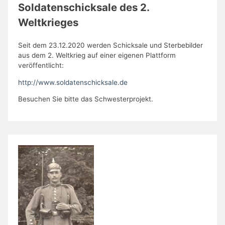
Soldatenschicksale des 2.
Weltkrieges
Seit dem 23.12.2020 werden Schicksale und Sterbebilder
aus dem 2. Weltkrieg auf einer eigenen Plattform
veröffentlicht:
http://www.soldatenschicksale.de
Besuchen Sie bitte das Schwesterprojekt.