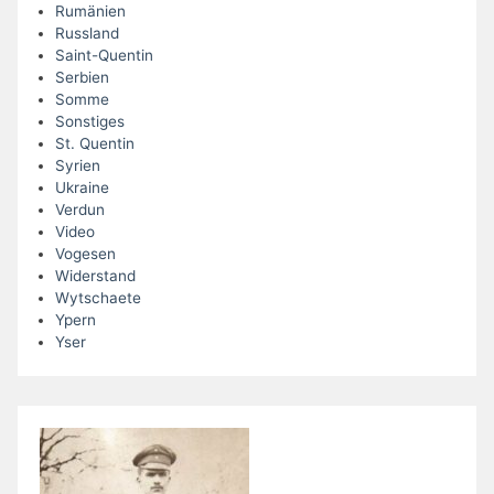
Rumänien
Russland
Saint-Quentin
Serbien
Somme
Sonstiges
St. Quentin
Syrien
Ukraine
Verdun
Video
Vogesen
Widerstand
Wytschaete
Ypern
Yser