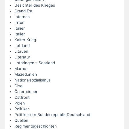
Gesichter des Krieges
Grand Est
Internes
Irrtum
Italien
Italien
Kalter Krieg
Lettland
Litauen
Literatur
Lothringen – Saarland
Marne
Mazedonien
Nationalsozialismus
Oise
Österreicher
Ostfront
Polen
Politiker
Politiker der Bundesrepublik Deutschland
Quellen
Regimentsgeschichten