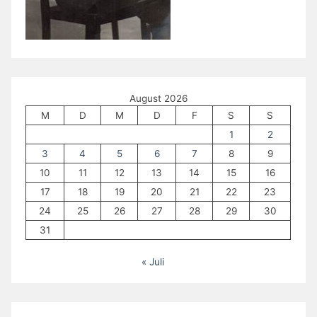
August 2026
M
D
M
D
F
S
S
1
2
3
4
5
6
7
8
9
10
11
12
13
14
15
16
17
18
19
20
21
22
23
24
25
26
27
28
29
30
31
« Juli