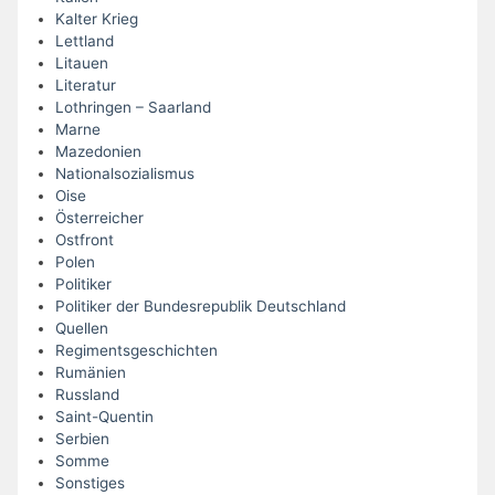
Kalter Krieg
Lettland
Litauen
Literatur
Lothringen – Saarland
Marne
Mazedonien
Nationalsozialismus
Oise
Österreicher
Ostfront
Polen
Politiker
Politiker der Bundesrepublik Deutschland
Quellen
Regimentsgeschichten
Rumänien
Russland
Saint-Quentin
Serbien
Somme
Sonstiges