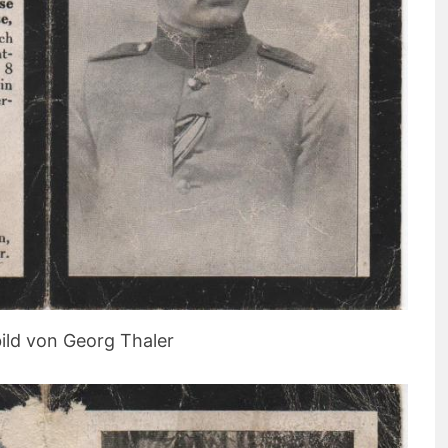
ild von Georg Thaler