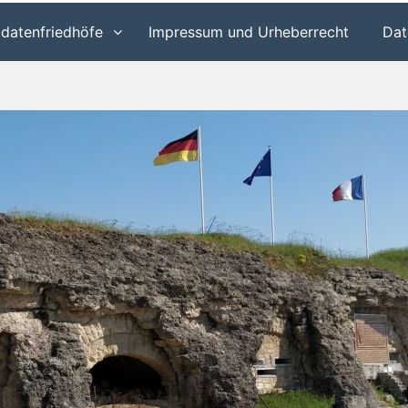
ldatenfriedhöfe
Impressum und Urheberrecht
Dat