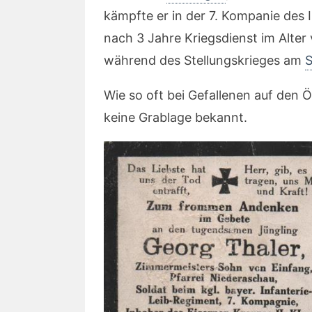
kämpfte er in der 7. Kompanie des I
nach 3 Jahre Kriegsdienst im Alte
während des Stellungskrieges am
S
Wie so oft bei Gefallenen auf den Ö
keine Grablage bekannt.