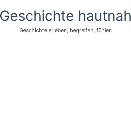
Geschichte hautna
Geschichte erleben, begreifen, fühlen