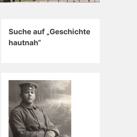
Suche auf „Geschichte
hautnah“