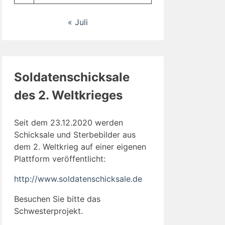
« Juli
Soldatenschicksale
des 2. Weltkrieges
Seit dem 23.12.2020 werden
Schicksale und Sterbebilder aus
dem 2. Weltkrieg auf einer eigenen
Plattform veröffentlicht:
http://www.soldatenschicksale.de
Besuchen Sie bitte das
Schwesterprojekt.