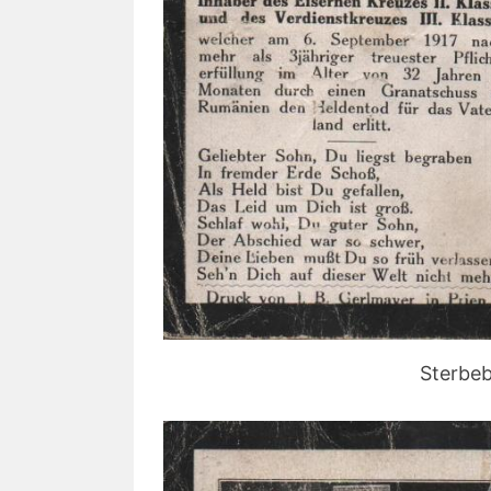
Sterbeb