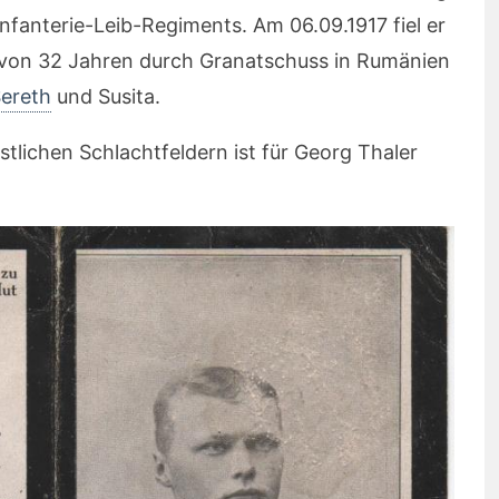
nfanterie-Leib-Regiments. Am 06.09.1917 fiel er
r von 32 Jahren durch Granatschuss in Rumänien
ereth
und Susita.
stlichen Schlachtfeldern ist für Georg Thaler