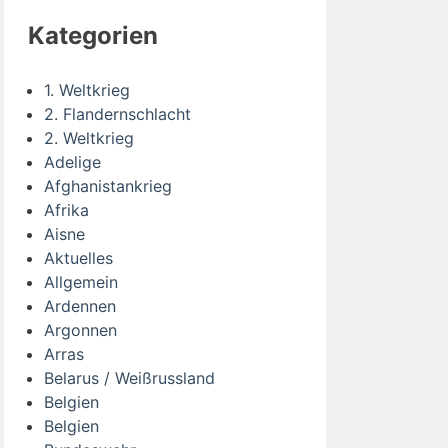
Kategorien
1. Weltkrieg
2. Flandernschlacht
2. Weltkrieg
Adelige
Afghanistankrieg
Afrika
Aisne
Aktuelles
Allgemein
Ardennen
Argonnen
Arras
Belarus / Weißrussland
Belgien
Belgien