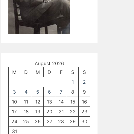
August 2026
M
D
M
D
F
S
S
1
2
3
4
5
6
7
8
9
10
11
12
13
14
15
16
17
18
19
20
21
22
23
24
25
26
27
28
29
30
31