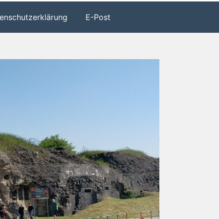
enschutzerklärung
E-Post