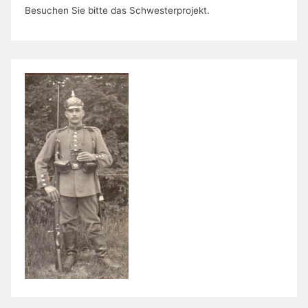
Besuchen Sie bitte das Schwesterprojekt.