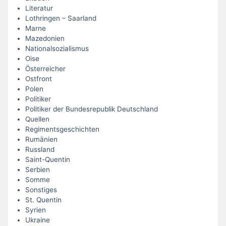
Literatur
Lothringen – Saarland
Marne
Mazedonien
Nationalsozialismus
Oise
Österreicher
Ostfront
Polen
Politiker
Politiker der Bundesrepublik Deutschland
Quellen
Regimentsgeschichten
Rumänien
Russland
Saint-Quentin
Serbien
Somme
Sonstiges
St. Quentin
Syrien
Ukraine