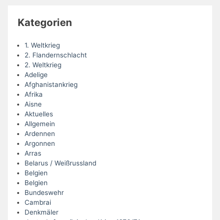
Kategorien
1. Weltkrieg
2. Flandernschlacht
2. Weltkrieg
Adelige
Afghanistankrieg
Afrika
Aisne
Aktuelles
Allgemein
Ardennen
Argonnen
Arras
Belarus / Weißrussland
Belgien
Belgien
Bundeswehr
Cambrai
Denkmäler