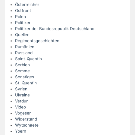
Österreicher
Ostfront
Polen
Politiker
Politiker der Bundesrepublik Deutschland
Quellen
Regimentsgeschichten
Rumänien
Russland
Saint-Quentin
Serbien
Somme
Sonstiges
St. Quentin
Syrien
Ukraine
Verdun
Video
Vogesen
Widerstand
Wytschaete
Ypern