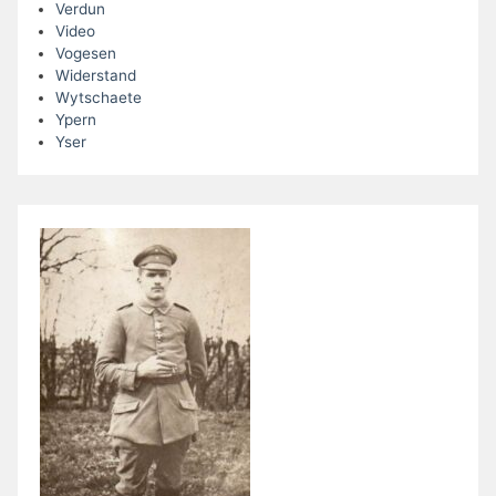
Verdun
Video
Vogesen
Widerstand
Wytschaete
Ypern
Yser