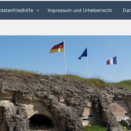
ldatenfriedhöfe
Impressum und Urheberrecht
Dat