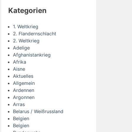
Kategorien
1. Weltkrieg
2. Flandernschlacht
2. Weltkrieg
Adelige
Afghanistankrieg
Afrika
Aisne
Aktuelles
Allgemein
Ardennen
Argonnen
Arras
Belarus / Weißrussland
Belgien
Belgien