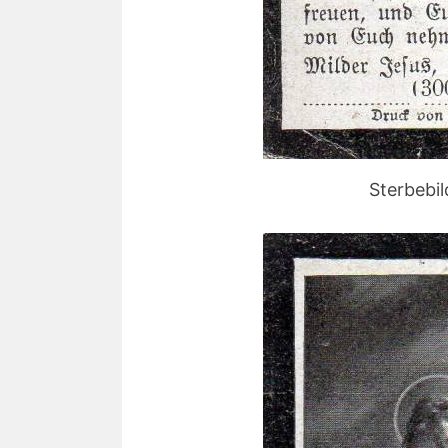
Sterbebi