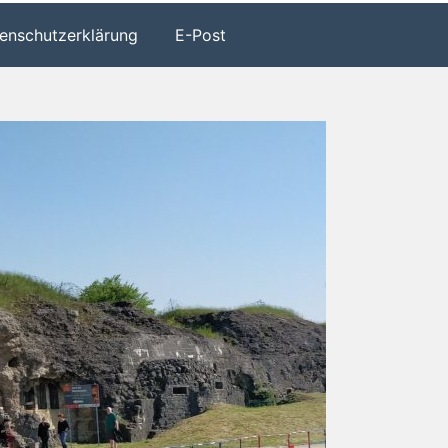
enschutzerklärung
E-Post