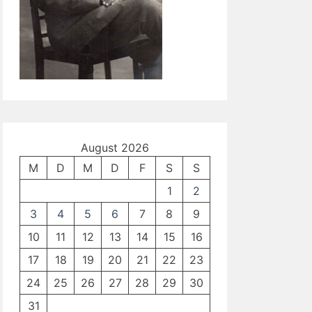
August 2026
M
D
M
D
F
S
S
1
2
3
4
5
6
7
8
9
10
11
12
13
14
15
16
17
18
19
20
21
22
23
24
25
26
27
28
29
30
31