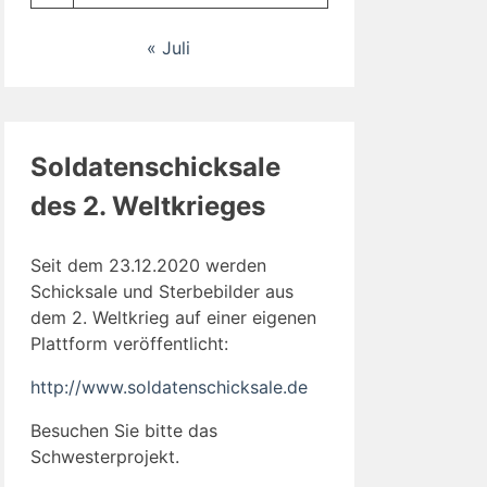
« Juli
Soldatenschicksale
des 2. Weltkrieges
Seit dem 23.12.2020 werden
Schicksale und Sterbebilder aus
dem 2. Weltkrieg auf einer eigenen
Plattform veröffentlicht:
http://www.soldatenschicksale.de
Besuchen Sie bitte das
Schwesterprojekt.