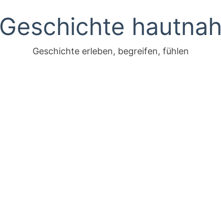
Geschichte hautna
Geschichte erleben, begreifen, fühlen