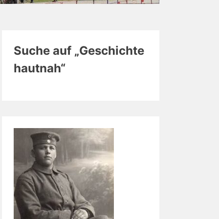
Suche auf „Geschichte
hautnah“