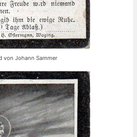
ld von Johann Sammer