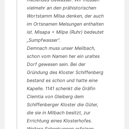
vielmehr an den prähistorischen
Wortstamm Milsa denken, der auch
im Ortsnamen Melsungen enthalten
ist. Misapa = Milpe (Ruhr) bedeutet
„Sumpfwasser“.
Demnach muss unser Meilbach,
schon vom Namen her ein uraltes
Dorf gewesen sein. Bei der
Gründung des Kloster Schiffenberg
bestand es schon und hatte eine
Kapelle. 1141 schenkt die Gräfin
Clemtia von Gleiberg dem
Schiffenberger Kloster die Güter,
die sie in Milbach besitzt, zur
Errichtung eines Klosterhofes.
Weitere Schenkungen erfolgen,