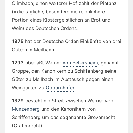
Climbach; einen weiterer Hof zahlt der Pietanz
(=die tägliche, besonders die reichlichere
Portion eines Klostergeistlichen an Brot und
Wein) des Deutschen Ordens.
1375
hat der Deutsche Orden Einkünfte von drei
Gütern in Meilbach.
1293
überläßt Werner
von Bellersheim
, genannt
Groppe, den Kanonikern zu Schiffenberg seine
Güter zu Meilbach im Austausch gegen einen
Weingarten zu
Obbornhofen
.
1379
besteht ein Streit zwischen Werner von
Münzenberg
und den Kanonikern von
Schiffenberg um das sogenannte Grevenrecht
(Grafenrecht).