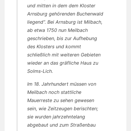
und mitten in dem dem Kloster
Arnsburg gehörenden Buchenwald
liegend“. Bei Arnsburg ist Milbach,
ab etwa 1750 nun Meilbach
geschrieben, bis zur Aufhebung
des Klosters und kommt
schließlich mit weiteren Gebieten
wieder an das gräfliche Haus zu
Solms-Lich.
Im 18. Jahrhundert müssen von
Meilbach noch stattliche
Mauerreste zu sehen gewesen
sein, wie Zeitzeugen berischten;
sie wurden jahrzehntelang
abgebaut und zum Straßenbau