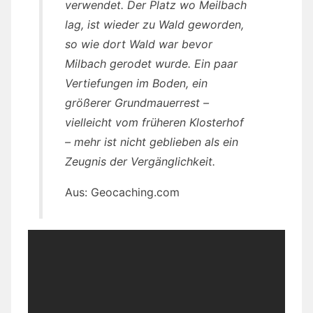
verwendet. Der Platz wo Meilbach
lag, ist wieder zu Wald geworden,
so wie dort Wald war bevor
Milbach gerodet wurde. Ein paar
Vertiefungen im Boden, ein
größerer Grundmauerrest –
vielleicht vom früheren Klosterhof
– mehr ist nicht geblieben als ein
Zeugnis der Vergänglichkeit.
Aus: Geocaching.com