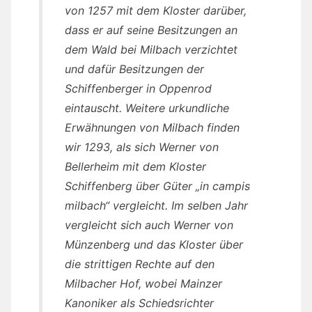
von 1257 mit dem Kloster darüber,
dass er auf seine Besitzungen an
dem Wald bei Milbach verzichtet
und dafür Besitzungen der
Schiffenberger in Oppenrod
eintauscht. Weitere urkundliche
Erwähnungen
von Milbach finden
wir 1293, als sich Werner von
Bellerheim mit dem Kloster
Schiffenberg über Güter „in campis
milbach“ vergleicht. Im selben Jahr
vergleicht sich auch Werner von
Münzenberg und das Kloster über
die strittigen Rechte auf den
Milbacher Hof, wobei Mainzer
Kanoniker als Schiedsrichter