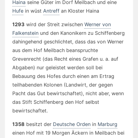
Haina
seine Güter im Dorf Meilbach und eine
Hufe
in wüst
Antreff
an Kloster Haina
1293
wird der Streit zwischen
Werner von
Falkenstein
und den Kanonikern zu Schiffenberg
dahingehend geschlichtet, dass das von Werner
aus dem Hof Meilbach beanspruchte
Grevenrecht (das Recht eines Grafen u. a. auf
Abgaben) nur geleistet werden soll bei
Bebauung des Hofes durch einen am Ertrag
teilhabenden Kolonen (Landwirt, der gegen
Pacht das Gut bewirtschaftet), nicht aber, wenn
das Stift Schiffenberg den Hof selbst
bewirtschaftet.
1358
besitzt der
Deutsche Orden
in
Marburg
einen Hof mit 19 Morgen Äckern in Meilbach bei