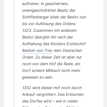
auftreten. In gesichertem,
uneingeschränkten Besitz der
Schiffenberger blieb der Besitz nun
bis zur Auflösung des Ordens
1323. Zusammen mit anderem
Besitz übergibt ihn nach der
Aufhebung des Klosters Erzbischof
Balduin von Trier
dem Deutschen
Orden. Zu dieser Zeit ist aber nur
noch von dem Hof die Rede, ein
Dorf scheint Milbach nicht mehr
gewesen zu sein.
1352 wird dieser Hof noch durch
Ankauf vergrößert. Das Erlöschen
des Dorfes wird – wie in vielen