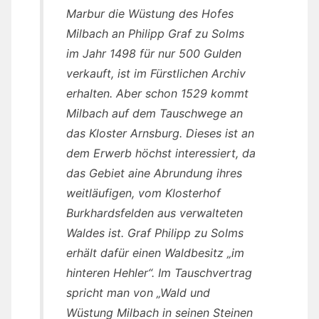
Marbur die Wüstung des Hofes
Milbach an Philipp Graf zu Solms
im Jahr 1498 für nur 500 Gulden
verkauft, ist im Fürstlichen Archiv
erhalten. Aber schon 1529 kommt
Milbach auf dem Tauschwege an
das Kloster Arnsburg. Dieses ist an
dem Erwerb höchst interessiert, da
das Gebiet aine Abrundung ihres
weitläufigen, vom Klosterhof
Burkhardsfelden aus verwalteten
Waldes ist. Graf Philipp zu Solms
erhält dafür einen Waldbesitz „im
hinteren Hehler“. Im Tauschvertrag
spricht man von „Wald und
Wüstung Milbach in seinen Steinen