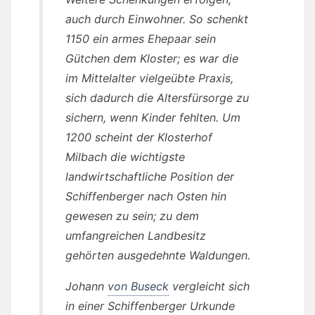
auch durch Einwohner. So schenkt
1150 ein armes Ehepaar sein
Gütchen dem Kloster; es war die
im Mittelalter vielgeübte Praxis,
sich dadurch die Altersfürsorge zu
sichern, wenn Kinder fehlten. Um
1200 scheint der Klosterhof
Milbach die wichtigste
landwirtschaftliche Position der
Schiffenberger nach Osten hin
gewesen zu sein; zu dem
umfangreichen Landbesitz
gehörten ausgedehnte Waldungen.
Johann
von Buseck
vergleicht sich
in einer Schiffenberger Urkunde