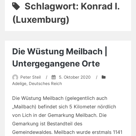
Schlagwort:
Konrad I.
(Luxemburg)
Die Wüstung Meilbach |
Untergegangene Orte
Peter Steil
/
5. Oktober 2020
/
Adelige
,
Deutsches Reich
Die Wüstung Meilbach (gelegentlich auch
„Mailbach) befindet sich 5 Kilometer nördlich
von Lich in der Gemarkung Meilbach. Die
Gemarkung ist Bestandteil des
Gemeindewaldes. Meilbach wurde erstmals 1141