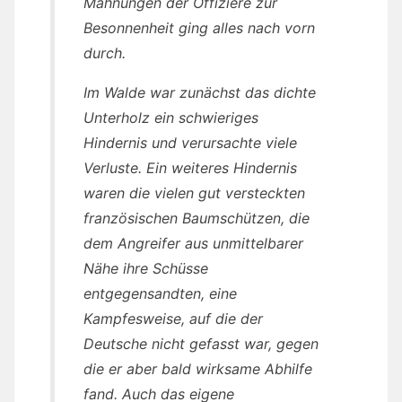
Mahnungen der Offiziere zur
Besonnenheit ging alles nach vorn
durch.
Im Walde war zunächst das dichte
Unterholz ein schwieriges
Hindernis und verursachte viele
Verluste. Ein weiteres Hindernis
waren die vielen gut versteckten
französischen Baumschützen, die
dem Angreifer aus unmittelbarer
Nähe ihre Schüsse
entgegensandten, eine
Kampfesweise, auf die der
Deutsche nicht gefasst war, gegen
die er aber bald wirksame Abhilfe
fand. Auch das eigene