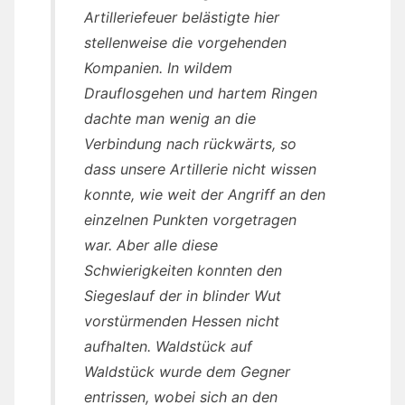
Artilleriefeuer belästigte hier
stellenweise die vorgehenden
Kompanien. In wildem
Drauflosgehen und hartem Ringen
dachte man wenig an die
Verbindung nach rückwärts, so
dass unsere Artillerie nicht wissen
konnte, wie weit der Angriff an den
einzelnen Punkten vorgetragen
war. Aber alle diese
Schwierigkeiten konnten den
Siegeslauf der in blinder Wut
vorstürmenden Hessen nicht
aufhalten. Waldstück auf
Waldstück wurde dem Gegner
entrissen, wobei sich an den