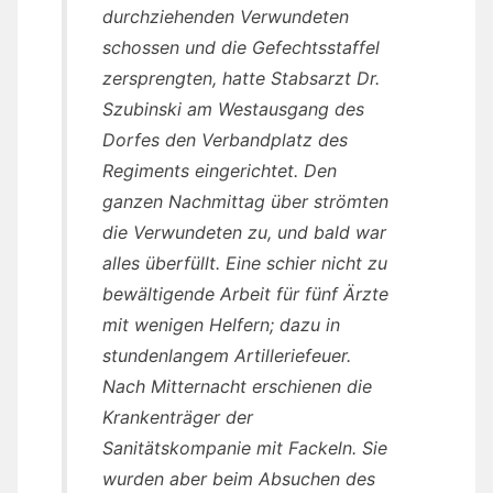
durchziehenden Verwundeten
schossen und die Gefechtsstaffel
zersprengten, hatte Stabsarzt Dr.
Szubinski am Westausgang des
Dorfes den Verbandplatz des
Regiments eingerichtet. Den
ganzen Nachmittag über strömten
die Verwundeten zu, und bald war
alles überfüllt. Eine schier nicht zu
bewältigende Arbeit für fünf Ärzte
mit wenigen Helfern; dazu in
stundenlangem Artilleriefeuer.
Nach Mitternacht erschienen die
Krankenträger der
Sanitätskompanie mit Fackeln. Sie
wurden aber beim Absuchen des