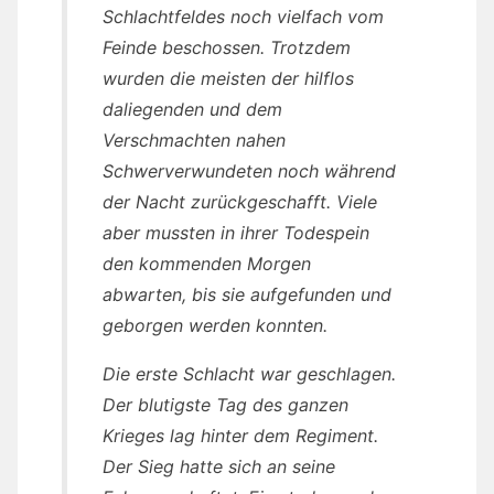
Schlachtfeldes noch vielfach vom
Feinde beschossen. Trotzdem
wurden die meisten der hilflos
daliegenden und dem
Verschmachten nahen
Schwerverwundeten noch während
der Nacht zurückgeschafft. Viele
aber mussten in ihrer Todespein
den kommenden Morgen
abwarten, bis sie aufgefunden und
geborgen werden konnten.
Die erste Schlacht war geschlagen.
Der blutigste Tag des ganzen
Krieges lag hinter dem Regiment.
Der Sieg hatte sich an seine