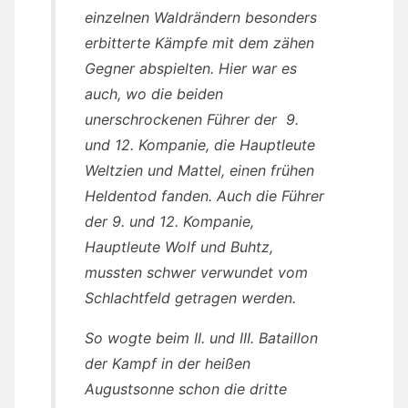
einzelnen Waldrändern besonders
erbitterte Kämpfe mit dem zähen
Gegner abspielten. Hier war es
auch, wo die beiden
unerschrockenen Führer der 9.
und 12. Kompanie, die Hauptleute
Weltzien und Mattel, einen frühen
Heldentod fanden. Auch die Führer
der 9. und 12. Kompanie,
Hauptleute Wolf und Buhtz,
mussten schwer verwundet vom
Schlachtfeld getragen werden.
So wogte beim II. und III. Bataillon
der Kampf in der heißen
Augustsonne schon die dritte