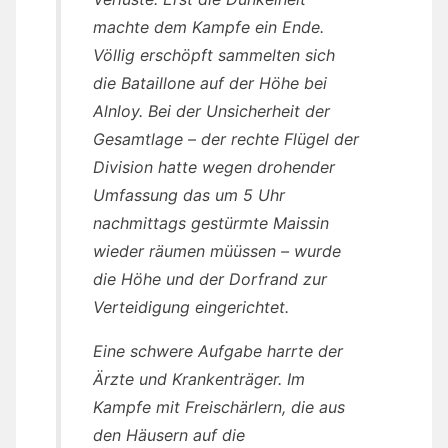
machte dem Kampfe ein Ende.
Völlig erschöpft sammelten sich
die Bataillone auf der Höhe bei
Alnloy. Bei der Unsicherheit der
Gesamtlage – der rechte Flügel der
Division hatte wegen drohender
Umfassung das um 5 Uhr
nachmittags gestürmte Maissin
wieder räumen müüssen – wurde
die Höhe und der Dorfrand zur
Verteidigung eingerichtet.
Eine schwere Aufgabe harrte der
Ärzte und Krankenträger. Im
Kampfe mit Freischärlern, die aus
den Häusern auf die