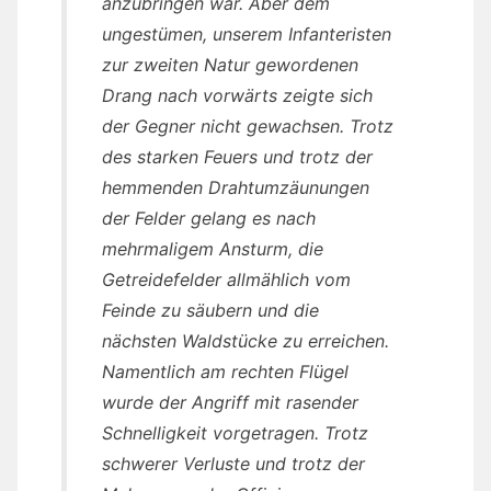
anzubringen war. Aber dem
ungestümen, unserem Infanteristen
zur zweiten Natur gewordenen
Drang nach vorwärts zeigte sich
der Gegner nicht gewachsen. Trotz
des starken Feuers und trotz der
hemmenden Drahtumzäunungen
der Felder gelang es nach
mehrmaligem Ansturm, die
Getreidefelder allmählich vom
Feinde zu säubern und die
nächsten Waldstücke zu erreichen.
Namentlich am rechten Flügel
wurde der Angriff mit rasender
Schnelligkeit vorgetragen. Trotz
schwerer Verluste und trotz der