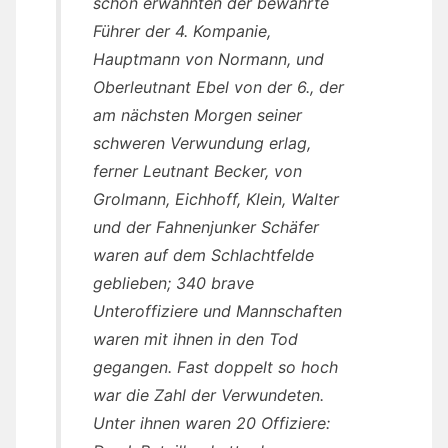
schon erwähnten der bewährte
Führer der 4. Kompanie,
Hauptmann von Normann, und
Oberleutnant Ebel von der 6., der
am nächsten Morgen seiner
schweren Verwundung erlag,
ferner Leutnant Becker, von
Grolmann, Eichhoff, Klein, Walter
und der Fahnenjunker Schäfer
waren auf dem Schlachtfelde
geblieben; 340 brave
Unteroffiziere und Mannschaften
waren mit ihnen in den Tod
gegangen. Fast doppelt so hoch
war die Zahl der Verwundeten.
Unter ihnen waren 20 Offiziere: