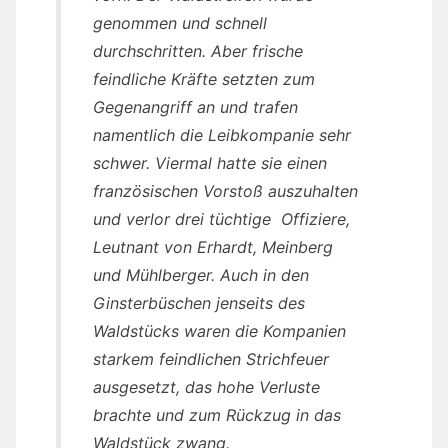
genommen und schnell
durchschritten. Aber frische
feindliche Kräfte setzten zum
Gegenangriff an und trafen
namentlich die Leibkompanie sehr
schwer. Viermal hatte sie einen
französischen Vorstoß auszuhalten
und verlor drei tüchtige Offiziere,
Leutnant von Erhardt, Meinberg
und Mühlberger. Auch in den
Ginsterbüschen jenseits des
Waldstücks waren die Kompanien
starkem feindlichen Strichfeuer
ausgesetzt, das hohe Verluste
brachte und zum Rückzug in das
Waldstück zwang.