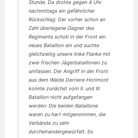
Stunde. Da drohte gegen 4 Uhr
nachmittags ein gefährlicher
Rückschlag: Der vorher schon an
Zahl überlegene Gegner des
Regiments schob in der Front ein
neues Bataillon ein und suchte
gleichzeitig unsere linke Flanke mit
zwei frischen Jägerbataillonen zu
umfassen. Der Angriff in der Front
aus dem Walde Derriere-Horimont
konnte zunächst vom II. und III.
Bataillon nicht aufgefangen
werden: Die beiden Bataillone
waren zu hart mitgenommen, die
Verbände zu sehr
durcheinandergewürfelt. So