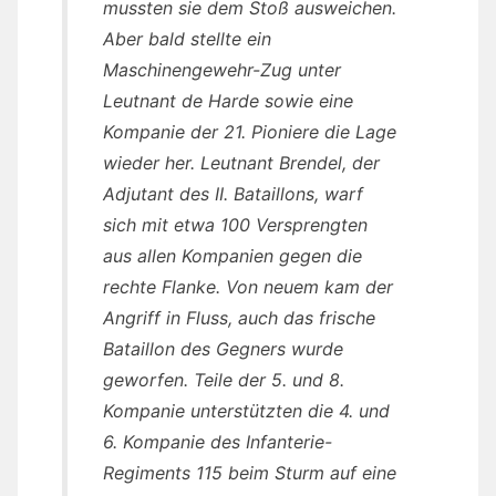
mussten sie dem Stoß ausweichen.
Aber bald stellte ein
Maschinengewehr-Zug unter
Leutnant de Harde sowie eine
Kompanie der 21. Pioniere die Lage
wieder her. Leutnant Brendel, der
Adjutant des II. Bataillons, warf
sich mit etwa 100 Versprengten
aus allen Kompanien gegen die
rechte Flanke. Von neuem kam der
Angriff in Fluss, auch das frische
Bataillon des Gegners wurde
geworfen. Teile der 5. und 8.
Kompanie unterstützten die 4. und
6. Kompanie des Infanterie-
Regiments 115 beim Sturm auf eine