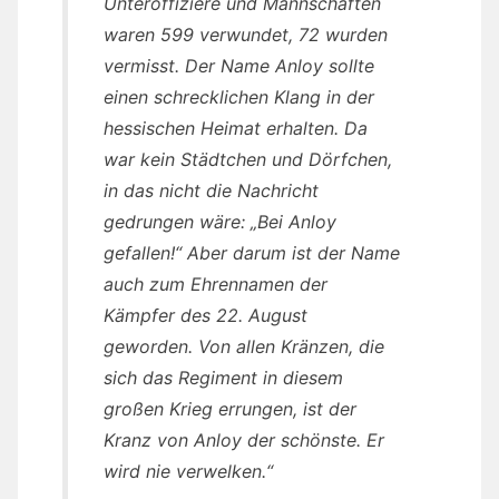
Unteroffiziere und Mannschaften
waren 599 verwundet, 72 wurden
vermisst. Der Name Anloy sollte
einen schrecklichen Klang in der
hessischen Heimat erhalten. Da
war kein Städtchen und Dörfchen,
in das nicht die Nachricht
gedrungen wäre: „Bei Anloy
gefallen!“ Aber darum ist der Name
auch zum Ehrennamen der
Kämpfer des 22. August
geworden. Von allen Kränzen, die
sich das Regiment in diesem
großen Krieg errungen, ist der
Kranz von Anloy der schönste. Er
wird nie verwelken.“