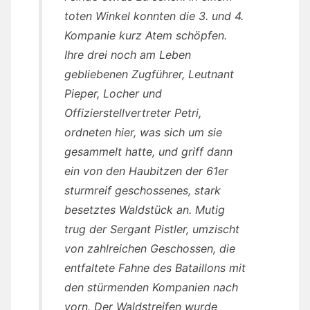
toten Winkel konnten die 3. und 4.
Kompanie kurz Atem schöpfen.
Ihre drei noch am Leben
gebliebenen Zugführer, Leutnant
Pieper, Locher und
Offizierstellvertreter Petri,
ordneten hier, was sich um sie
gesammelt hatte, und griff dann
ein von den Haubitzen der 61er
sturmreif geschossenes, stark
besetztes Waldstück an. Mutig
trug der Sergant Pistler, umzischt
von zahlreichen Geschossen, die
entfaltete Fahne des Bataillons mit
den stürmenden Kompanien nach
vorn. Der Waldstreifen wurde