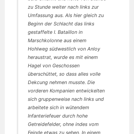
zu Stunde weiter nach links zur
Umfassung aus. Als hier gleich zu
Beginn der Schlacht das links
gestaffelte I. Bataillon in
Marschkolonne aus einem
Hohlweg südwestlich von Anloy
heraustrat, wurde es mit einem
Hagel von Geschossen
überschüttet, so dass alles volle
Dekcung nehmen musste. Die
vorderen Kompanien entwickelten
sich gruppenweise nach links und
arbeitete sich in wütendem
Infanteriefeuer durch hohe
Getreidefelder, ohne indes vom
Feinde etwas zu sehen. In einem