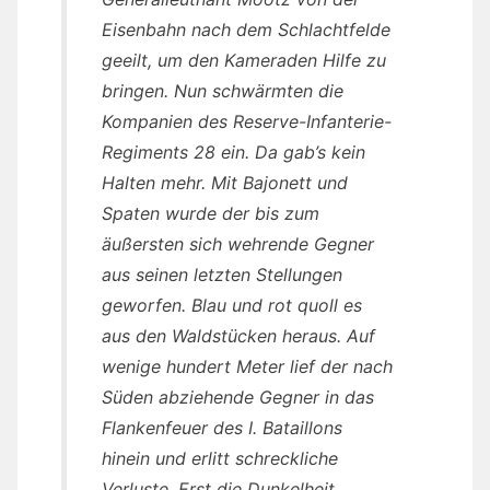
Eisenbahn nach dem Schlachtfelde
geeilt, um den Kameraden Hilfe zu
bringen. Nun schwärmten die
Kompanien des Reserve-Infanterie-
Regiments 28 ein. Da gab’s kein
Halten mehr. Mit Bajonett und
Spaten wurde der bis zum
äußersten sich wehrende Gegner
aus seinen letzten Stellungen
geworfen. Blau und rot quoll es
aus den Waldstücken heraus. Auf
wenige hundert Meter lief der nach
Süden abziehende Gegner in das
Flankenfeuer des I. Bataillons
hinein und erlitt schreckliche
Verluste. Erst die Dunkelheit