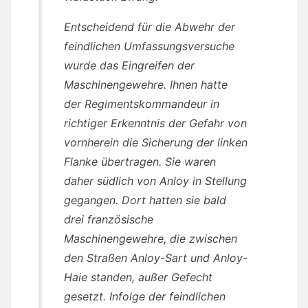
Entscheidend für die Abwehr der
feindlichen Umfassungsversuche
wurde das Eingreifen der
Maschinengewehre. Ihnen hatte
der Regimentskommandeur in
richtiger Erkenntnis der Gefahr von
vornherein die Sicherung der linken
Flanke übertragen. Sie waren
daher südlich von Anloy in Stellung
gegangen. Dort hatten sie bald
drei französische
Maschinengewehre, die zwischen
den Straßen Anloy-Sart und Anloy-
Haie standen, außer Gefecht
gesetzt. Infolge der feindlichen