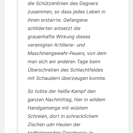
die Schützenlinien des Gegners
zusammen, so dass jedes Leben in
ihnen erstarrte. Gefangene
schilderten sntsetzt die
grauenhafte Wirkung dieses
vereinigten Artillerie- und
Maschinengewehr-Feuers, von dem
man sich am anderen Tage beim
Überschreiten des Schlachtfeldes
mit Schaudern überzeugen konnte.
So tobte der heiße Kampf den
ganzen Nachmittag, hier in wildem
Handgemenge mit wüstem
Schreien, dort in schrecklichem
Zischen udn Heulen der
todbringenden Geschosse, in