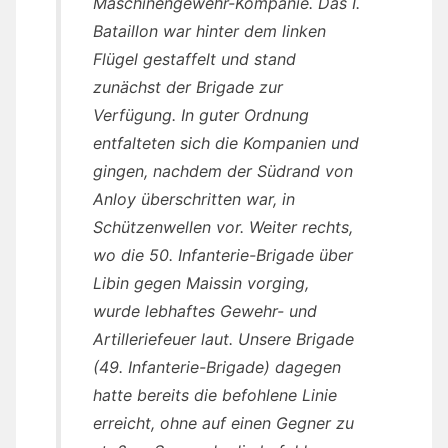
Maschinengewehr-Kompanie. Das I.
Bataillon war hinter dem linken
Flügel gestaffelt und stand
zunächst der Brigade zur
Verfügung. In guter Ordnung
entfalteten sich die Kompanien und
gingen, nachdem der Südrand von
Anloy überschritten war, in
Schützenwellen vor. Weiter rechts,
wo die 50. Infanterie-Brigade über
Libin gegen Maissin vorging,
wurde lebhaftes Gewehr- und
Artilleriefeuer laut. Unsere Brigade
(49. Infanterie-Brigade) dagegen
hatte bereits die befohlene Linie
erreicht, ohne auf einen Gegner zu