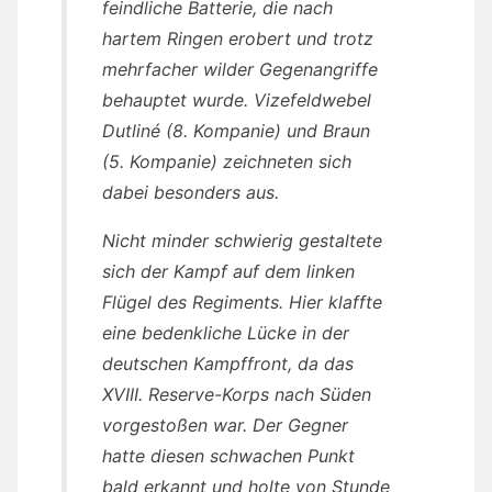
feindliche Batterie, die nach
hartem Ringen erobert und trotz
mehrfacher wilder Gegenangriffe
behauptet wurde. Vizefeldwebel
Dutliné (8. Kompanie) und Braun
(5. Kompanie) zeichneten sich
dabei besonders aus.
Nicht minder schwierig gestaltete
sich der Kampf auf dem linken
Flügel des Regiments. Hier klaffte
eine bedenkliche Lücke in der
deutschen Kampffront, da das
XVIII. Reserve-Korps nach Süden
vorgestoßen war. Der Gegner
hatte diesen schwachen Punkt
bald erkannt und holte von Stunde