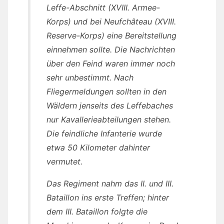
Leffe-Abschnitt (XVIII. Armee-
Korps) und bei Neufchâteau (XVIII.
Reserve-Korps) eine Bereitstellung
einnehmen sollte. Die Nachrichten
über den Feind waren immer noch
sehr unbestimmt. Nach
Fliegermeldungen sollten in den
Wäldern jenseits des Leffebaches
nur Kavallerieabteilungen stehen.
Die feindliche Infanterie wurde
etwa 50 Kilometer dahinter
vermutet.
Das Regiment nahm das II. und III.
Bataillon ins erste Treffen; hinter
dem III. Bataillon folgte die