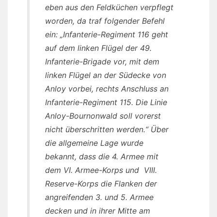
eben aus den Feldküchen verpflegt
worden, da traf folgender Befehl
ein: „Infanterie-Regiment 116 geht
auf dem linken Flügel der 49.
Infanterie-Brigade vor, mit dem
linken Flügel an der Südecke von
Anloy vorbei, rechts Anschluss an
Infanterie-Regiment 115. Die Linie
Anloy-Bournonwald soll vorerst
nicht überschritten werden.“ Über
die allgemeine Lage wurde
bekannt, dass die 4. Armee mit
dem VI. Armee-Korps und VIII.
Reserve-Korps die Flanken der
angreifenden 3. und 5. Armee
decken und in ihrer Mitte am