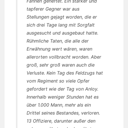
Fahnen geheftet. Ein starker und
tapferer Gegner war aus
Stellungen gejagt worden, die er
sich drei Tage lang mit Sorgfalt
ausgesucht und ausgebaut hatte.
Rühmliche Taten, die alle der
Erwähnung wert wären, waren
allerorten vollbracht worden. Aber
groß, sehr groß waren auch die
Verluste. Kein Tag des Feldzugs hat
vom Regiment so viele Opfer
gefordert wie der Tag von Anloy.
Innerhalb weniger Stunden hat es
über 1.000 Mann, mehr als ein
Drittel seines Bestandes, verloren.
13 Offiziere, darunter außer den