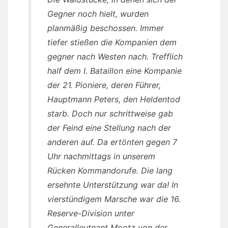
Gegner noch hielt, wurden
planmäßig beschossen. Immer
tiefer stießen die Kompanien dem
gegner nach Westen nach. Trefflich
half dem I. Bataillon eine Kompanie
der 21. Pioniere, deren Führer,
Hauptmann Peters, den Heldentod
starb. Doch nur schrittweise gab
der Feind eine Stellung nach der
anderen auf. Da ertönten gegen 7
Uhr nachmittags in unserem
Rücken Kommandorufe. Die lang
ersehnte Unterstützung war da! In
vierstündigem Marsche war die 16.
Reserve-Division unter
Generalleutnant Mootz von der