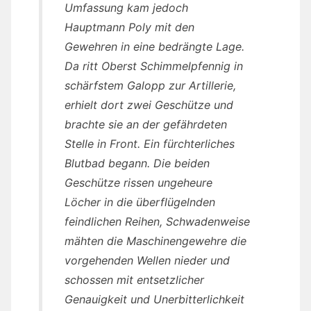
Umfassung kam jedoch
Hauptmann Poly mit den
Gewehren in eine bedrängte Lage.
Da ritt Oberst Schimmelpfennig in
schärfstem Galopp zur Artillerie,
erhielt dort zwei Geschütze und
brachte sie an der gefährdeten
Stelle in Front. Ein fürchterliches
Blutbad begann. Die beiden
Geschütze rissen ungeheure
Löcher in die überflügelnden
feindlichen Reihen, Schwadenweise
mähten die Maschinengewehre die
vorgehenden Wellen nieder und
schossen mit entsetzlicher
Genauigkeit und Unerbitterlichkeit