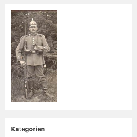
Kategorien