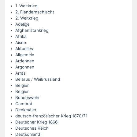
1. Weltkrieg
2. Flandernschlacht
2. Weltkrieg
Adelige
Afghanistankrieg
Afrika
Aisne
Aktuelles
Allgemein
Ardennen
Argonnen
Arras
Belarus / Weißrussland
Belgien
Belgien
Bundeswehr
Cambrai
Denkmäler
deutsch-französischer Krieg 1870/71
Deutscher Krieg 1866
Deutsches Reich
Deutschland