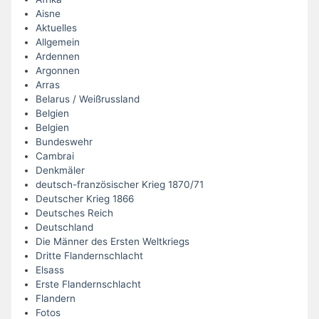
Aisne
Aktuelles
Allgemein
Ardennen
Argonnen
Arras
Belarus / Weißrussland
Belgien
Belgien
Bundeswehr
Cambrai
Denkmäler
deutsch-französischer Krieg 1870/71
Deutscher Krieg 1866
Deutsches Reich
Deutschland
Die Männer des Ersten Weltkriegs
Dritte Flandernschlacht
Elsass
Erste Flandernschlacht
Flandern
Fotos