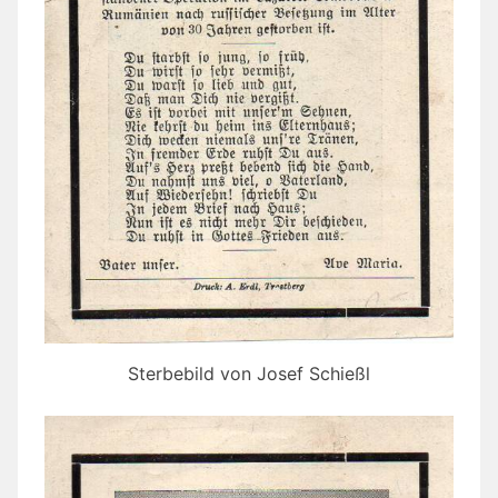
Sterbebild von Josef Schießl