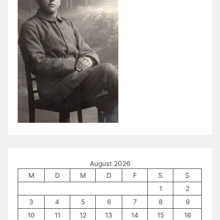
August 2026
M
D
M
D
F
S
S
1
2
3
4
5
6
7
8
9
10
11
12
13
14
15
16