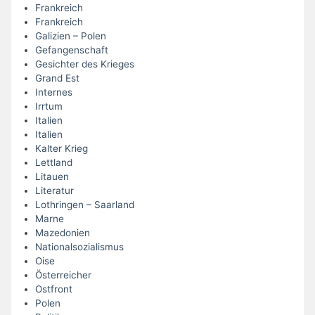
Frankreich
Frankreich
Galizien – Polen
Gefangenschaft
Gesichter des Krieges
Grand Est
Internes
Irrtum
Italien
Italien
Kalter Krieg
Lettland
Litauen
Literatur
Lothringen – Saarland
Marne
Mazedonien
Nationalsozialismus
Oise
Österreicher
Ostfront
Polen