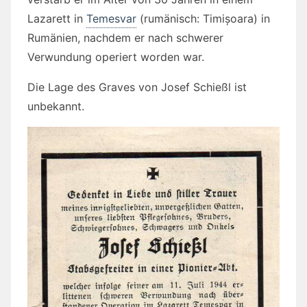
Lazarett in
Temesvar
(rumänisch: Timișoara) in
Rumänien, nachdem er nach schwerer
Verwundung operiert worden war.
Die Lage des Graves von Josef Schießl ist
unbekannt.