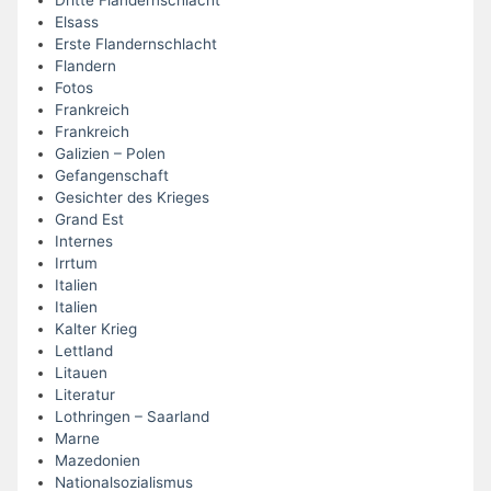
Elsass
Erste Flandernschlacht
Flandern
Fotos
Frankreich
Frankreich
Galizien – Polen
Gefangenschaft
Gesichter des Krieges
Grand Est
Internes
Irrtum
Italien
Italien
Kalter Krieg
Lettland
Litauen
Literatur
Lothringen – Saarland
Marne
Mazedonien
Nationalsozialismus