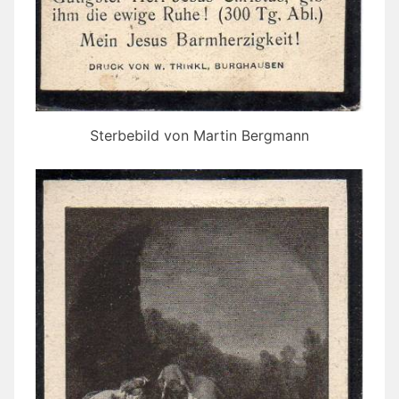
Sterbebild von Martin Bergmann