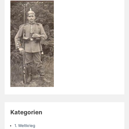
Kategorien
1. Weltkrieg