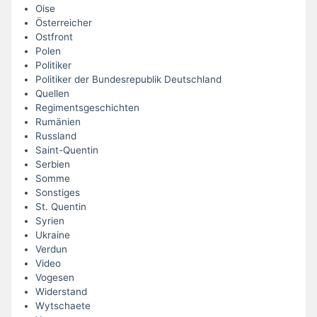
Oise
Österreicher
Ostfront
Polen
Politiker
Politiker der Bundesrepublik Deutschland
Quellen
Regimentsgeschichten
Rumänien
Russland
Saint-Quentin
Serbien
Somme
Sonstiges
St. Quentin
Syrien
Ukraine
Verdun
Video
Vogesen
Widerstand
Wytschaete