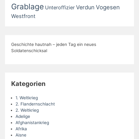
Grablage
Vogesen
Verdun
Unteroffizier
Westfront
Geschichte hautnah – jeden Tag ein neues
Soldatenschicksal
Kategorien
1. Weltkrieg
2. Flandernschlacht
2. Weltkrieg
Adelige
Afghanistankrieg
Afrika
Aisne