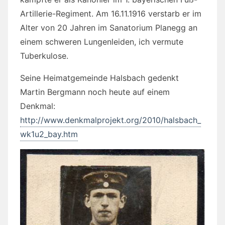
Artillerie-Regiment. Am 16.11.1916 verstarb er im
Alter von 20 Jahren im Sanatorium Planegg an
einem schweren Lungenleiden, ich vermute
Tuberkulose.
Seine Heimatgemeinde Halsbach gedenkt
Martin Bergmann noch heute auf einem
Denkmal:
http://www.denkmalprojekt.org/2010/halsbach_
wk1u2_bay.htm