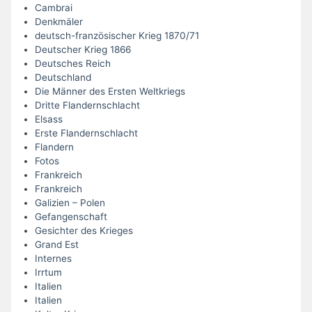
Cambrai
Denkmäler
deutsch-französischer Krieg 1870/71
Deutscher Krieg 1866
Deutsches Reich
Deutschland
Die Männer des Ersten Weltkriegs
Dritte Flandernschlacht
Elsass
Erste Flandernschlacht
Flandern
Fotos
Frankreich
Frankreich
Galizien – Polen
Gefangenschaft
Gesichter des Krieges
Grand Est
Internes
Irrtum
Italien
Italien