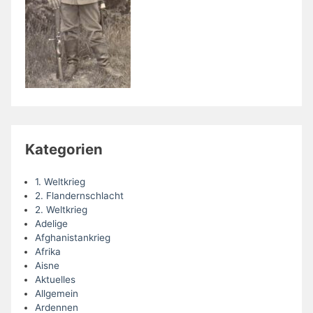
Kategorien
1. Weltkrieg
2. Flandernschlacht
2. Weltkrieg
Adelige
Afghanistankrieg
Afrika
Aisne
Aktuelles
Allgemein
Ardennen