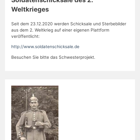
Weltkrieges
Seit dem 23.12.2020 werden Schicksale und Sterbebilder
aus dem 2. Weltkrieg auf einer eigenen Plattform
veröffentlicht:
http://www.soldatenschicksale.de
Besuchen Sie bitte das Schwesterprojekt.