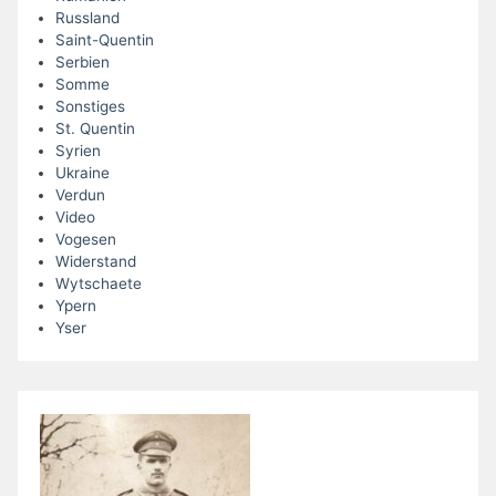
Russland
Saint-Quentin
Serbien
Somme
Sonstiges
St. Quentin
Syrien
Ukraine
Verdun
Video
Vogesen
Widerstand
Wytschaete
Ypern
Yser