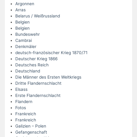
Argonnen
Arras
Belarus / Weißrussland
Belgien
Belgien
Bundeswehr
Cambrai
Denkmäler
deutsch-französischer Krieg 1870/71
Deutscher Krieg 1866
Deutsches Reich
Deutschland
Die Männer des Ersten Weltkriegs
Dritte Flandernschlacht
Elsass
Erste Flandernschlacht
Flandern
Fotos
Frankreich
Frankreich
Galizien – Polen
Gefangenschaft