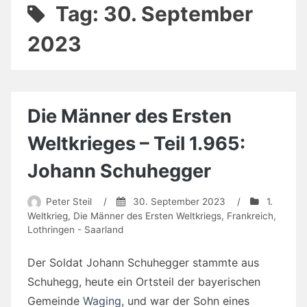
Tag:
30. September
2023
Die Männer des Ersten
Weltkrieges – Teil 1.965:
Johann Schuhegger
Peter Steil
/
30. September 2023
/
1.
Weltkrieg
,
Die Männer des Ersten Weltkriegs
,
Frankreich
,
Lothringen - Saarland
Der Soldat Johann Schuhegger stammte aus
Schuhegg, heute ein Ortsteil der bayerischen
Gemeinde
Waging
, und war der Sohn eines