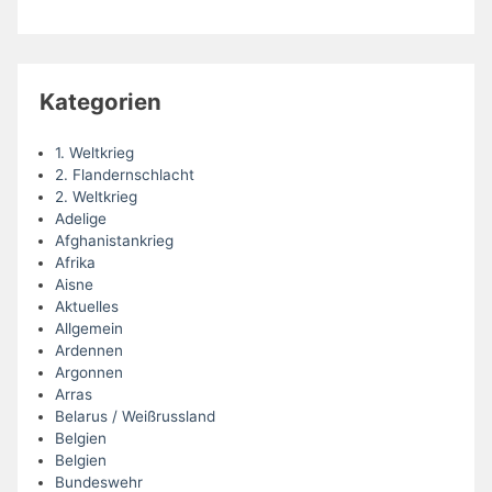
Kategorien
1. Weltkrieg
2. Flandernschlacht
2. Weltkrieg
Adelige
Afghanistankrieg
Afrika
Aisne
Aktuelles
Allgemein
Ardennen
Argonnen
Arras
Belarus / Weißrussland
Belgien
Belgien
Bundeswehr