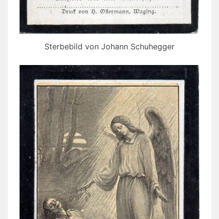
Sterbebild von Johann Schuhegger