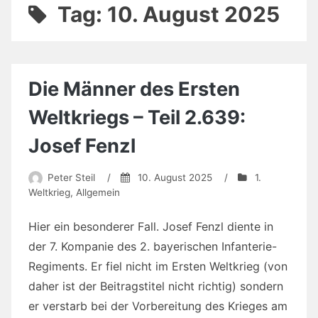
Tag:
10. August 2025
Die Männer des Ersten
Weltkriegs – Teil 2.639:
Josef Fenzl
Peter Steil
/
10. August 2025
/
1.
Weltkrieg
,
Allgemein
Hier ein besonderer Fall. Josef Fenzl diente in
der 7. Kompanie des 2. bayerischen Infanterie-
Regiments. Er fiel nicht im Ersten Weltkrieg (von
daher ist der Beitragstitel nicht richtig) sondern
er verstarb bei der Vorbereitung des Krieges am