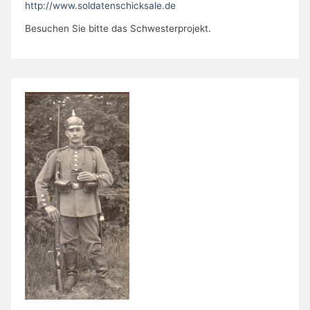
http://www.soldatenschicksale.de
Besuchen Sie bitte das Schwesterprojekt.