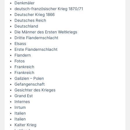
Denkmäler
deutsch-französischer Krieg 1870/71
Deutscher Krieg 1866
Deutsches Reich
Deutschland
Die Männer des Ersten Weltkriegs
Dritte Flandernschlacht
Elsass
Erste Flandernschlacht
Flandern
Fotos
Frankreich
Frankreich
Galizien – Polen
Gefangenschaft
Gesichter des Krieges
Grand Est
Internes
Irrtum
Italien
Italien
Kalter Krieg