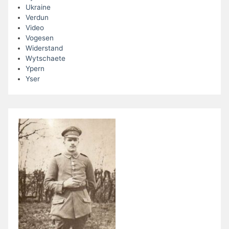
Ukraine
Verdun
Video
Vogesen
Widerstand
Wytschaete
Ypern
Yser