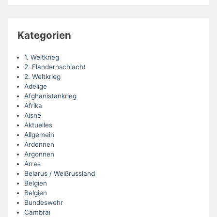
Kategorien
1. Weltkrieg
2. Flandernschlacht
2. Weltkrieg
Adelige
Afghanistankrieg
Afrika
Aisne
Aktuelles
Allgemein
Ardennen
Argonnen
Arras
Belarus / Weißrussland
Belgien
Belgien
Bundeswehr
Cambrai