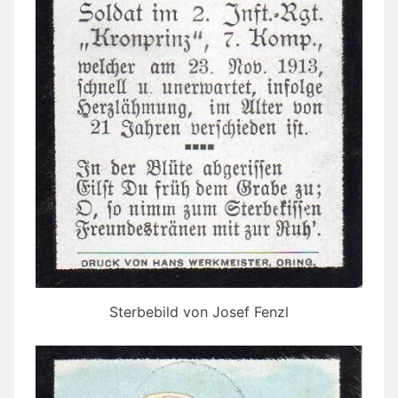
Sterbebild von Josef Fenzl