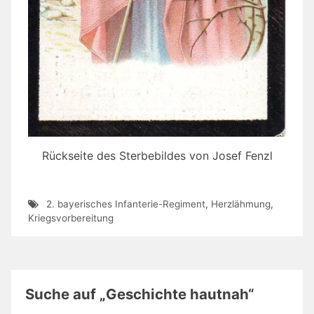
Rückseite des Sterbebildes von Josef Fenzl
2. bayerisches Infanterie-Regiment
,
Herzlähmung
,
Kriegsvorbereitung
Suche auf „Geschichte hautnah“