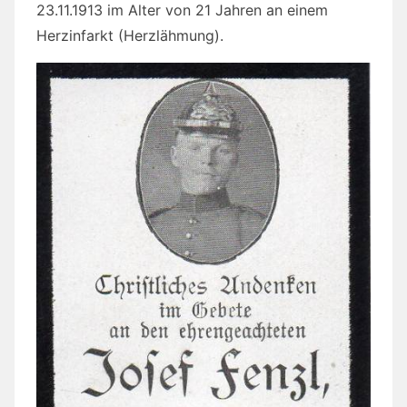
23.11.1913 im Alter von 21 Jahren an einem
Herzinfarkt (Herzlähmung).