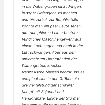
in die Wabengräben einzudringen,
ja sogar Gefangene zu machen
und bis zurück zur Befehlsstelle
konnte man ein paar Leute sehen,
die triumphierend ein erbeutetes
feindliches Maschinengewehr aus
einem Loch zogen und hoch in der
Luft schwangen. Aber aus den
unversehrten Unterständen der
Wabengräben kriechen
französische Massen hervor und es
entspinnt sich in den Gräben ein
dreiviertelstündiger schwerer
Kampf mit Bajonett und
Handgranate. Einige der Stürmer
kommen in die vorderste Stellung