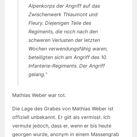
Alpenkorps der Angriff auf das
Zwischenwerk Thiaumont und
Fleury. Diejenigen Teile des
Regiments, die noch nach den
schweren Verlusten der letzten
Wochen verwendungsfähig waren,
beteiligten sich am Angriff des 10.
Infanterie-Regiments. Der Angriff
gelang.“
Mathias Weber war tot.
Die Lage des Grabes von Mathias Weber ist
offiziell unbekannt. Er gilt als vermisst. Ich
vermute jedoch, dass er, wenn er bis heute
georgen wurde, anonym in einem Massengrab