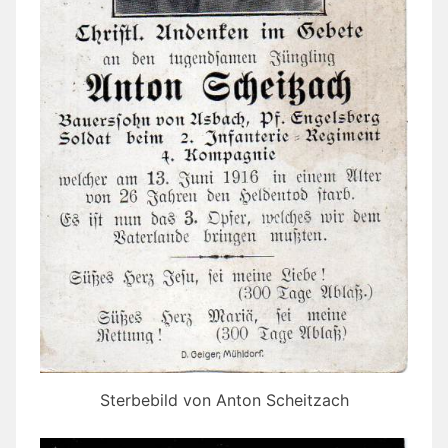
Sterbebild von Anton Scheitzach