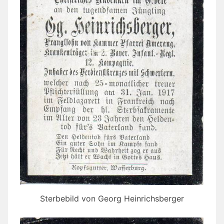
Sterbebild von Georg Heinrichsberger