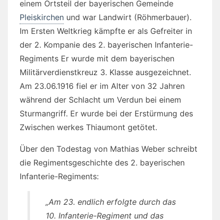
einem Ortsteil der bayerischen Gemeinde
Pleiskirchen
und war Landwirt (Röhmerbauer).
Im Ersten Weltkrieg kämpfte er als Gefreiter in
der 2. Kompanie des 2. bayerischen Infanterie-
Regiments Er wurde mit dem bayerischen
Militärverdienstkreuz 3. Klasse ausgezeichnet.
Am 23.06.1916 fiel er im Alter von 32 Jahren
während der Schlacht um Verdun bei einem
Sturmangriff. Er wurde bei der Erstürmung des
Zwischen werkes Thiaumont getötet.
Über den Todestag von Mathias Weber schreibt
die Regimentsgeschichte des 2. bayerischen
Infanterie-Regiments:
„Am 23. endlich erfolgte durch das
10. Infanterie-Regiment und das