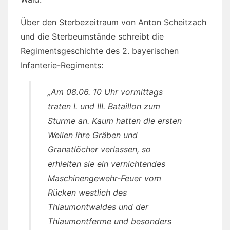
Über den Sterbezeitraum von Anton Scheitzach
und die Sterbeumstände schreibt die
Regimentsgeschichte des 2. bayerischen
Infanterie-Regiments:
„Am 08.06. 10 Uhr vormittags
traten I. und III. Bataillon zum
Sturme an. Kaum hatten die ersten
Wellen ihre Gräben und
Granatlöcher verlassen, so
erhielten sie ein vernichtendes
Maschinengewehr-Feuer vom
Rücken westlich des
Thiaumontwaldes und der
Thiaumontferme und besonders