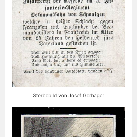
Sterbebild von Josef Gerhager