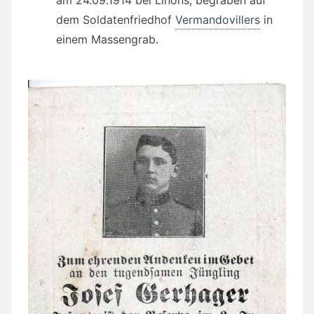
dem Soldatenfriedhof
Vermandovillers
in
einem Massengrab.