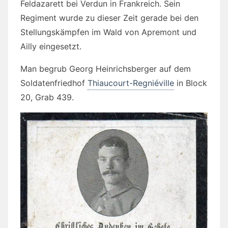
Feldazarett bei Verdun in Frankreich. Sein
Regiment wurde zu dieser Zeit gerade bei den
Stellungskämpfen im Wald von Apremont und
Ailly eingesetzt.
Man begrub Georg Heinrichsberger auf dem
Soldatenfriedhof
Thiaucourt-Regniéville
in
Block
20, Grab 439.