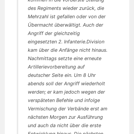
des Regiments wieder zurück, die
Mehrzahl ist gefallen oder von der
Übermacht überwältigt. Auch der
Angriff der gleichzeitig
eingesetzten 2. Infanterie.Division
kam über die Anfänge nicht hinaus.
Nachmittags setzte eine erneute
Artillerievorbereitung auf
deutscher Seite ein. Um 8 Uhr
abends soll der Angriff wiederholt
werden; er kam jedoch wegen der
verspäteten Befehle und infolge
Vermischung der Verbände erst am
nächsten Morgen zur Ausführung
und auch da nicht über die erste
Entwicklung hinaus. Die nächsten