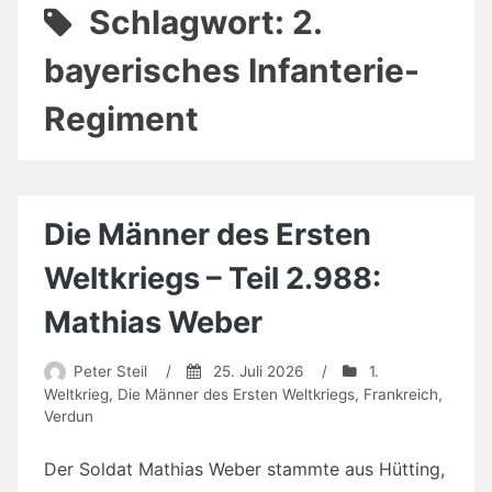
Schlagwort:
2.
bayerisches Infanterie-
Regiment
Die Männer des Ersten
Weltkriegs – Teil 2.988:
Mathias Weber
Peter Steil
/
25. Juli 2026
/
1.
Weltkrieg
,
Die Männer des Ersten Weltkriegs
,
Frankreich
,
Verdun
Der Soldat Mathias Weber stammte aus Hütting,