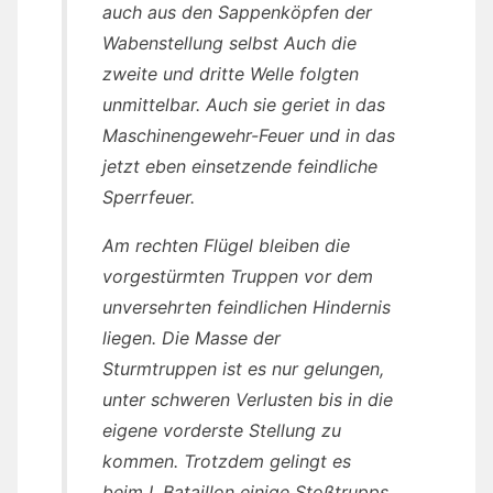
auch aus den Sappenköpfen der
Wabenstellung selbst Auch die
zweite und dritte Welle folgten
unmittelbar. Auch sie geriet in das
Maschinengewehr-Feuer und in das
jetzt eben einsetzende feindliche
Sperrfeuer.
Am rechten Flügel bleiben die
vorgestürmten Truppen vor dem
unversehrten feindlichen Hindernis
liegen. Die Masse der
Sturmtruppen ist es nur gelungen,
unter schweren Verlusten bis in die
eigene vorderste Stellung zu
kommen. Trotzdem gelingt es
beim I. Bataillon einige Stoßtrupps