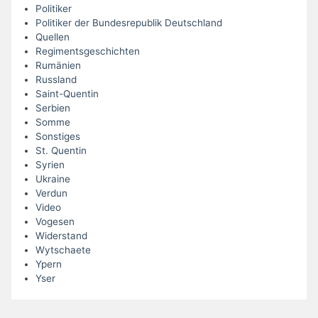
Politiker
Politiker der Bundesrepublik Deutschland
Quellen
Regimentsgeschichten
Rumänien
Russland
Saint-Quentin
Serbien
Somme
Sonstiges
St. Quentin
Syrien
Ukraine
Verdun
Video
Vogesen
Widerstand
Wytschaete
Ypern
Yser