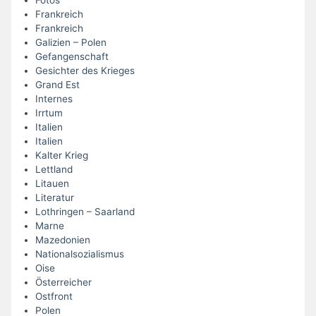
Frankreich
Frankreich
Galizien – Polen
Gefangenschaft
Gesichter des Krieges
Grand Est
Internes
Irrtum
Italien
Italien
Kalter Krieg
Lettland
Litauen
Literatur
Lothringen – Saarland
Marne
Mazedonien
Nationalsozialismus
Oise
Österreicher
Ostfront
Polen