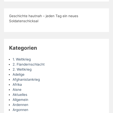
Geschichte hautnah – jeden Tag ein neues
Soldatenschicksal
Kategorien
1. Weltkrieg
2. Flandernschlacht
2. Weltkrieg
Adelige
Afghanistankrieg
Afrika
Aisne
Aktuelles
Allgemein
Ardennen
Argonnen