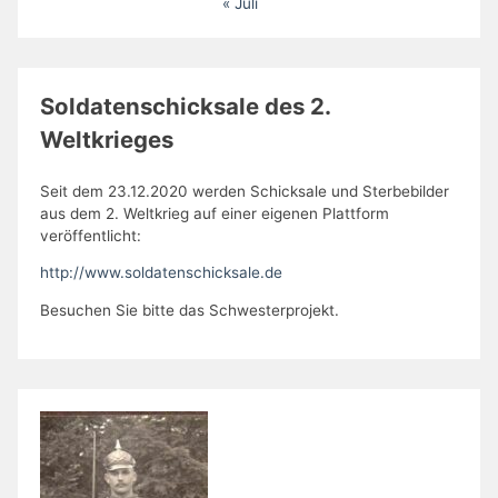
« Juli
Soldatenschicksale des 2.
Weltkrieges
Seit dem 23.12.2020 werden Schicksale und Sterbebilder
aus dem 2. Weltkrieg auf einer eigenen Plattform
veröffentlicht:
http://www.soldatenschicksale.de
Besuchen Sie bitte das Schwesterprojekt.