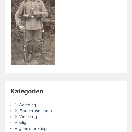
Kategorien
1. Weltkrieg
2. Flandernschlacht
2. Weltkrieg
Adelige
Afghanistankrieg