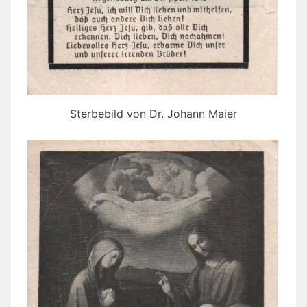
Sterbebild von Dr. Johann Maier