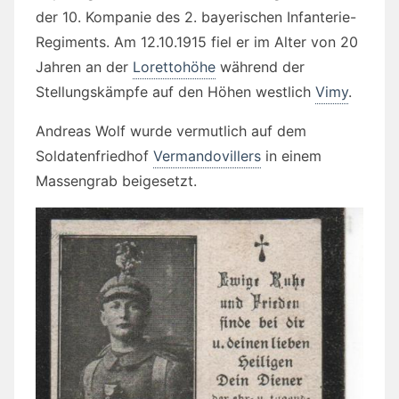
der 10. Kompanie des 2. bayerischen Infanterie-
Regiments. Am 12.10.1915 fiel er im Alter von 20
Jahren an der
Lorettohöhe
während der
Stellungskämpfe auf den Höhen westlich
Vimy
.
Andreas Wolf wurde vermutlich auf dem
Soldatenfriedhof
Vermandovillers
in einem
Massengrab beigesetzt.