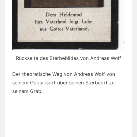
Rückseite des Sterbebildes von Andreas Wolf
Der theoretische Weg von Andreas Wolf von
seinem Geburtsort über seinen Sterbeort zu
seinem Grab: