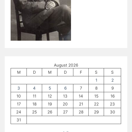
August 2026
M
D
M
D
F
S
S
1
2
3
4
5
6
7
8
9
10
11
12
13
14
15
16
17
18
19
20
21
22
23
24
25
26
27
28
29
30
31