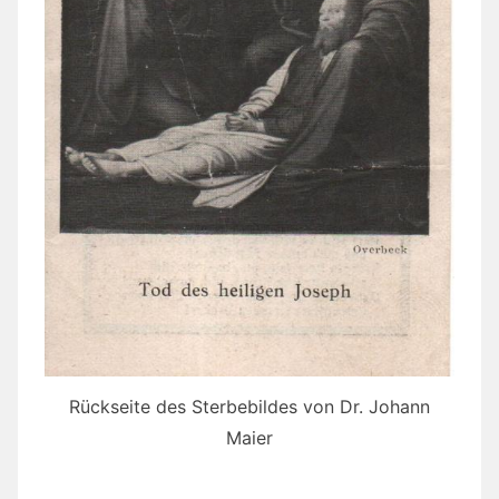
Rückseite des Sterbebildes von Dr. Johann
Maier