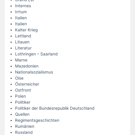
Internes
Irrtum
Italien
Italien
Kalter Krieg
Lettland
Litauen
Literatur
Lothringen – Saarland
Marne
Mazedonien
Nationalsozialismus
Oise
Österreicher
Ostfront
Polen
Politiker
Politiker der Bundesrepublik Deutschland
Quellen
Regimentsgeschichten
Rumänien
Russland