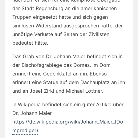
der Stadt Regensburg an die amerikanischen
Truppen eingesetzt hatte und sich gegen
sinnlosen Widerstand ausgesprochen hatte, der
unnötige Verluste auf Seiten der Zivilisten
bedeutet hätte.
Das Grab von Dr. Johann Maier befindet sich in
der Bischofsgrablege des Domes. Im Dom
erinnert eine Gedenktafel an ihn. Ebenso
erinnert eine Statue auf dem Dachauplatz an ihn
und an Josef Zirkl und Michael Lottner.
In Wikipedia befindet sich ein guter Artikel über
Dr. Johann Maier
https://de.wikipedia.org/wiki/Johann_Maier_(Do
mprediger)