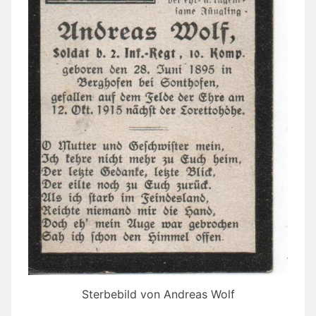
Sterbebild von Andreas Wolf