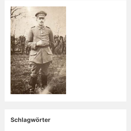
Schlagwörter