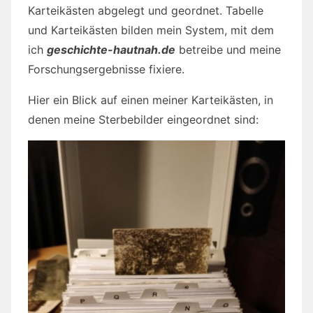
Karteikästen abgelegt und geordnet. Tabelle
und Karteikästen bilden mein System, mit dem
ich
geschichte-hautnah.de
betreibe und meine
Forschungsergebnisse fixiere.
Hier ein Blick auf einen meiner Karteikästen, in
denen meine Sterbebilder eingeordnet sind: