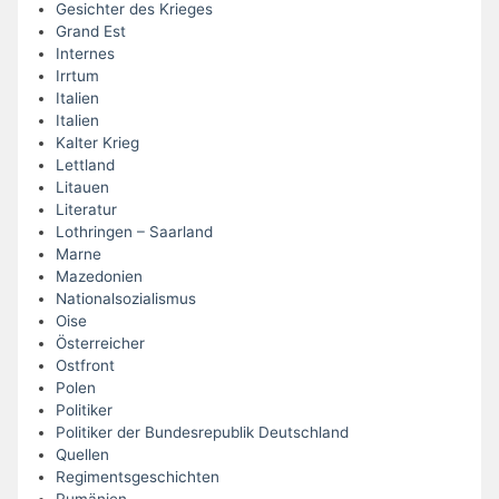
Gesichter des Krieges
Grand Est
Internes
Irrtum
Italien
Italien
Kalter Krieg
Lettland
Litauen
Literatur
Lothringen – Saarland
Marne
Mazedonien
Nationalsozialismus
Oise
Österreicher
Ostfront
Polen
Politiker
Politiker der Bundesrepublik Deutschland
Quellen
Regimentsgeschichten