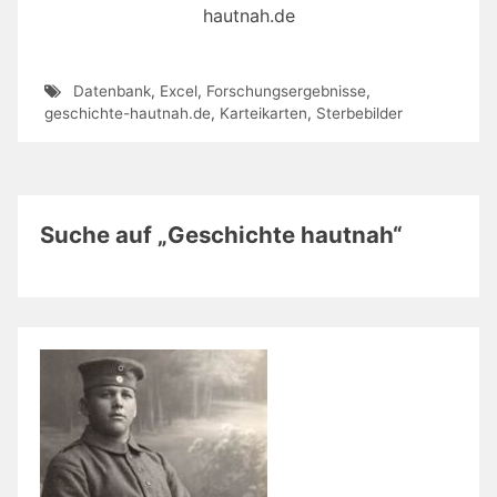
hautnah.de
Datenbank
,
Excel
,
Forschungsergebnisse
,
geschichte-hautnah.de
,
Karteikarten
,
Sterbebilder
Suche auf „Geschichte hautnah“