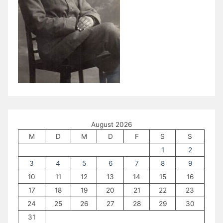
August 2026
M
D
M
D
F
S
S
1
2
3
4
5
6
7
8
9
10
11
12
13
14
15
16
17
18
19
20
21
22
23
24
25
26
27
28
29
30
31