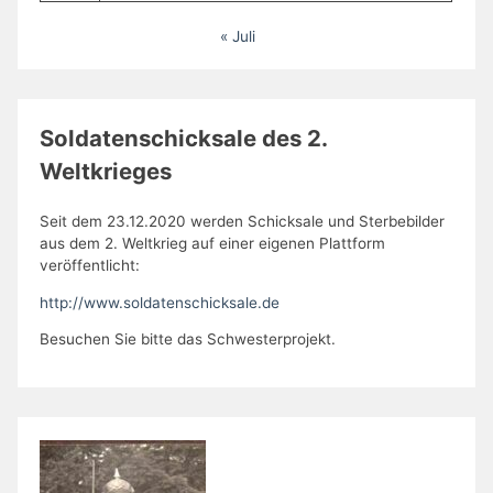
« Juli
Soldatenschicksale des 2.
Weltkrieges
Seit dem 23.12.2020 werden Schicksale und Sterbebilder
aus dem 2. Weltkrieg auf einer eigenen Plattform
veröffentlicht:
http://www.soldatenschicksale.de
Besuchen Sie bitte das Schwesterprojekt.