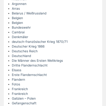
Argonnen
Arras
Belarus / Weißrussland
Belgien
Belgien
Bundeswehr
Cambrai
Denkmäler
deutsch-französischer Krieg 1870/71
Deutscher Krieg 1866
Deutsches Reich
Deutschland
Die Männer des Ersten Weltkriegs
Dritte Flandernschlacht
Elsass
Erste Flandernschlacht
Flandern
Fotos
Frankreich
Frankreich
Galizien – Polen
Gefangenschaft