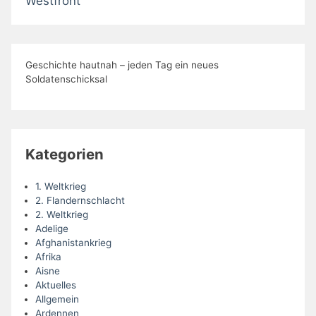
Westfront
Geschichte hautnah – jeden Tag ein neues
Soldatenschicksal
Kategorien
1. Weltkrieg
2. Flandernschlacht
2. Weltkrieg
Adelige
Afghanistankrieg
Afrika
Aisne
Aktuelles
Allgemein
Ardennen