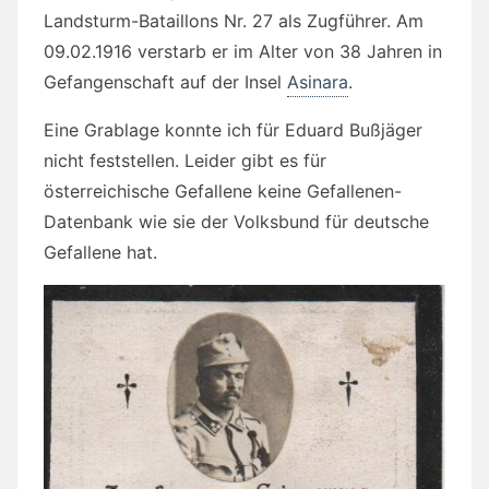
Landsturm-Bataillons Nr. 27 als Zugführer. Am
09.02.1916 verstarb er im Alter von 38 Jahren in
Gefangenschaft auf der Insel
Asinara
.
Eine Grablage konnte ich für Eduard Bußjäger
nicht feststellen. Leider gibt es für
österreichische Gefallene keine Gefallenen-
Datenbank wie sie der Volksbund für deutsche
Gefallene hat.