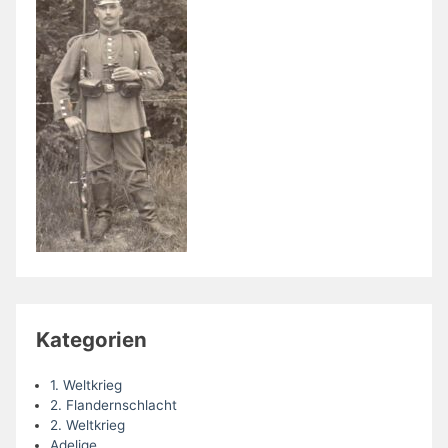
Kategorien
1. Weltkrieg
2. Flandernschlacht
2. Weltkrieg
Adelige