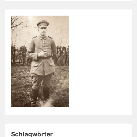
Schlagwörter