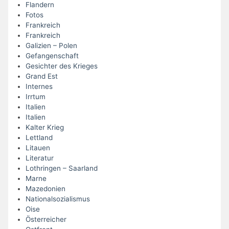
Flandern
Fotos
Frankreich
Frankreich
Galizien – Polen
Gefangenschaft
Gesichter des Krieges
Grand Est
Internes
Irrtum
Italien
Italien
Kalter Krieg
Lettland
Litauen
Literatur
Lothringen – Saarland
Marne
Mazedonien
Nationalsozialismus
Oise
Österreicher