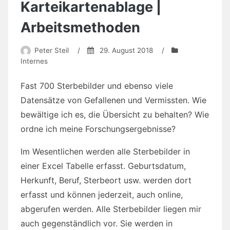
Karteikartenablage |
Arbeitsmethoden
Peter Steil
/
29. August 2018
/
Internes
Fast 700 Sterbebilder und ebenso viele
Datensätze von Gefallenen und Vermissten. Wie
bewältige ich es, die Übersicht zu behalten? Wie
ordne ich meine Forschungsergebnisse?
Im Wesentlichen werden alle Sterbebilder in
einer Excel Tabelle erfasst. Geburtsdatum,
Herkunft, Beruf, Sterbeort usw. werden dort
erfasst und können jederzeit, auch online,
abgerufen werden. Alle Sterbebilder liegen mir
auch gegenständlich vor. Sie werden in