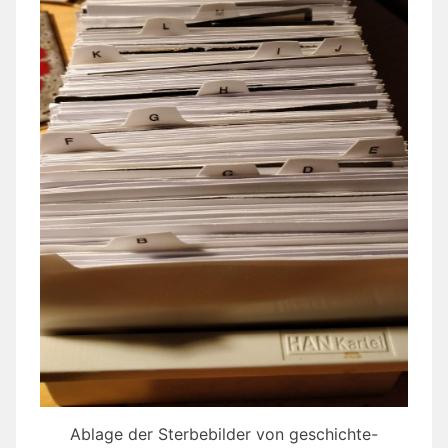
Ablage der Sterbebilder von geschichte-