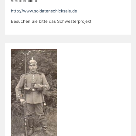
veröffentlicht:
http://www.soldatenschicksale.de
Besuchen Sie bitte das Schwesterprojekt.