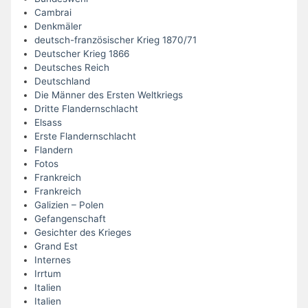
Cambrai
Denkmäler
deutsch-französischer Krieg 1870/71
Deutscher Krieg 1866
Deutsches Reich
Deutschland
Die Männer des Ersten Weltkriegs
Dritte Flandernschlacht
Elsass
Erste Flandernschlacht
Flandern
Fotos
Frankreich
Frankreich
Galizien – Polen
Gefangenschaft
Gesichter des Krieges
Grand Est
Internes
Irrtum
Italien
Italien