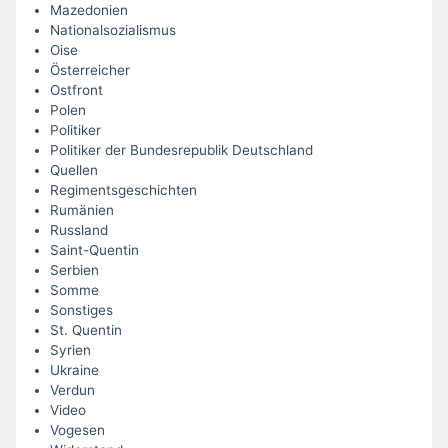
Mazedonien
Nationalsozialismus
Oise
Österreicher
Ostfront
Polen
Politiker
Politiker der Bundesrepublik Deutschland
Quellen
Regimentsgeschichten
Rumänien
Russland
Saint-Quentin
Serbien
Somme
Sonstiges
St. Quentin
Syrien
Ukraine
Verdun
Video
Vogesen