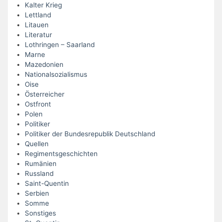
Kalter Krieg
Lettland
Litauen
Literatur
Lothringen – Saarland
Marne
Mazedonien
Nationalsozialismus
Oise
Österreicher
Ostfront
Polen
Politiker
Politiker der Bundesrepublik Deutschland
Quellen
Regimentsgeschichten
Rumänien
Russland
Saint-Quentin
Serbien
Somme
Sonstiges