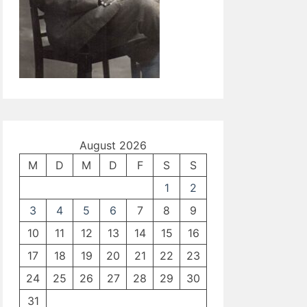
August 2026
M
D
M
D
F
S
S
1
2
3
4
5
6
7
8
9
10
11
12
13
14
15
16
17
18
19
20
21
22
23
24
25
26
27
28
29
30
31