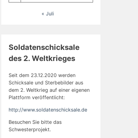
« Juli
Soldatenschicksale
des 2. Weltkrieges
Seit dem 23.12.2020 werden
Schicksale und Sterbebilder aus
dem 2. Weltkrieg auf einer eigenen
Plattform veröffentlicht:
http://www.soldatenschicksale.de
Besuchen Sie bitte das
Schwesterprojekt.