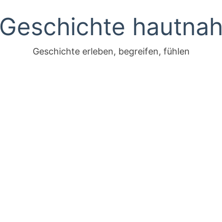
Geschichte hautna
Geschichte erleben, begreifen, fühlen