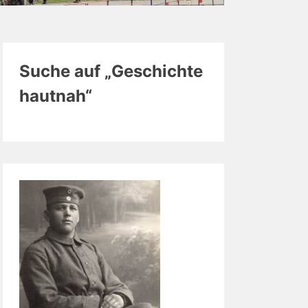
Suche auf „Geschichte
hautnah“