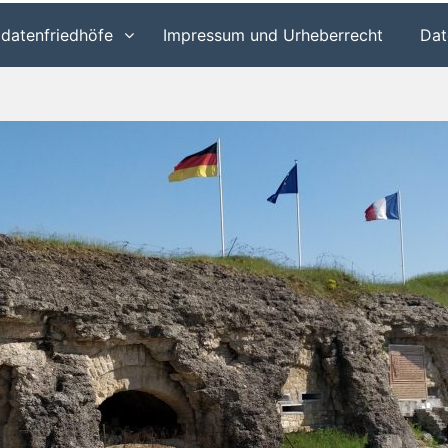
ldatenfriedhöfe
Impressum und Urheberrecht
Dat