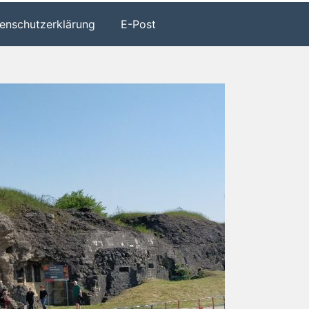
enschutzerklärung
E-Post