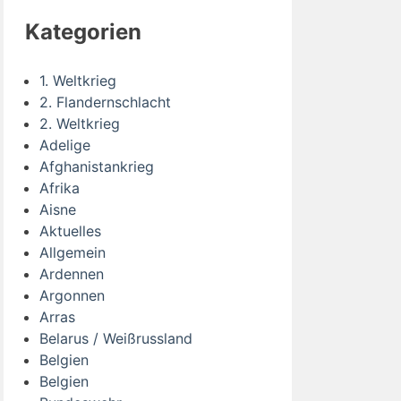
Kategorien
1. Weltkrieg
2. Flandernschlacht
2. Weltkrieg
Adelige
Afghanistankrieg
Afrika
Aisne
Aktuelles
Allgemein
Ardennen
Argonnen
Arras
Belarus / Weißrussland
Belgien
Belgien