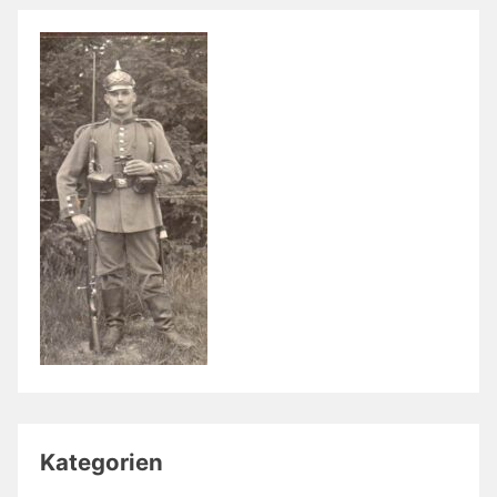
Kategorien