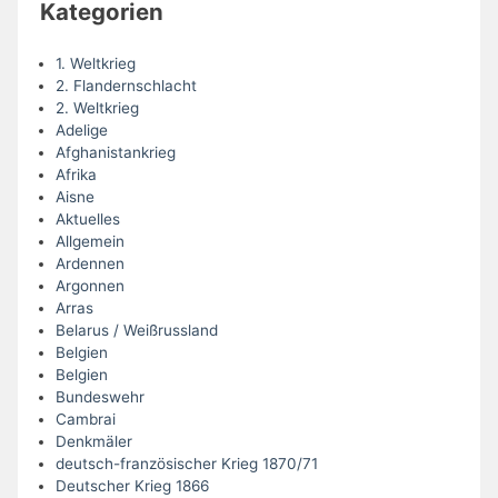
Kategorien
1. Weltkrieg
2. Flandernschlacht
2. Weltkrieg
Adelige
Afghanistankrieg
Afrika
Aisne
Aktuelles
Allgemein
Ardennen
Argonnen
Arras
Belarus / Weißrussland
Belgien
Belgien
Bundeswehr
Cambrai
Denkmäler
deutsch-französischer Krieg 1870/71
Deutscher Krieg 1866