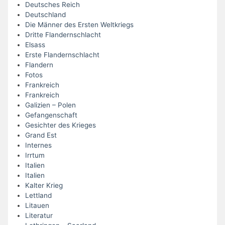
Deutsches Reich
Deutschland
Die Männer des Ersten Weltkriegs
Dritte Flandernschlacht
Elsass
Erste Flandernschlacht
Flandern
Fotos
Frankreich
Frankreich
Galizien – Polen
Gefangenschaft
Gesichter des Krieges
Grand Est
Internes
Irrtum
Italien
Italien
Kalter Krieg
Lettland
Litauen
Literatur