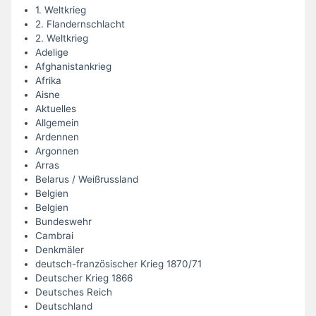
1. Weltkrieg
2. Flandernschlacht
2. Weltkrieg
Adelige
Afghanistankrieg
Afrika
Aisne
Aktuelles
Allgemein
Ardennen
Argonnen
Arras
Belarus / Weißrussland
Belgien
Belgien
Bundeswehr
Cambrai
Denkmäler
deutsch-französischer Krieg 1870/71
Deutscher Krieg 1866
Deutsches Reich
Deutschland