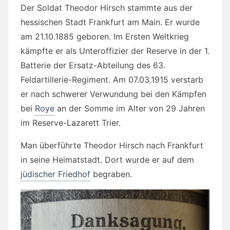
Der Soldat Theodor Hirsch stammte aus der
hessischen Stadt Frankfurt am Main. Er wurde
am 21.10.1885 geboren. Im Ersten Weltkrieg
kämpfte er als Unteroffizier der Reserve in der 1.
Batterie der Ersatz-Abteilung des 63.
Feldartillerie-Regiment. Am 07.03.1915 verstarb
er nach schwerer Verwundung bei den Kämpfen
bei
Roye
an der Somme im Alter von 29 Jahren
im Reserve-Lazarett Trier.
Man überführte Theodor Hirsch nach Frankfurt
in seine Heimatstadt. Dort wurde er auf dem
jüdischer Friedhof
begraben.