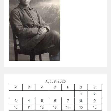
August 2026
M
D
M
D
F
S
S
1
2
3
4
5
6
7
8
9
10
11
12
13
14
15
16