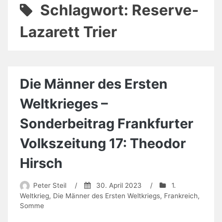
Schlagwort:
Reserve-
Lazarett Trier
Die Männer des Ersten
Weltkrieges –
Sonderbeitrag Frankfurter
Volkszeitung 17: Theodor
Hirsch
Peter Steil
/
30. April 2023
/
1.
Weltkrieg
,
Die Männer des Ersten Weltkriegs
,
Frankreich
,
Somme