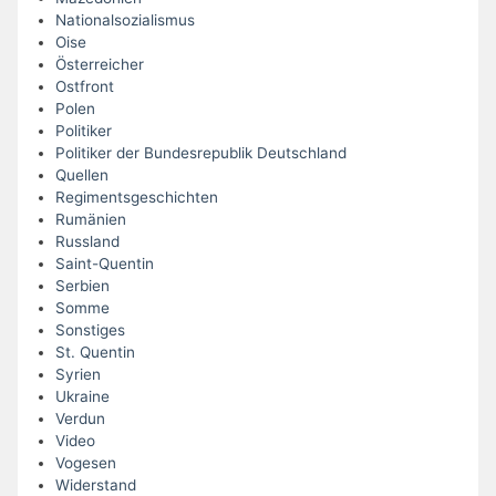
Nationalsozialismus
Oise
Österreicher
Ostfront
Polen
Politiker
Politiker der Bundesrepublik Deutschland
Quellen
Regimentsgeschichten
Rumänien
Russland
Saint-Quentin
Serbien
Somme
Sonstiges
St. Quentin
Syrien
Ukraine
Verdun
Video
Vogesen
Widerstand