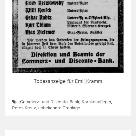
Todesanzeige für Emil Kramm
Commerz- und Disconto-Bank
,
Krankenpfleger
,
Rotes Kreuz
,
unbekannte Grablage