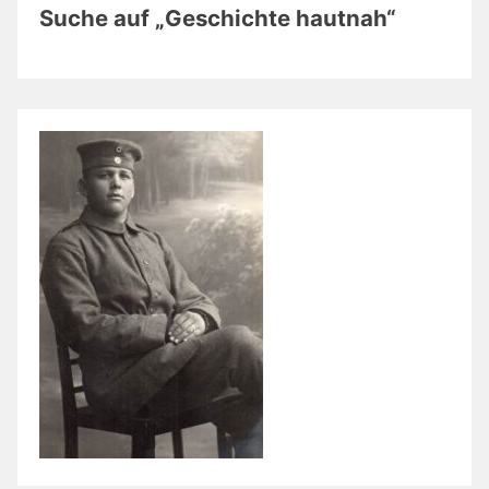
Suche auf „Geschichte hautnah“