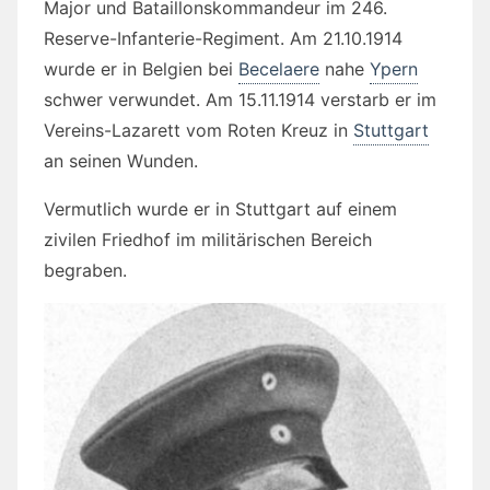
Major und Bataillonskommandeur im 246.
Reserve-Infanterie-Regiment. Am 21.10.1914
wurde er in Belgien bei
Becelaere
nahe
Ypern
schwer verwundet. Am 15.11.1914 verstarb er im
Vereins-Lazarett vom Roten Kreuz in
Stuttgart
an seinen Wunden.
Vermutlich wurde er in Stuttgart auf einem
zivilen Friedhof im militärischen Bereich
begraben.