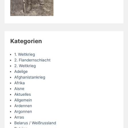
Kategorien
1. Weltkrieg
2. Flandernschlacht
2. Weltkrieg
Adelige
Afghanistankrieg
Afrika
Aisne
Aktuelles
Allgemein
Ardennen
Argonnen
Arras
Belarus / Weißrussland