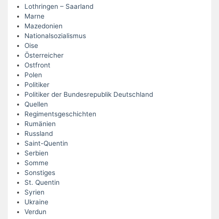
Lothringen – Saarland
Marne
Mazedonien
Nationalsozialismus
Oise
Österreicher
Ostfront
Polen
Politiker
Politiker der Bundesrepublik Deutschland
Quellen
Regimentsgeschichten
Rumänien
Russland
Saint-Quentin
Serbien
Somme
Sonstiges
St. Quentin
Syrien
Ukraine
Verdun