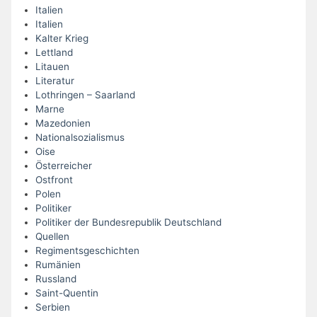
Italien
Italien
Kalter Krieg
Lettland
Litauen
Literatur
Lothringen – Saarland
Marne
Mazedonien
Nationalsozialismus
Oise
Österreicher
Ostfront
Polen
Politiker
Politiker der Bundesrepublik Deutschland
Quellen
Regimentsgeschichten
Rumänien
Russland
Saint-Quentin
Serbien