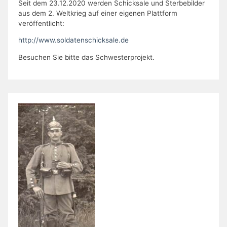
Seit dem 23.12.2020 werden Schicksale und Sterbebilder
aus dem 2. Weltkrieg auf einer eigenen Plattform
veröffentlicht:
http://www.soldatenschicksale.de
Besuchen Sie bitte das Schwesterprojekt.