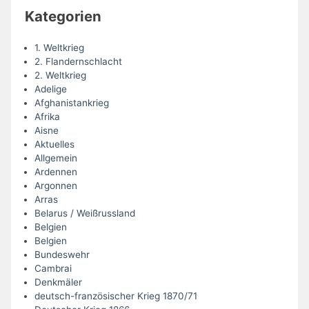
Kategorien
1. Weltkrieg
2. Flandernschlacht
2. Weltkrieg
Adelige
Afghanistankrieg
Afrika
Aisne
Aktuelles
Allgemein
Ardennen
Argonnen
Arras
Belarus / Weißrussland
Belgien
Belgien
Bundeswehr
Cambrai
Denkmäler
deutsch-französischer Krieg 1870/71