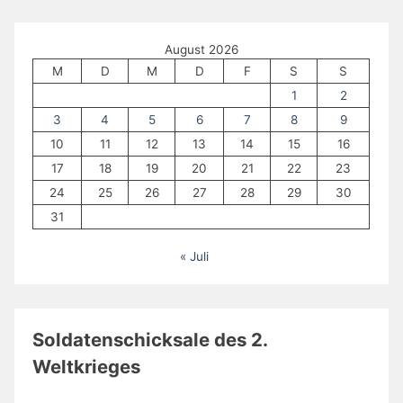
August 2026
M
D
M
D
F
S
S
1
2
3
4
5
6
7
8
9
10
11
12
13
14
15
16
17
18
19
20
21
22
23
24
25
26
27
28
29
30
31
« Juli
Soldatenschicksale des 2.
Weltkrieges