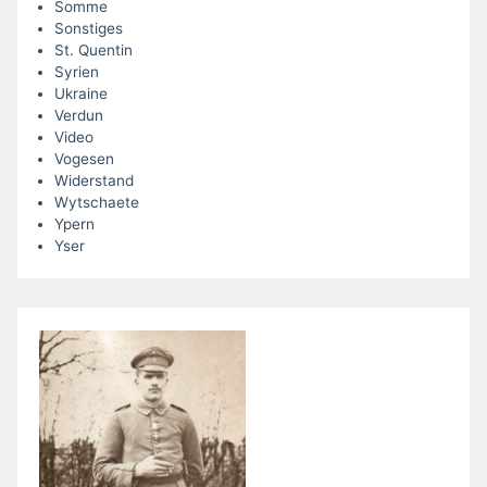
Somme
Sonstiges
St. Quentin
Syrien
Ukraine
Verdun
Video
Vogesen
Widerstand
Wytschaete
Ypern
Yser