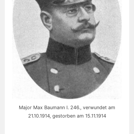
Major Max Baumann I. 246., verwundet am
21.10.1914, gestorben am 15.11.1914