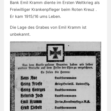
Bank Emil Kramm diente im Ersten Weltkrieg als
Freiwilliger Krankenpfleger beim Roten Kreuz .
Er kam 1915/16 ums Leben.
Die Lage des Grabes von Emil Kramm ist
unbekannt.