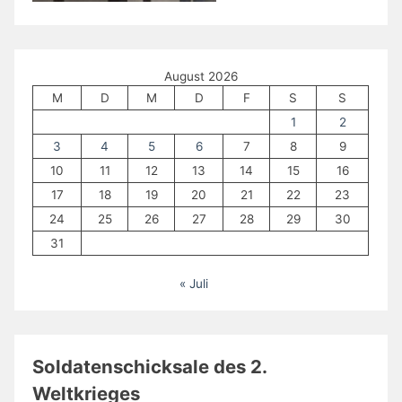
August 2026
M
D
M
D
F
S
S
1
2
3
4
5
6
7
8
9
10
11
12
13
14
15
16
17
18
19
20
21
22
23
24
25
26
27
28
29
30
31
« Juli
Soldatenschicksale des 2.
Weltkrieges