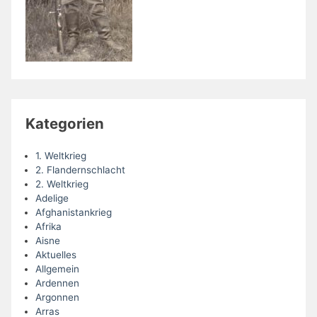
Kategorien
1. Weltkrieg
2. Flandernschlacht
2. Weltkrieg
Adelige
Afghanistankrieg
Afrika
Aisne
Aktuelles
Allgemein
Ardennen
Argonnen
Arras