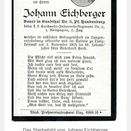
Das Sterbebild von Johann Eichberger