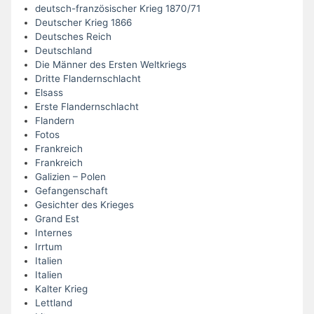
deutsch-französischer Krieg 1870/71
Deutscher Krieg 1866
Deutsches Reich
Deutschland
Die Männer des Ersten Weltkriegs
Dritte Flandernschlacht
Elsass
Erste Flandernschlacht
Flandern
Fotos
Frankreich
Frankreich
Galizien – Polen
Gefangenschaft
Gesichter des Krieges
Grand Est
Internes
Irrtum
Italien
Italien
Kalter Krieg
Lettland