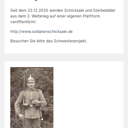
Seit dem 23.12.2020 werden Schicksale und Sterbebilder
aus dem 2. Weltkrieg auf einer eigenen Plattform
veröffentlicht:
http://www.soldatenschicksale.de
Besuchen Sie bitte das Schwesterprojekt.