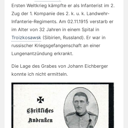
Ersten Weltkrieg kämpfte er als Infanterist im 2.
Zug der 1. Kompanie des 2. k. u. k. Landwehr-
Infanterie-Regiments. Am 02.11.1915 verstarb er
im Alter von 32 Jahren in einem Spital in
Troizkosawsk
(Sibirien, Russland). Er war in
russischer Kriegsgefangenschaft an einer
Lungenantzündung erkrankt.
Die Lage des Grabes von Johann Eichberger
konnte ich nicht ermitteln.