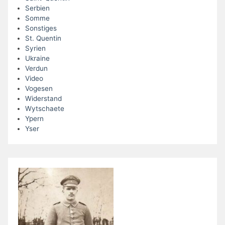
Serbien
Somme
Sonstiges
St. Quentin
Syrien
Ukraine
Verdun
Video
Vogesen
Widerstand
Wytschaete
Ypern
Yser