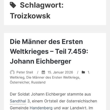
Schlagwort:
Troizkowsk
Die Männer des Ersten
Weltkrieges – Teil 7.459:
Johann Eichberger
Peter Steil
/
15. Januar 2026
/
1.
Weltkrieg
,
Die Männer des Ersten Weltkriegs
,
Österreicher
,
Russland
Der Soldat Johann Eichberger stammte aus
Sandthal
3, einem Ortsteil der österreichischen
Gemeinde
Handenberg
und war Landwirt. Im