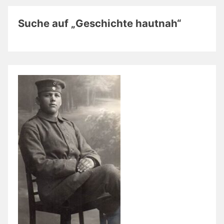
Suche auf „Geschichte hautnah“