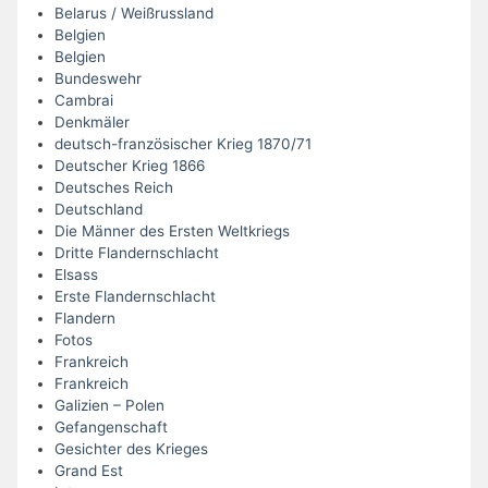
Belarus / Weißrussland
Belgien
Belgien
Bundeswehr
Cambrai
Denkmäler
deutsch-französischer Krieg 1870/71
Deutscher Krieg 1866
Deutsches Reich
Deutschland
Die Männer des Ersten Weltkriegs
Dritte Flandernschlacht
Elsass
Erste Flandernschlacht
Flandern
Fotos
Frankreich
Frankreich
Galizien – Polen
Gefangenschaft
Gesichter des Krieges
Grand Est