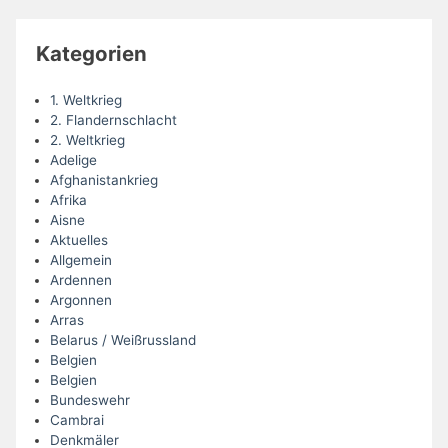
Kategorien
1. Weltkrieg
2. Flandernschlacht
2. Weltkrieg
Adelige
Afghanistankrieg
Afrika
Aisne
Aktuelles
Allgemein
Ardennen
Argonnen
Arras
Belarus / Weißrussland
Belgien
Belgien
Bundeswehr
Cambrai
Denkmäler