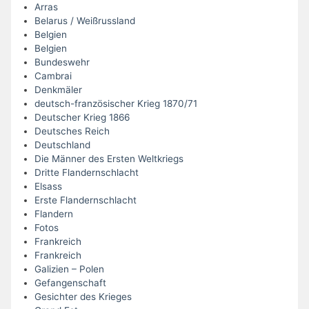
Arras
Belarus / Weißrussland
Belgien
Belgien
Bundeswehr
Cambrai
Denkmäler
deutsch-französischer Krieg 1870/71
Deutscher Krieg 1866
Deutsches Reich
Deutschland
Die Männer des Ersten Weltkriegs
Dritte Flandernschlacht
Elsass
Erste Flandernschlacht
Flandern
Fotos
Frankreich
Frankreich
Galizien – Polen
Gefangenschaft
Gesichter des Krieges