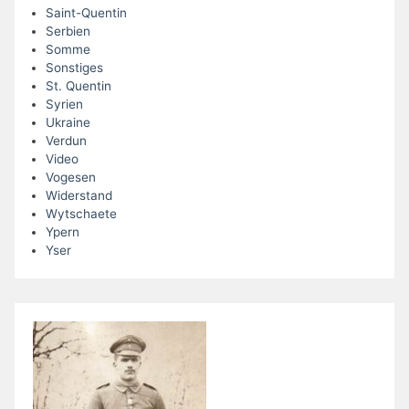
Saint-Quentin
Serbien
Somme
Sonstiges
St. Quentin
Syrien
Ukraine
Verdun
Video
Vogesen
Widerstand
Wytschaete
Ypern
Yser