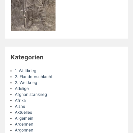
Kategorien
1. Weltkrieg
2. Flandernschlacht
2. Weltkrieg
Adelige
Afghanistankrieg
Afrika
Aisne
Aktuelles
Allgemein
Ardennen
Argonnen