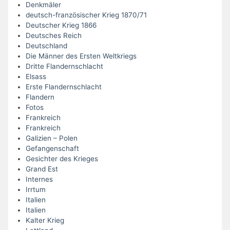
Denkmäler
deutsch-französischer Krieg 1870/71
Deutscher Krieg 1866
Deutsches Reich
Deutschland
Die Männer des Ersten Weltkriegs
Dritte Flandernschlacht
Elsass
Erste Flandernschlacht
Flandern
Fotos
Frankreich
Frankreich
Galizien – Polen
Gefangenschaft
Gesichter des Krieges
Grand Est
Internes
Irrtum
Italien
Italien
Kalter Krieg