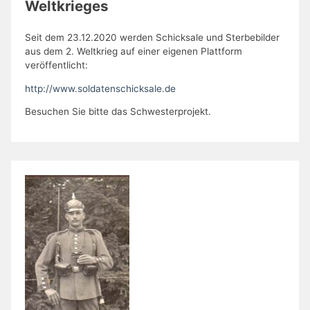
Weltkrieges
Seit dem 23.12.2020 werden Schicksale und Sterbebilder
aus dem 2. Weltkrieg auf einer eigenen Plattform
veröffentlicht:
http://www.soldatenschicksale.de
Besuchen Sie bitte das Schwesterprojekt.