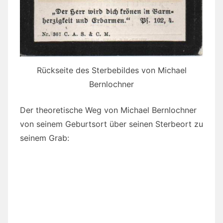
Rückseite des Sterbebildes von Michael
Bernlochner
Der theoretische Weg von Michael Bernlochner
von seinem Geburtsort über seinen Sterbeort zu
seinem Grab: