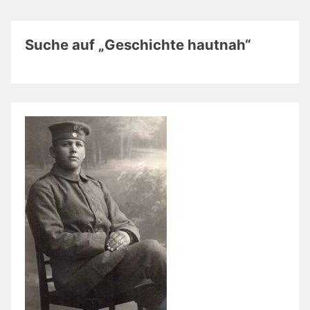
Suche auf „Geschichte hautnah“