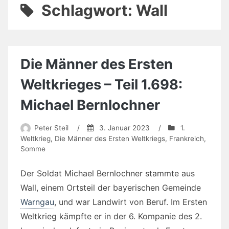
Schlagwort:
Wall
Die Männer des Ersten
Weltkrieges – Teil 1.698:
Michael Bernlochner
Peter Steil
/
3. Januar 2023
/
1.
Weltkrieg
,
Die Männer des Ersten Weltkriegs
,
Frankreich
,
Somme
Der Soldat Michael Bernlochner stammte aus
Wall, einem Ortsteil der bayerischen Gemeinde
Warngau
, und war Landwirt von Beruf. Im Ersten
Weltkrieg kämpfte er in der 6. Kompanie des 2.