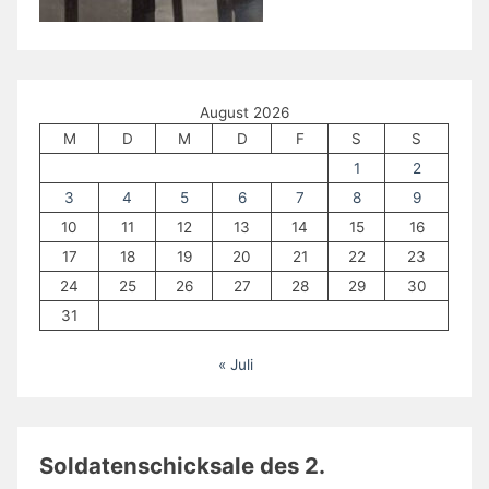
August 2026
M
D
M
D
F
S
S
1
2
3
4
5
6
7
8
9
10
11
12
13
14
15
16
17
18
19
20
21
22
23
24
25
26
27
28
29
30
31
« Juli
Soldatenschicksale des 2.