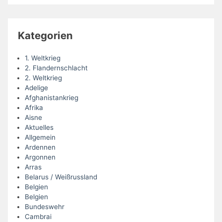
Kategorien
1. Weltkrieg
2. Flandernschlacht
2. Weltkrieg
Adelige
Afghanistankrieg
Afrika
Aisne
Aktuelles
Allgemein
Ardennen
Argonnen
Arras
Belarus / Weißrussland
Belgien
Belgien
Bundeswehr
Cambrai