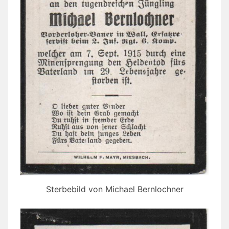
Sterbebild von Michael Bernlochner