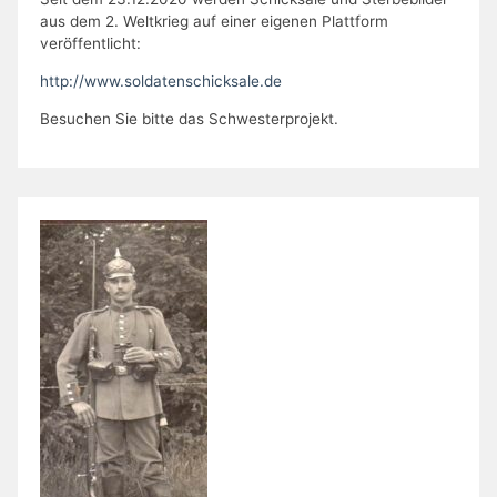
aus dem 2. Weltkrieg auf einer eigenen Plattform
veröffentlicht:
http://www.soldatenschicksale.de
Besuchen Sie bitte das Schwesterprojekt.