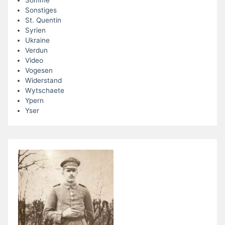
Sonstiges
St. Quentin
Syrien
Ukraine
Verdun
Video
Vogesen
Widerstand
Wytschaete
Ypern
Yser