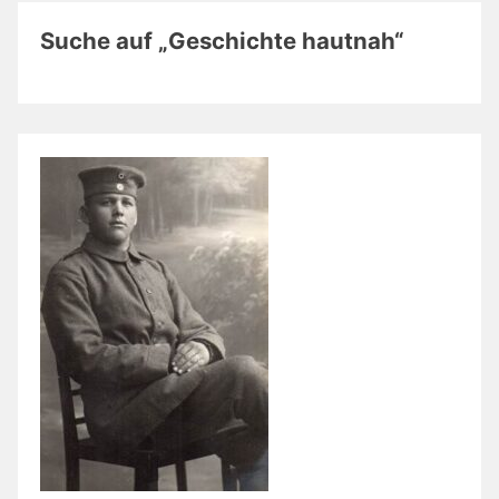
Suche auf „Geschichte hautnah“