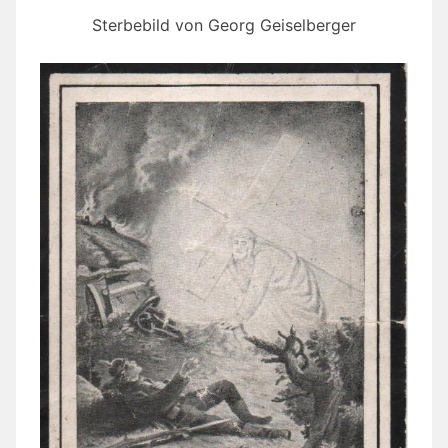
Sterbebild von Georg Geiselberger