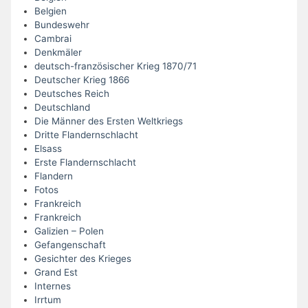
Belgien
Bundeswehr
Cambrai
Denkmäler
deutsch-französischer Krieg 1870/71
Deutscher Krieg 1866
Deutsches Reich
Deutschland
Die Männer des Ersten Weltkriegs
Dritte Flandernschlacht
Elsass
Erste Flandernschlacht
Flandern
Fotos
Frankreich
Frankreich
Galizien – Polen
Gefangenschaft
Gesichter des Krieges
Grand Est
Internes
Irrtum