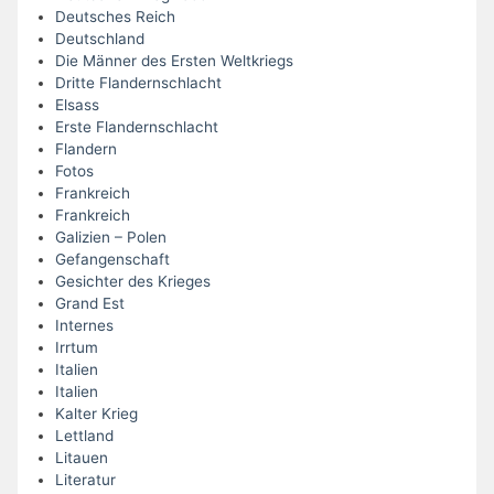
Deutsches Reich
Deutschland
Die Männer des Ersten Weltkriegs
Dritte Flandernschlacht
Elsass
Erste Flandernschlacht
Flandern
Fotos
Frankreich
Frankreich
Galizien – Polen
Gefangenschaft
Gesichter des Krieges
Grand Est
Internes
Irrtum
Italien
Italien
Kalter Krieg
Lettland
Litauen
Literatur