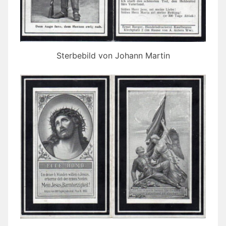
Sterbebild von Johann Martin