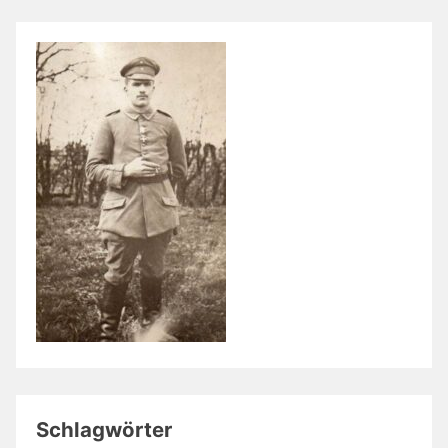
Schlagwörter