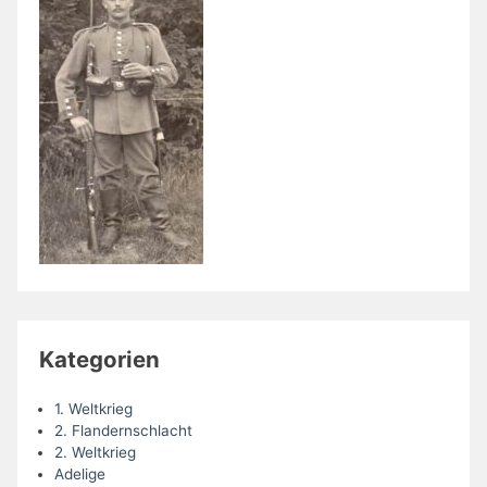
Kategorien
1. Weltkrieg
2. Flandernschlacht
2. Weltkrieg
Adelige