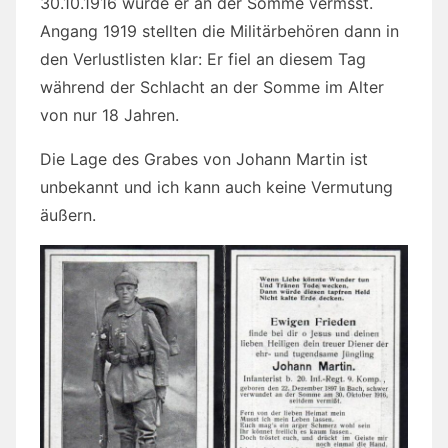
30.10.1916 wurde er an der Somme vermsst.
Angang 1919 stellten die Militärbehören dann in
den Verlustlisten klar: Er fiel an diesem Tag
während der Schlacht an der Somme im Alter
von nur 18 Jahren.
Die Lage des Grabes von Johann Martin ist
unbekannt und ich kann auch keine Vermutung
äußern.