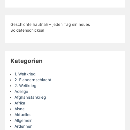
Geschichte hautnah – jeden Tag ein neues
Soldatenschicksal
Kategorien
1. Weltkrieg
2. Flandernschlacht
2. Weltkrieg
Adelige
Afghanistankrieg
Afrika
Aisne
Aktuelles
Allgemein
Ardennen