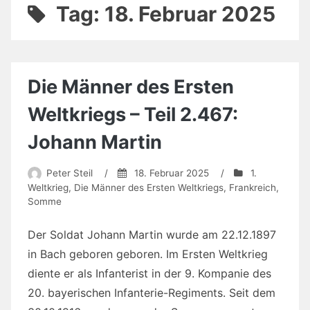
Tag:
18. Februar 2025
Die Männer des Ersten
Weltkriegs – Teil 2.467:
Johann Martin
Peter Steil
/
18. Februar 2025
/
1.
Weltkrieg
,
Die Männer des Ersten Weltkriegs
,
Frankreich
,
Somme
Der Soldat Johann Martin wurde am 22.12.1897
in Bach geboren geboren. Im Ersten Weltkrieg
diente er als Infanterist in der 9. Kompanie des
20. bayerischen Infanterie-Regiments. Seit dem