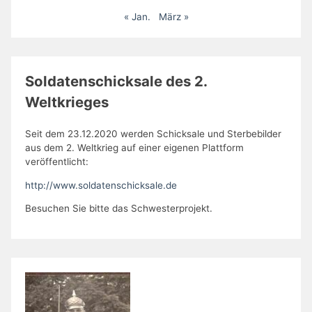
« Jan.
März »
Soldatenschicksale des 2.
Weltkrieges
Seit dem 23.12.2020 werden Schicksale und Sterbebilder
aus dem 2. Weltkrieg auf einer eigenen Plattform
veröffentlicht:
http://www.soldatenschicksale.de
Besuchen Sie bitte das Schwesterprojekt.