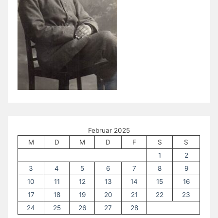
Februar 2025
M
D
M
D
F
S
S
1
2
3
4
5
6
7
8
9
10
11
12
13
14
15
16
17
18
19
20
21
22
23
24
25
26
27
28