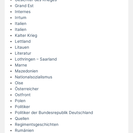
Grand Est
Internes
Irrtum
Italien
Italien
Kalter Krieg
Lettland
Litauen
Literatur
Lothringen – Saarland
Marne
Mazedonien
Nationalsozialismus
Oise
Österreicher
Ostfront
Polen
Politiker
Politiker der Bundesrepublik Deutschland
Quellen
Regimentsgeschichten
Rumänien