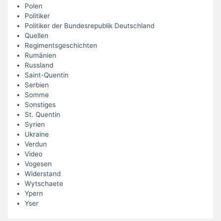
Polen
Politiker
Politiker der Bundesrepublik Deutschland
Quellen
Regimentsgeschichten
Rumänien
Russland
Saint-Quentin
Serbien
Somme
Sonstiges
St. Quentin
Syrien
Ukraine
Verdun
Video
Vogesen
Widerstand
Wytschaete
Ypern
Yser