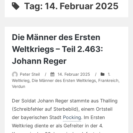
Tag:
14. Februar 2025
Die Männer des Ersten
Weltkriegs – Teil 2.463:
Johann Reger
Peter Steil
/
14. Februar 2025
/
1.
Weltkrieg
,
Die Männer des Ersten Weltkriegs
,
Frankreich
,
Verdun
Der Soldat Johann Reger stammte aus Thalling
(Schreibfehler auf Sterbebild), einem Ortsteil
der bayerischen Stadt
Pocking
. Im Ersten
Weltkrieg diente er als Gefreiter in der 4.