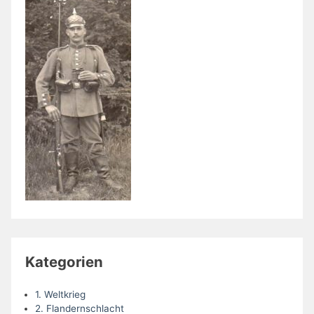
Kategorien
1. Weltkrieg
2. Flandernschlacht