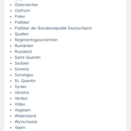
Österreicher
Ostfront
Polen
Politiker
Politiker der Bundesrepublik Deutschland
Quellen
Regimentsgeschichten
Rumänien
Russland
Saint-Quentin
Serbien
Somme
Sonstiges
St. Quentin
Syrien
Ukraine
Verdun
Video
Vogesen
Widerstand
Wytschaete
Ypern