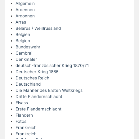
Allgemein
Ardennen
Argonnen
Arras
Belarus / Weißrussland
Belgien
Belgien
Bundeswehr
Cambrai
Denkmäler
deutsch-französischer Krieg 1870/71
Deutscher Krieg 1866
Deutsches Reich
Deutschland
Die Männer des Ersten Weltkriegs
Dritte Flandernschlacht
Elsass
Erste Flandernschlacht
Flandern
Fotos
Frankreich
Frankreich