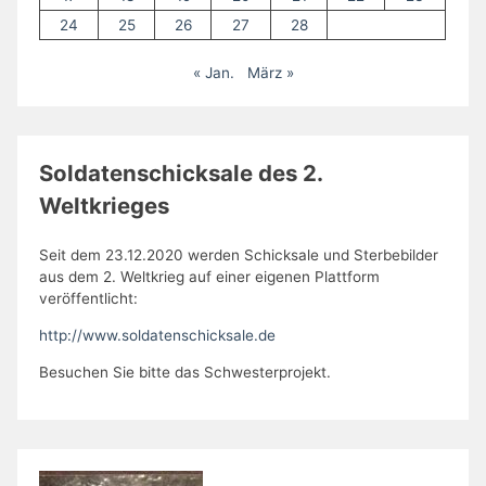
24
25
26
27
28
« Jan.
März »
Soldatenschicksale des 2.
Weltkrieges
Seit dem 23.12.2020 werden Schicksale und Sterbebilder
aus dem 2. Weltkrieg auf einer eigenen Plattform
veröffentlicht:
http://www.soldatenschicksale.de
Besuchen Sie bitte das Schwesterprojekt.