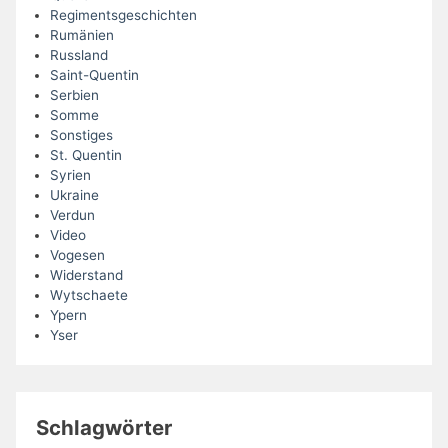
Regimentsgeschichten
Rumänien
Russland
Saint-Quentin
Serbien
Somme
Sonstiges
St. Quentin
Syrien
Ukraine
Verdun
Video
Vogesen
Widerstand
Wytschaete
Ypern
Yser
Schlagwörter