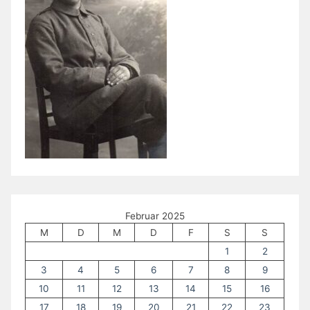
Februar 2025
M
D
M
D
F
S
S
1
2
3
4
5
6
7
8
9
10
11
12
13
14
15
16
17
18
19
20
21
22
23