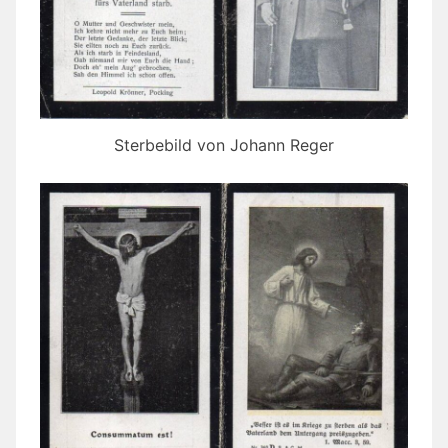
Sterbebild von Johann Reger