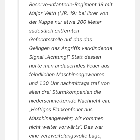
Reserve-Infanterie-Regiment 19 mit
Major Veith (I./R. 19) bei ihrer von
der Kuppe nur etwa 200 Meter
südöstlich entfernten
Gefechtsstelle auf das das
Gelingen des Angriffs verkündende
Signal „Achtung!“ Statt dessen
hörte man andauerndes Feuer aus
feindlichen Maschinengewehren
und 1.30 Uhr nachmittags traf von
allen drei Sturmkompanien die
niederschmetternde Nachricht ein:
„Heftiges Flankenfeuer aus
Maschinengewehr; wir kommen
nicht weiter vorwärts“. Das war
eine verzweifelungsvolle Lage,