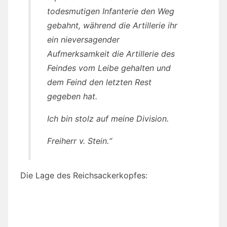
todesmutigen Infanterie den Weg
gebahnt, während die Artillerie ihr
ein nieversagender
Aufmerksamkeit die Artillerie des
Feindes vom Leibe gehalten und
dem Feind den letzten Rest
gegeben hat.
Ich bin stolz auf meine Division.
Freiherr v. Stein.“
Die Lage des Reichsackerkopfes: