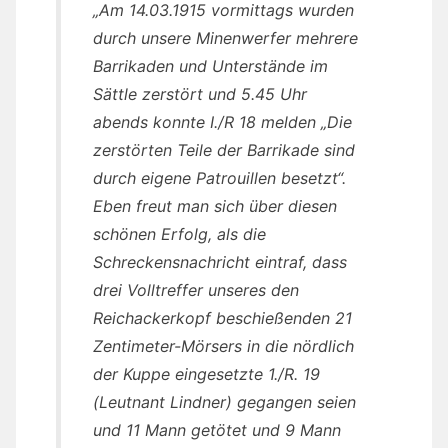
„Am 14.03.1915 vormittags wurden
durch unsere Minenwerfer mehrere
Barrikaden und Unterstände im
Sättle zerstört und 5.45 Uhr
abends konnte I./R 18 melden „Die
zerstörten Teile der Barrikade sind
durch eigene Patrouillen besetzt“.
Eben freut man sich über diesen
schönen Erfolg, als die
Schreckensnachricht eintraf, dass
drei Volltreffer unseres den
Reichackerkopf beschießenden 21
Zentimeter-Mörsers in die nördlich
der Kuppe eingesetzte 1./R. 19
(Leutnant Lindner) gegangen seien
und 11 Mann getötet und 9 Mann