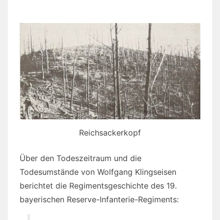
Reichsackerkopf
Über den Todeszeitraum und die
Todesumstände von Wolfgang Klingseisen
berichtet die Regimentsgeschichte des 19.
bayerischen Reserve-Infanterie-Regiments: