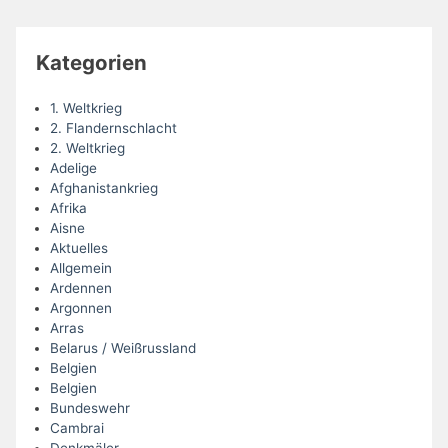
Kategorien
1. Weltkrieg
2. Flandernschlacht
2. Weltkrieg
Adelige
Afghanistankrieg
Afrika
Aisne
Aktuelles
Allgemein
Ardennen
Argonnen
Arras
Belarus / Weißrussland
Belgien
Belgien
Bundeswehr
Cambrai