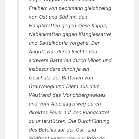
Freiherr von pechmann gleichzeitig
von Ost und Süd mit den
Hauptkräften gegen diese Kuppe,
Nebenkräften gegen Klänglessattel
und Sattelköpfle vorgehe. Der
Angriff war durch leichte und
schwere Batterien durch Minen und
insbesondere durch je ein
Geschütz der Batterien von
Grauvolegl und Diem aus dem
Westrand des Mönchbergwaldes
und vom Alpenjägerweg durch
direktes Feuer auf den Klangsattel
zu unterstützen. Die Durchführung
des Befehls auf der Ost- und
Südfront wurde von der Brigade