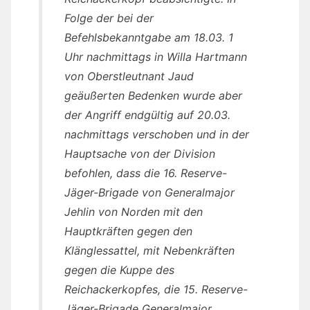
Folge der bei der
Befehlsbekanntgabe am 18.03. 1
Uhr nachmittags in Willa Hartmann
von Oberstleutnant Jaud
geäußerten Bedenken wurde aber
der Angriff endgültig auf 20.03.
nachmittags verschoben und in der
Hauptsache von der Division
befohlen, dass die 16. Reserve-
Jäger-Brigade von Generalmajor
Jehlin von Norden mit den
Hauptkräften gegen den
Klänglessattel, mit Nebenkräften
gegen die Kuppe des
Reichackerkopfes, die 15. Reserve-
Jäger-Brigade Generalmajor