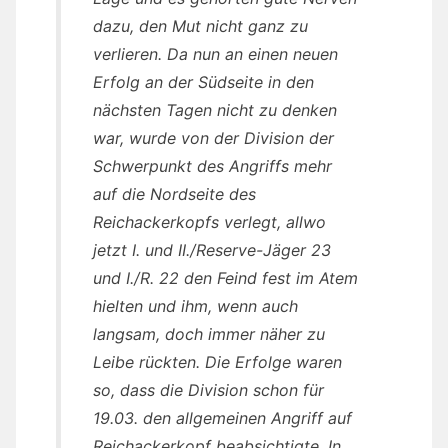
dazu, den Mut nicht ganz zu
verlieren. Da nun an einen neuen
Erfolg an der Südseite in den
nächsten Tagen nicht zu denken
war, wurde von der Division der
Schwerpunkt des Angriffs mehr
auf die Nordseite des
Reichackerkopfs verlegt, allwo
jetzt I. und II./Reserve-Jäger 23
und I./R. 22 den Feind fest im Atem
hielten und ihm, wenn auch
langsam, doch immer näher zu
Leibe rückten. Die Erfolge waren
so, dass die Division schon für
19.03. den allgemeinen Angriff auf
Reichackerkopf beabsichtigte. In