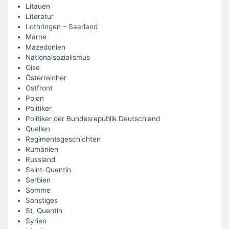
Litauen
Literatur
Lothringen – Saarland
Marne
Mazedonien
Nationalsozialismus
Oise
Österreicher
Ostfront
Polen
Politiker
Politiker der Bundesrepublik Deutschland
Quellen
Regimentsgeschichten
Rumänien
Russland
Saint-Quentin
Serbien
Somme
Sonstiges
St. Quentin
Syrien