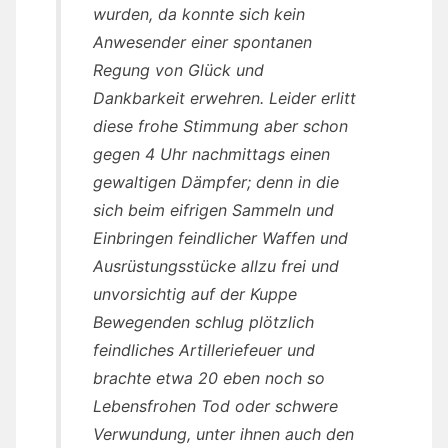
wurden, da konnte sich kein
Anwesender einer spontanen
Regung von Glück und
Dankbarkeit erwehren. Leider erlitt
diese frohe Stimmung aber schon
gegen 4 Uhr nachmittags einen
gewaltigen Dämpfer; denn in die
sich beim eifrigen Sammeln und
Einbringen feindlicher Waffen und
Ausrüstungsstücke allzu frei und
unvorsichtig auf der Kuppe
Bewegenden schlug plötzlich
feindliches Artilleriefeuer und
brachte etwa 20 eben noch so
Lebensfrohen Tod oder schwere
Verwundung, unter ihnen auch den