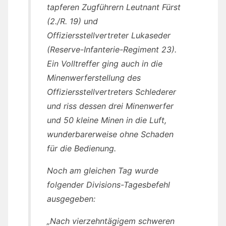
tapferen Zugführern Leutnant Fürst
(2./R. 19) und
Offiziersstellvertreter Lukaseder
(Reserve-Infanterie-Regiment 23).
Ein Volltreffer ging auch in die
Minenwerferstellung des
Offiziersstellvertreters Schlederer
und riss dessen drei Minenwerfer
und 50 kleine Minen in die Luft,
wunderbarerweise ohne Schaden
für die Bedienung.
Noch am gleichen Tag wurde
folgender Divisions-Tagesbefehl
ausgegeben:
„Nach vierzehntägigem schweren