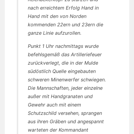
nach erreichtem Erfolg Hand in
Hand mit den von Norden
kommenden 22ern und 23ern die
ganze Linie aufzurollen.
Punkt 1 Uhr nachmittags wurde
befehlsgemäß das Artilleriefeuer
zurückverlegt, die in der Mulde
südöstlich Quelle eingebauten
schweren Minenwerfer schwiegen.
Die Mannschaften, jeder einzelne
außer mit Handgranaten und
Gewehr auch mit einem
Schutzschild versehen, sprangen
aus ihren Gräben und angespannt
warteten der Kommandant