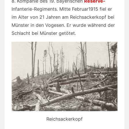
8. Kompanie des 19. bayerischen
Reserve-
Infanterie-Regiments. Mitte Februar1915 fiel er
im Alter von 21 Jahren am Reichsackerkopf bei
Münster in den Vogesen. Er wurde während der
Schlacht bei Münster getötet.
Reichsackerkopf