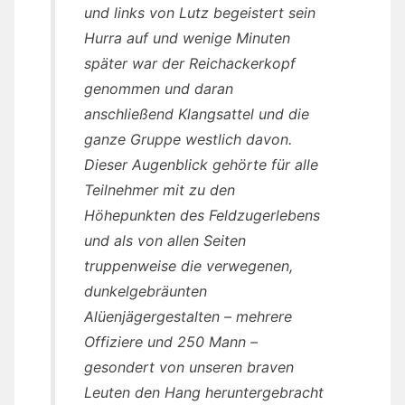
und links von Lutz begeistert sein
Hurra auf und wenige Minuten
später war der Reichackerkopf
genommen und daran
anschließend Klangsattel und die
ganze Gruppe westlich davon.
Dieser Augenblick gehörte für alle
Teilnehmer mit zu den
Höhepunkten des Feldzugerlebens
und als von allen Seiten
truppenweise die verwegenen,
dunkelgebräunten
Alüenjägergestalten – mehrere
Offiziere und 250 Mann –
gesondert von unseren braven
Leuten den Hang heruntergebracht