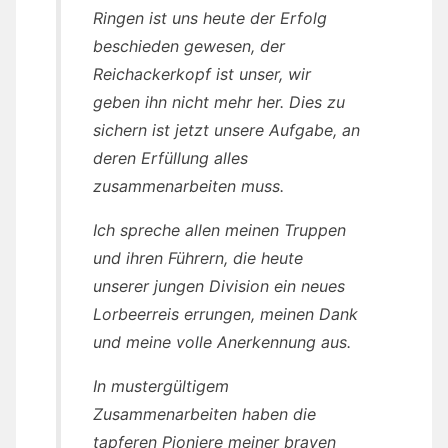
Ringen ist uns heute der Erfolg
beschieden gewesen, der
Reichackerkopf ist unser, wir
geben ihn nicht mehr her. Dies zu
sichern ist jetzt unsere Aufgabe, an
deren Erfüllung alles
zusammenarbeiten muss.
Ich spreche allen meinen Truppen
und ihren Führern, die heute
unserer jungen Division ein neues
Lorbeerreis errungen, meinen Dank
und meine volle Anerkennung aus.
In mustergültigem
Zusammenarbeiten haben die
tapferen Pioniere meiner braven