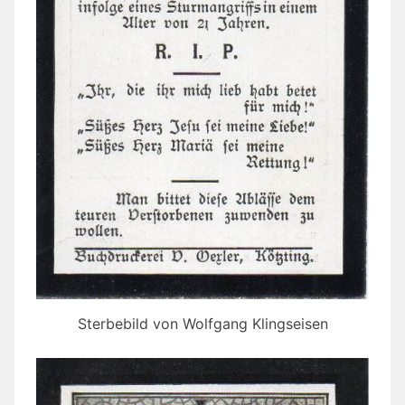
Sterbebild von Wolfgang Klingseisen