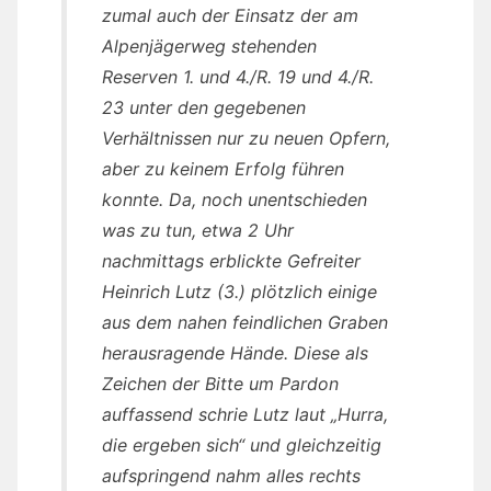
zumal auch der Einsatz der am
Alpenjägerweg stehenden
Reserven 1. und 4./R. 19 und 4./R.
23 unter den gegebenen
Verhältnissen nur zu neuen Opfern,
aber zu keinem Erfolg führen
konnte. Da, noch unentschieden
was zu tun, etwa 2 Uhr
nachmittags erblickte Gefreiter
Heinrich Lutz (3.) plötzlich einige
aus dem nahen feindlichen Graben
herausragende Hände. Diese als
Zeichen der Bitte um Pardon
auffassend schrie Lutz laut „Hurra,
die ergeben sich“ und gleichzeitig
aufspringend nahm alles rechts