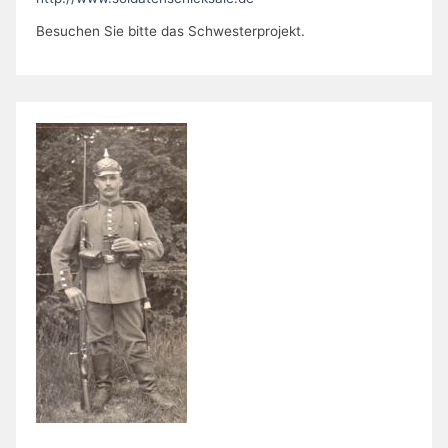
Besuchen Sie bitte das Schwesterprojekt.