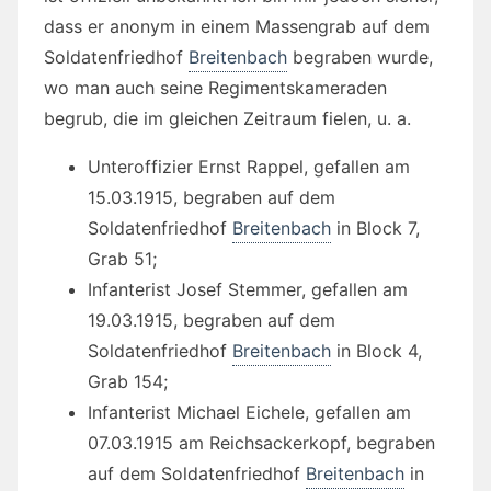
dass er anonym in einem Massengrab auf dem
Soldatenfriedhof
Breitenbach
begraben wurde,
wo man auch seine Regimentskameraden
begrub, die im gleichen Zeitraum fielen, u. a.
Unteroffizier Ernst Rappel, gefallen am
15.03.1915, begraben auf dem
Soldatenfriedhof
Breitenbach
in Block 7,
Grab 51;
Infanterist Josef Stemmer, gefallen am
19.03.1915, begraben auf dem
Soldatenfriedhof
Breitenbach
in Block 4,
Grab 154;
Infanterist Michael Eichele, gefallen am
07.03.1915 am Reichsackerkopf, begraben
auf dem Soldatenfriedhof
Breitenbach
in