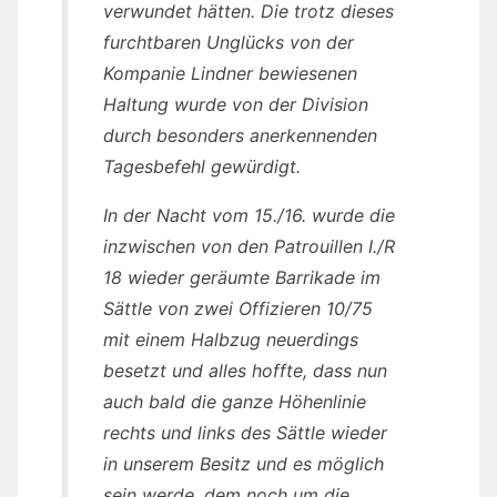
verwundet hätten. Die trotz dieses
furchtbaren Unglücks von der
Kompanie Lindner bewiesenen
Haltung wurde von der Division
durch besonders anerkennenden
Tagesbefehl gewürdigt.
In der Nacht vom 15./16. wurde die
inzwischen von den Patrouillen I./R
18 wieder geräumte Barrikade im
Sättle von zwei Offizieren 10/75
mit einem Halbzug neuerdings
besetzt und alles hoffte, dass nun
auch bald die ganze Höhenlinie
rechts und links des Sättle wieder
in unserem Besitz und es möglich
sein werde, dem noch um die