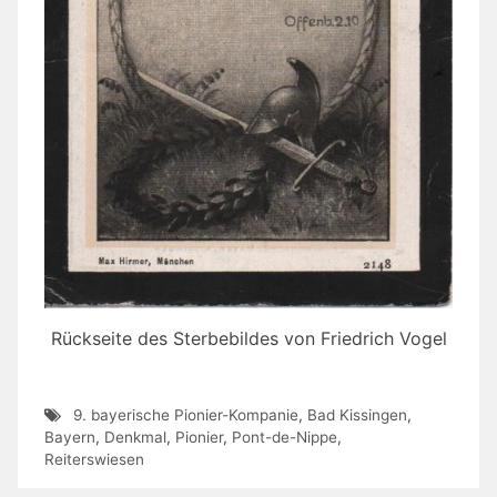
Rückseite des Sterbebildes von Friedrich Vogel
9. bayerische Pionier-Kompanie
,
Bad Kissingen
,
Bayern
,
Denkmal
,
Pionier
,
Pont-de-Nippe
,
Reiterswiesen