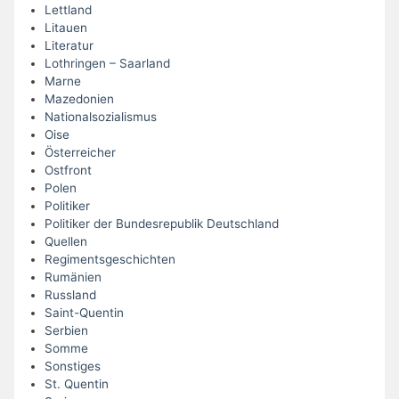
Lettland
Litauen
Literatur
Lothringen – Saarland
Marne
Mazedonien
Nationalsozialismus
Oise
Österreicher
Ostfront
Polen
Politiker
Politiker der Bundesrepublik Deutschland
Quellen
Regimentsgeschichten
Rumänien
Russland
Saint-Quentin
Serbien
Somme
Sonstiges
St. Quentin