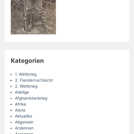
Kategorien
1. Weltkrieg
2. Flandernschlacht
2. Weltkrieg
Adelige
Afghanistankrieg
Afrika
Aisne
Aktuelles
Allgemein
Ardennen