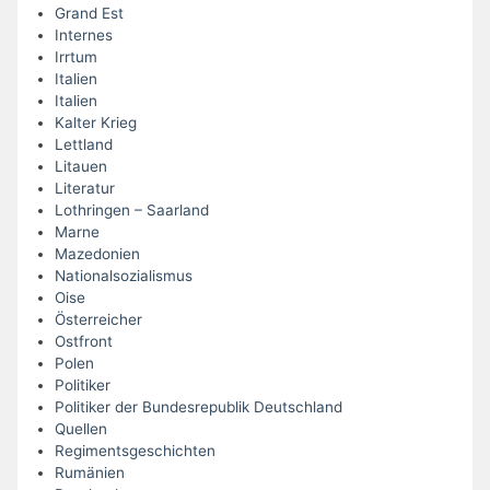
Grand Est
Internes
Irrtum
Italien
Italien
Kalter Krieg
Lettland
Litauen
Literatur
Lothringen – Saarland
Marne
Mazedonien
Nationalsozialismus
Oise
Österreicher
Ostfront
Polen
Politiker
Politiker der Bundesrepublik Deutschland
Quellen
Regimentsgeschichten
Rumänien