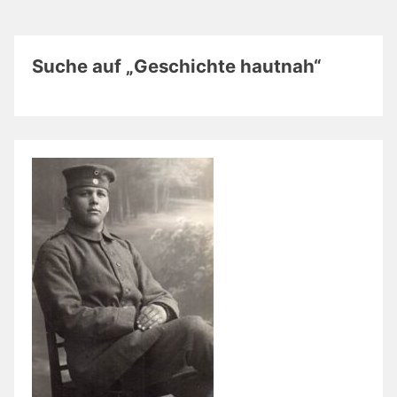
Suche auf „Geschichte hautnah“