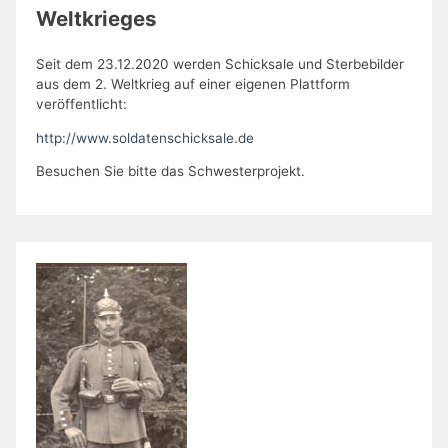
Weltkrieges
Seit dem 23.12.2020 werden Schicksale und Sterbebilder
aus dem 2. Weltkrieg auf einer eigenen Plattform
veröffentlicht:
http://www.soldatenschicksale.de
Besuchen Sie bitte das Schwesterprojekt.