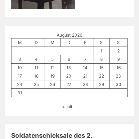
August 2026
M
D
M
D
F
S
S
1
2
3
4
5
6
7
8
9
10
11
12
13
14
15
16
17
18
19
20
21
22
23
24
25
26
27
28
29
30
31
« Juli
Soldatenschicksale des 2.