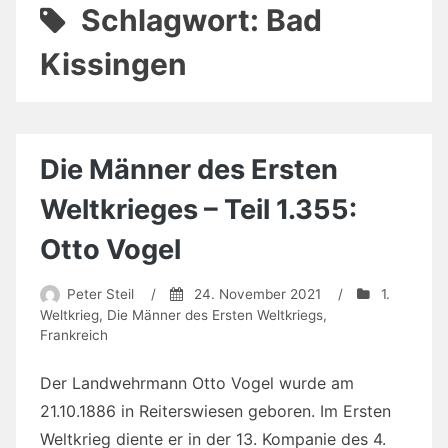
Schlagwort:
Bad
Kissingen
Die Männer des Ersten
Weltkrieges – Teil 1.355:
Otto Vogel
Peter Steil
/
24. November 2021
/
1.
Weltkrieg
,
Die Männer des Ersten Weltkriegs
,
Frankreich
Der Landwehrmann Otto Vogel wurde am
21.10.1886 in Reiterswiesen geboren. Im Ersten
Weltkrieg diente er in der 13. Kompanie des 4.