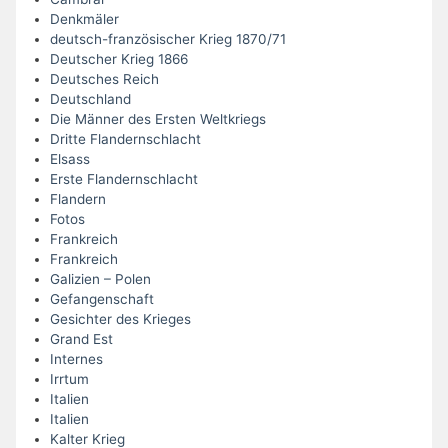
Denkmäler
deutsch-französischer Krieg 1870/71
Deutscher Krieg 1866
Deutsches Reich
Deutschland
Die Männer des Ersten Weltkriegs
Dritte Flandernschlacht
Elsass
Erste Flandernschlacht
Flandern
Fotos
Frankreich
Frankreich
Galizien – Polen
Gefangenschaft
Gesichter des Krieges
Grand Est
Internes
Irrtum
Italien
Italien
Kalter Krieg