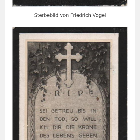
Sterbebild von Friedrich Vogel