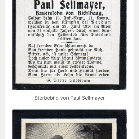
Sterbebild von Paul Sellmayer