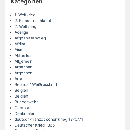
Kategorien
1. Weltkrieg
2. Flandernschlacht
2. Weltkrieg
Adelige
Afghanistankrieg
Afrika
Aisne
Aktuelles
Allgemein
Ardennen
Argonnen
Arras
Belarus / Weißrussland
Belgien
Belgien
Bundeswehr
Cambrai
Denkmäler
deutsch-französischer Krieg 1870/71
Deutscher Krieg 1866