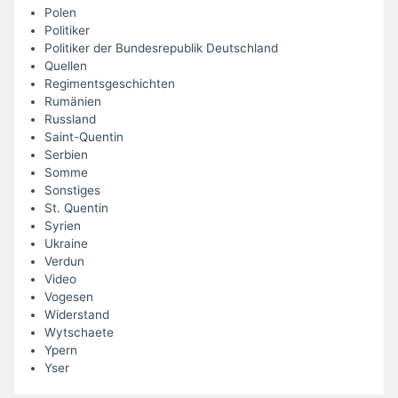
Polen
Politiker
Politiker der Bundesrepublik Deutschland
Quellen
Regimentsgeschichten
Rumänien
Russland
Saint-Quentin
Serbien
Somme
Sonstiges
St. Quentin
Syrien
Ukraine
Verdun
Video
Vogesen
Widerstand
Wytschaete
Ypern
Yser