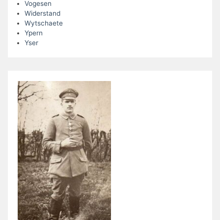
Vogesen
Widerstand
Wytschaete
Ypern
Yser