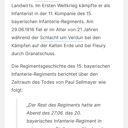
Landwirts. Im Ersten Weltkrieg kämpfte er als
Infanterist in der 11. Kompanie des 15.
bayerischen Infanterie-Regiments. Am
29.06.1916 fiel er im Alter von 21 Jahren
während der
Schlacht um Verdun
bei den
Kämpfen auf der Kalten Erde und bei Fleury
durch Granatschuss.
Die Regimentsgeschichte des 15. bayerischen
Infanterie-Regiments berichtet über den
Zeitraum des Todes von Paul Sellmayer wie
folgt:
„Der Rest des Regiments hatte am
Abend des 27.06. das 20.
bayerisches Infanterie-Regiment in