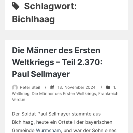
Schlagwort:
Bichlhaag
Die Männer des Ersten
Weltkriegs – Teil 2.370:
Paul Sellmayer
Peter Steil
/
13. November 2024
/
1.
Weltkrieg
,
Die Männer des Ersten Weltkriegs
,
Frankreich
,
Verdun
Der Soldat Paul Sellmayer stammte aus
Bichlhaag, heute ein Ortsteil der bayerischen
Gemeinde
Wurmsham
, und war der Sohn eines