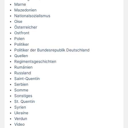
Marne
Mazedonien
Nationalsozialismus
Oise
Österreicher
Ostfront
Polen
Politiker
Politiker der Bundesrepublik Deutschland
Quellen
Regimentsgeschichten
Rumänien
Russland
Saint-Quentin
Serbien
Somme
Sonstiges
St. Quentin
Syrien
Ukraine
Verdun
Video