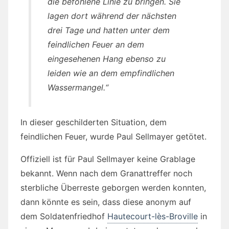
die befohlene Linie zu bringen. Sie
lagen dort während der nächsten
drei Tage und hatten unter dem
feindlichen Feuer an dem
eingesehenen Hang ebenso zu
leiden wie an dem empfindlichen
Wassermangel.“
In dieser geschilderten Situation, dem
feindlichen Feuer, wurde Paul Sellmayer getötet.
Offiziell ist für Paul Sellmayer keine Grablage
bekannt. Wenn nach dem Granattreffer noch
sterbliche Überreste geborgen werden konnten,
dann könnte es sein, dass diese anonym auf
dem Soldatenfriedhof
Hautecourt-lès-Broville
in