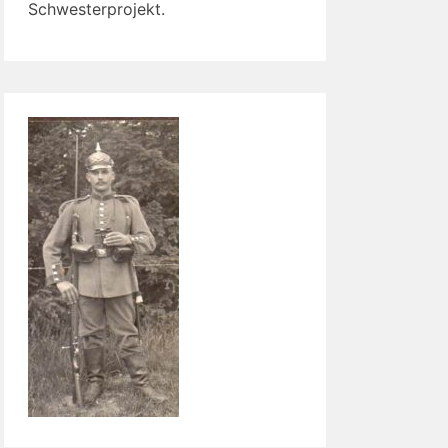
Schwesterprojekt.