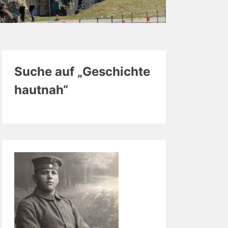
Suche auf „Geschichte
hautnah“