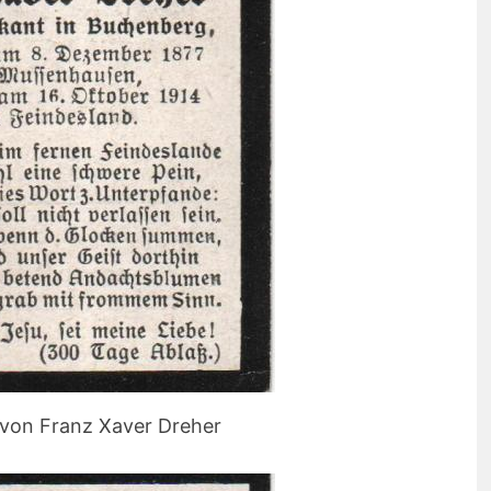
 von Franz Xaver Dreher