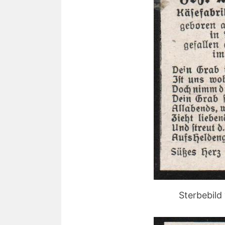
Sterbebild