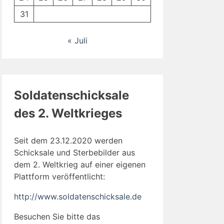
31
« Juli
Soldatenschicksale
des 2. Weltkrieges
Seit dem 23.12.2020 werden
Schicksale und Sterbebilder aus
dem 2. Weltkrieg auf einer eigenen
Plattform veröffentlicht:
http://www.soldatenschicksale.de
Besuchen Sie bitte das