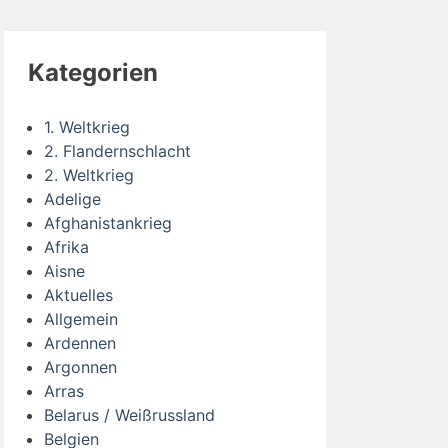
Kategorien
1. Weltkrieg
2. Flandernschlacht
2. Weltkrieg
Adelige
Afghanistankrieg
Afrika
Aisne
Aktuelles
Allgemein
Ardennen
Argonnen
Arras
Belarus / Weißrussland
Belgien