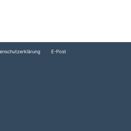
h
enschutzerklärung
E-Post