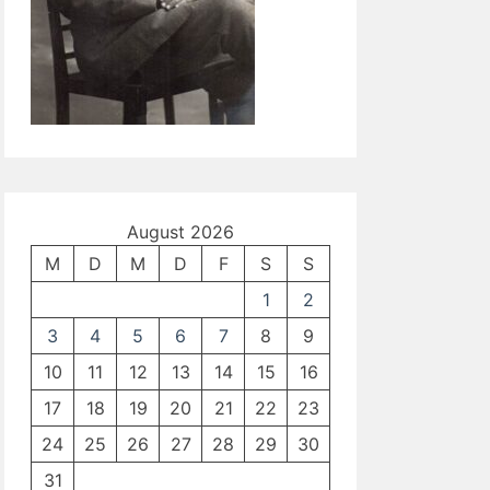
August 2026
M
D
M
D
F
S
S
1
2
3
4
5
6
7
8
9
10
11
12
13
14
15
16
17
18
19
20
21
22
23
24
25
26
27
28
29
30
31