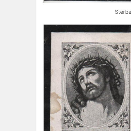
Sterbe