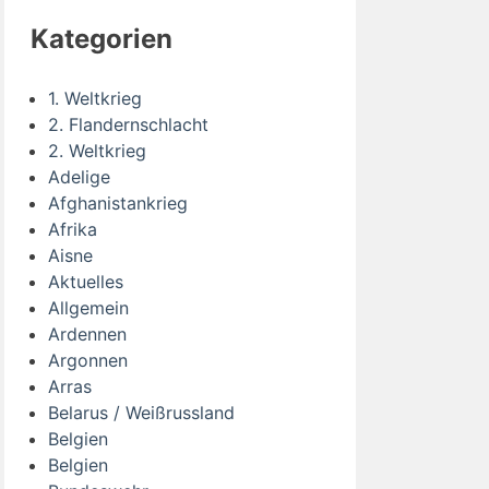
Kategorien
1. Weltkrieg
2. Flandernschlacht
2. Weltkrieg
Adelige
Afghanistankrieg
Afrika
Aisne
Aktuelles
Allgemein
Ardennen
Argonnen
Arras
Belarus / Weißrussland
Belgien
Belgien