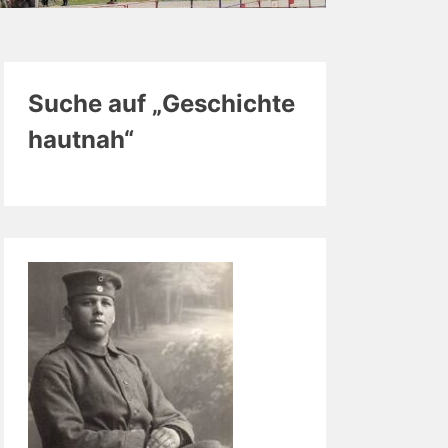
Suche auf „Geschichte
hautnah“