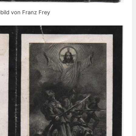
bild von Franz Frey