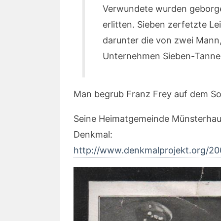
Verwundete wurden geborgen
erlitten. Sieben zerfetzte 
darunter die von zwei Mann,
Unternehmen Sieben-Tanne
Man begrub Franz Frey auf dem So
Seine Heimatgemeinde Münsterhaus
Denkmal:
http://www.denkmalprojekt.org/