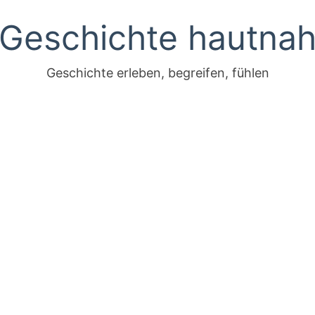
Geschichte hautna
Geschichte erleben, begreifen, fühlen