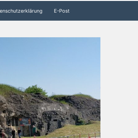
enschutzerklärung
E-Post