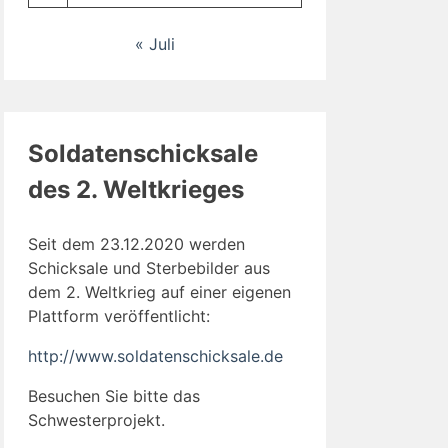
« Juli
Soldatenschicksale
des 2. Weltkrieges
Seit dem 23.12.2020 werden
Schicksale und Sterbebilder aus
dem 2. Weltkrieg auf einer eigenen
Plattform veröffentlicht:
http://www.soldatenschicksale.de
Besuchen Sie bitte das
Schwesterprojekt.