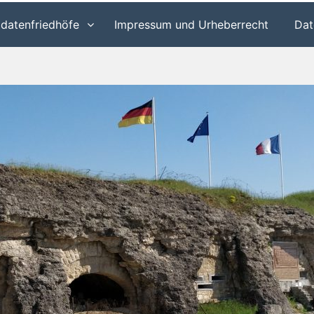
ldatenfriedhöfe
Impressum und Urheberrecht
Dat