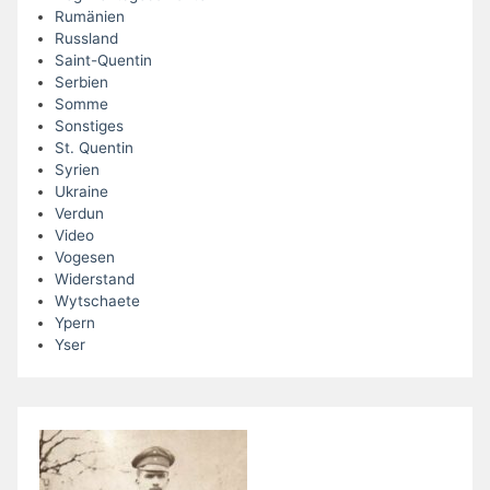
Rumänien
Russland
Saint-Quentin
Serbien
Somme
Sonstiges
St. Quentin
Syrien
Ukraine
Verdun
Video
Vogesen
Widerstand
Wytschaete
Ypern
Yser