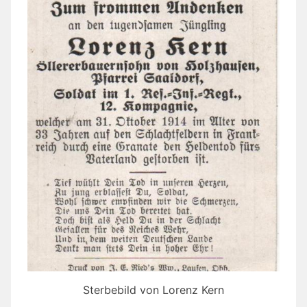
Sterbebild von Lorenz Kern