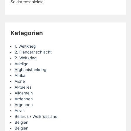
Soldatenschicksal
Kategorien
1. Weltkrieg
2. Flandernschlacht
2. Weltkrieg
Adelige
Afghanistankrieg
Afrika
Aisne
Aktuelles
Allgemein
Ardennen
Argonnen
Arras
Belarus / Weißrussland
Belgien
Belgien