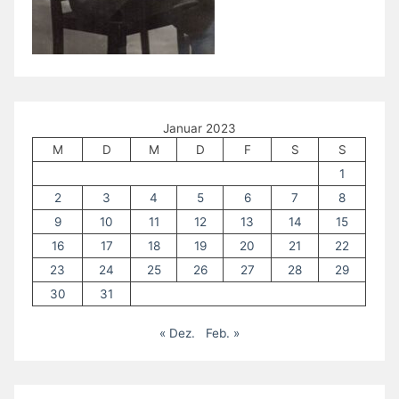
Januar 2023
M
D
M
D
F
S
S
1
2
3
4
5
6
7
8
9
10
11
12
13
14
15
16
17
18
19
20
21
22
23
24
25
26
27
28
29
30
31
« Dez.
Feb. »