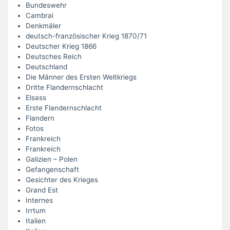
Bundeswehr
Cambrai
Denkmäler
deutsch-französischer Krieg 1870/71
Deutscher Krieg 1866
Deutsches Reich
Deutschland
Die Männer des Ersten Weltkriegs
Dritte Flandernschlacht
Elsass
Erste Flandernschlacht
Flandern
Fotos
Frankreich
Frankreich
Galizien – Polen
Gefangenschaft
Gesichter des Krieges
Grand Est
Internes
Irrtum
Italien