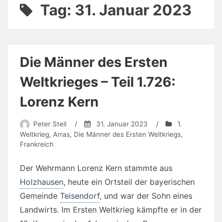
Tag:
31. Januar 2023
Die Männer des Ersten
Weltkrieges – Teil 1.726:
Lorenz Kern
Peter Steil
/
31. Januar 2023
/
1.
Weltkrieg
,
Arras
,
Die Männer des Ersten Weltkriegs
,
Frankreich
Der Wehrmann Lorenz Kern stammte aus
Holzhausen
, heute ein Ortsteil der bayerischen
Gemeinde
Teisendorf
, und war der Sohn eines
Landwirts. Im Ersten Weltkrieg kämpfte er in der