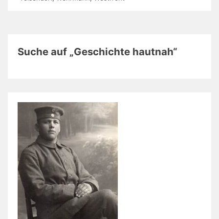
Suche auf „Geschichte hautnah“