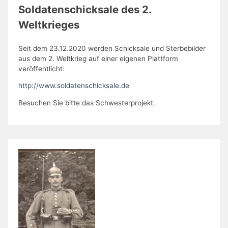
Soldatenschicksale des 2.
Weltkrieges
Seit dem 23.12.2020 werden Schicksale und Sterbebilder
aus dem 2. Weltkrieg auf einer eigenen Plattform
veröffentlicht:
http://www.soldatenschicksale.de
Besuchen Sie bitte das Schwesterprojekt.