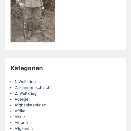
Kategorien
1. Weltkrieg
2. Flandernschlacht
2. Weltkrieg
Adelige
Afghanistankrieg
Afrika
Aisne
Aktuelles
Allgemein