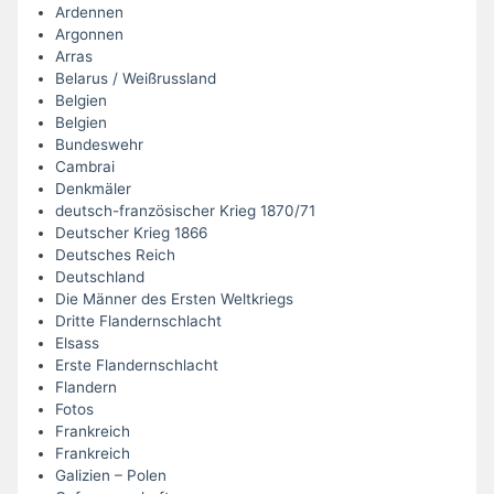
Ardennen
Argonnen
Arras
Belarus / Weißrussland
Belgien
Belgien
Bundeswehr
Cambrai
Denkmäler
deutsch-französischer Krieg 1870/71
Deutscher Krieg 1866
Deutsches Reich
Deutschland
Die Männer des Ersten Weltkriegs
Dritte Flandernschlacht
Elsass
Erste Flandernschlacht
Flandern
Fotos
Frankreich
Frankreich
Galizien – Polen