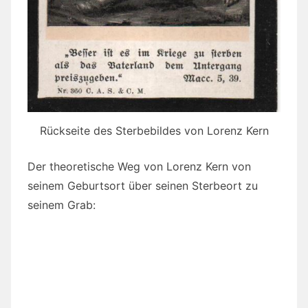
Rückseite des Sterbebildes von Lorenz Kern
Der theoretische Weg von Lorenz Kern von
seinem Geburtsort über seinen Sterbeort zu
seinem Grab: