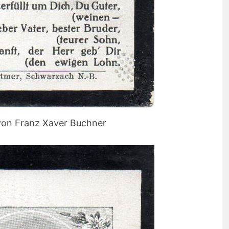
 von Franz Xaver Buchner