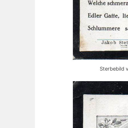
Sterbebild