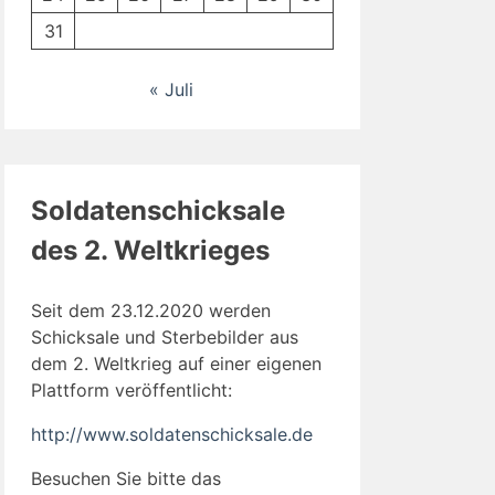
31
« Juli
Soldatenschicksale
des 2. Weltkrieges
Seit dem 23.12.2020 werden
Schicksale und Sterbebilder aus
dem 2. Weltkrieg auf einer eigenen
Plattform veröffentlicht:
http://www.soldatenschicksale.de
Besuchen Sie bitte das