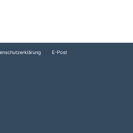
h
enschutzerklärung
E-Post