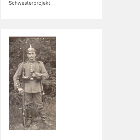
Schwesterprojekt.