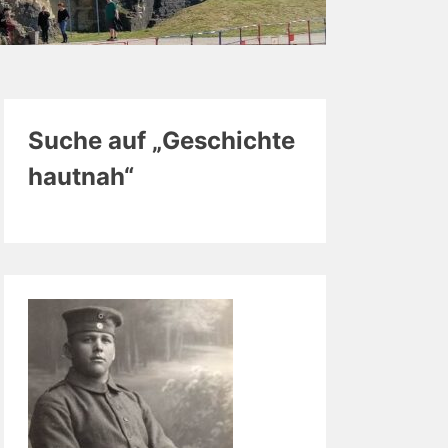
Suche auf „Geschichte
hautnah“