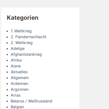
Kategorien
1. Weltkrieg
2. Flandernschlacht
2. Weltkrieg
Adelige
Afghanistankrieg
Afrika
Aisne
Aktuelles
Allgemein
Ardennen
Argonnen
Arras
Belarus / Weißrussland
Belgien