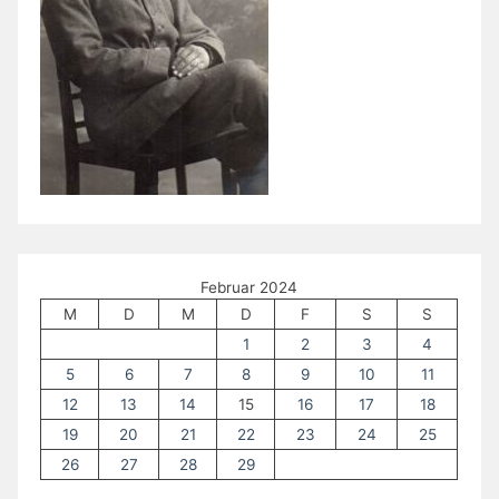
Februar 2024
M
D
M
D
F
S
S
1
2
3
4
5
6
7
8
9
10
11
12
13
14
15
16
17
18
19
20
21
22
23
24
25
26
27
28
29