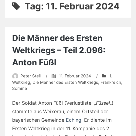
Tag:
11. Februar 2024
Die Männer des Ersten
Weltkriegs – Teil 2.096:
Anton Füßl
Peter Steil
/
11. Februar 2024
/
1.
Weltkrieg
,
Die Männer des Ersten Weltkriegs
,
Frankreich
,
Somme
Der Soldat Anton Füßl (Verlustliste: „
Füssel
„)
stammte aus Weixerau, einem Ortsteil der
bayerischen Gemeinde
Eching
. Er diente im
Ersten Weltkrieg in der 11. Kompanie des 2.