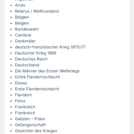
Arras
Belarus / Weißrussland
Belgien
Belgien
Bundeswehr
Cambrai
Denkmäler
deutsch-französischer Krieg 1870/71
Deutscher Krieg 1866
Deutsches Reich
Deutschland
Die Männer des Ersten Weltkriegs
Dritte Flandernschlacht
Elsass
Erste Flandernschlacht
Flandern
Fotos
Frankreich
Frankreich
Galizien – Polen
Gefangenschaft
Gesichter des Krieges