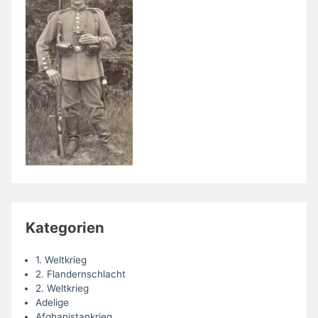
Kategorien
1. Weltkrieg
2. Flandernschlacht
2. Weltkrieg
Adelige
Afghanistankrieg