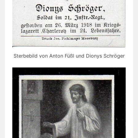
Sterbebild von Anton Füßl und Dionys Schröger