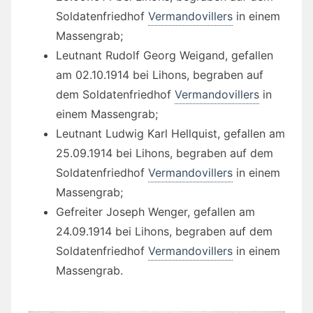
Soldatenfriedhof
Vermandovillers
in einem
Massengrab;
Leutnant Rudolf Georg Weigand, gefallen
am 02.10.1914 bei Lihons, begraben auf
dem Soldatenfriedhof
Vermandovillers
in
einem Massengrab;
Leutnant Ludwig Karl Hellquist, gefallen am
25.09.1914 bei Lihons, begraben auf dem
Soldatenfriedhof
Vermandovillers
in einem
Massengrab;
Gefreiter Joseph Wenger, gefallen am
24.09.1914 bei Lihons, begraben auf dem
Soldatenfriedhof
Vermandovillers
in einem
Massengrab.