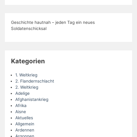
Geschichte hautnah – jeden Tag ein neues
Soldatenschicksal
Kategorien
1. Weltkrieg
2. Flandernschlacht
2. Weltkrieg
Adelige
Afghanistankrieg
Afrika
Aisne
Aktuelles
Allgemein
Ardennen
Argonnen