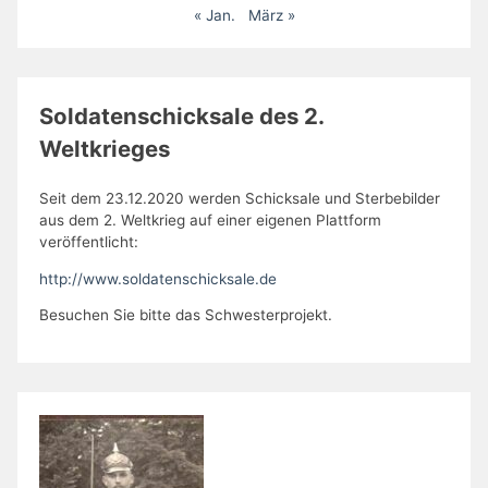
« Jan.
März »
Soldatenschicksale des 2.
Weltkrieges
Seit dem 23.12.2020 werden Schicksale und Sterbebilder
aus dem 2. Weltkrieg auf einer eigenen Plattform
veröffentlicht:
http://www.soldatenschicksale.de
Besuchen Sie bitte das Schwesterprojekt.