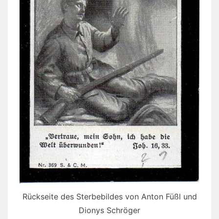
Rückseite des Sterbebildes von Anton Füßl und
Dionys Schröger