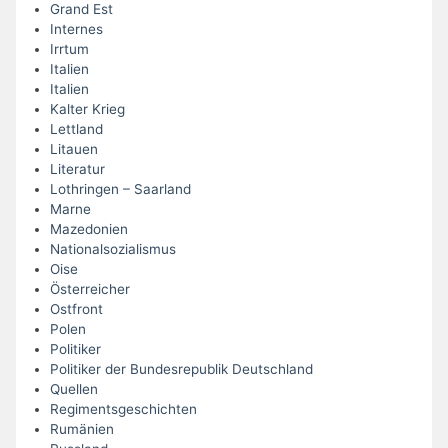
Grand Est
Internes
Irrtum
Italien
Italien
Kalter Krieg
Lettland
Litauen
Literatur
Lothringen – Saarland
Marne
Mazedonien
Nationalsozialismus
Oise
Österreicher
Ostfront
Polen
Politiker
Politiker der Bundesrepublik Deutschland
Quellen
Regimentsgeschichten
Rumänien