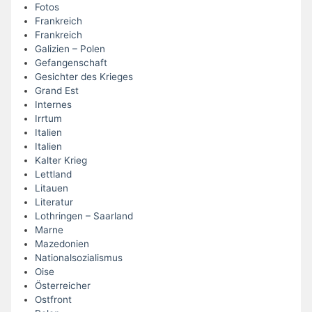
Fotos
Frankreich
Frankreich
Galizien – Polen
Gefangenschaft
Gesichter des Krieges
Grand Est
Internes
Irrtum
Italien
Italien
Kalter Krieg
Lettland
Litauen
Literatur
Lothringen – Saarland
Marne
Mazedonien
Nationalsozialismus
Oise
Österreicher
Ostfront