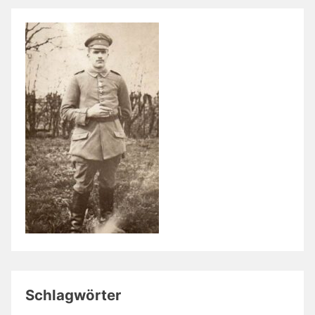
Schlagwörter