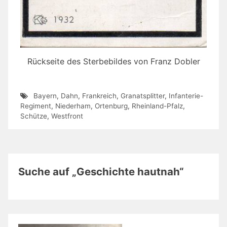
Rückseite des Sterbebildes von Franz Dobler
Bayern
,
Dahn
,
Frankreich
,
Granatsplitter
,
Infanterie-
Regiment
,
Niederham
,
Ortenburg
,
Rheinland-Pfalz
,
Schütze
,
Westfront
Suche auf „Geschichte hautnah“