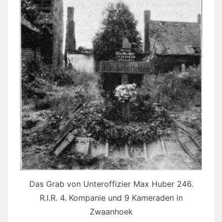
Das Grab von Unteroffizier Max Huber 246.
R.I.R. 4. Kompanie und 9 Kameraden in
Zwaanhoek