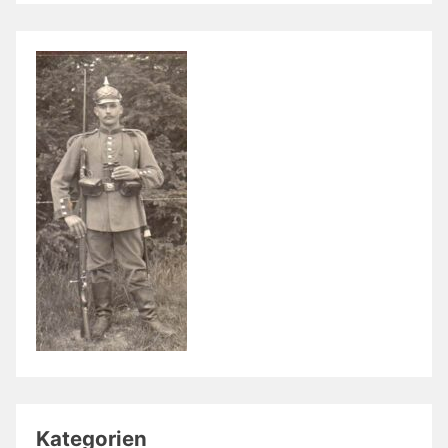
Kategorien