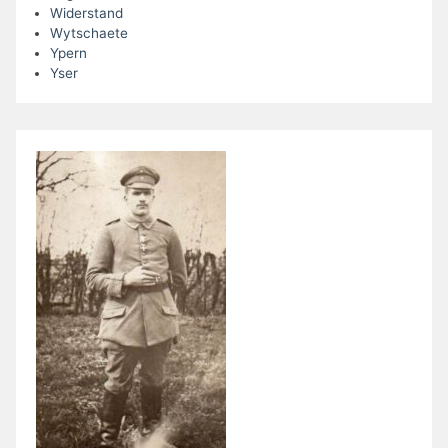
Widerstand
Wytschaete
Ypern
Yser