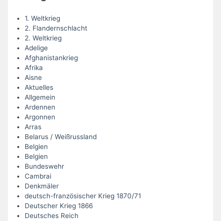
1. Weltkrieg
2. Flandernschlacht
2. Weltkrieg
Adelige
Afghanistankrieg
Afrika
Aisne
Aktuelles
Allgemein
Ardennen
Argonnen
Arras
Belarus / Weißrussland
Belgien
Belgien
Bundeswehr
Cambrai
Denkmäler
deutsch-französischer Krieg 1870/71
Deutscher Krieg 1866
Deutsches Reich