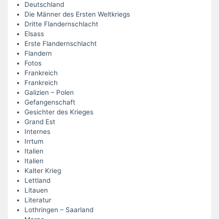
Deutschland
Die Männer des Ersten Weltkriegs
Dritte Flandernschlacht
Elsass
Erste Flandernschlacht
Flandern
Fotos
Frankreich
Frankreich
Galizien – Polen
Gefangenschaft
Gesichter des Krieges
Grand Est
Internes
Irrtum
Italien
Italien
Kalter Krieg
Lettland
Litauen
Literatur
Lothringen – Saarland