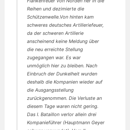
Flankenfeuer von Norden her in die
Reihen und dezimierte die
Schützenwelle.Von hinten kam
schweres deutsches Artilleriefeuer,
da der schweren Artillerie
anscheinend keine Meldung über
die neu erreichte Stellung
zugegangen war. Es war
unmöglich hier zu bleiben. Nach
Einbruch der Dunkelheit wurden
deshalb die Kompanien wieder auf
die Ausgangsstellung
zurückgenommen. Die Verluste an
diesem Tage waren nicht gering.
Das I. Bataillon verlor allein drei
Kompanieführer (Hauptmann Geyer