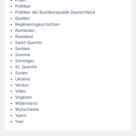
Politiker
Politiker der Bundesrepublik Deutschland
Quellen
Regimentsgeschichten
Rumänien
Russland
Saint-Quentin
Serbien
Somme
Sonstiges
St. Quentin
Syrien
Ukraine
Verdun
Video
Vogesen
Widerstand
Wytschaete
Ypern
Yser