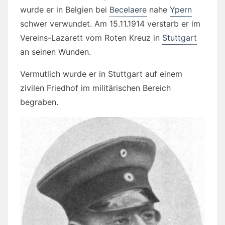
wurde er in Belgien bei
Becelaere
nahe
Ypern
schwer verwundet. Am 15.11.1914 verstarb er im
Vereins-Lazarett vom Roten Kreuz in
Stuttgart
an seinen Wunden.
Vermutlich wurde er in Stuttgart auf einem
zivilen Friedhof im militärischen Bereich
begraben.