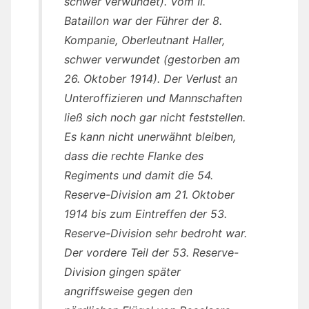
schwer verwundet). Vom II.
Bataillon war der Führer der 8.
Kompanie, Oberleutnant Haller,
schwer verwundet (gestorben am
26. Oktober 1914). Der Verlust an
Unteroffizieren und Mannschaften
ließ sich noch gar nicht feststellen.
Es kann nicht unerwähnt bleiben,
dass die rechte Flanke des
Regiments und damit die 54.
Reserve-Division am 21. Oktober
1914 bis zum Eintreffen der 53.
Reserve-Division sehr bedroht war.
Der vordere Teil der 53. Reserve-
Division gingen später
angriffsweise gegen den