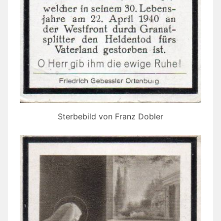
Sterbebild von Franz Dobler