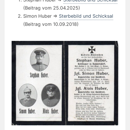
(Beitrag vom 25.04.2025)
Simon Huber ⇒
Sterbebild und Schicksal
(Beitrag vom 10.09.2018)