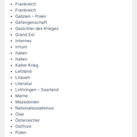
Frankreich
Frankreich
Galizien – Polen
Gefangenschaft
Gesichter des Krieges
Grand Est
Internes
Irrtum
Italien
Italien
Kalter Krieg
Lettland
Litauen
Literatur
Lothringen – Saarland
Marne
Mazedonien
Nationalsozialismus
Oise
Österreicher
Ostfront
Polen