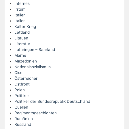
Internes
Irrtum
Italien
Italien
Kalter Krieg
Lettland
Litauen
Literatur
Lothringen – Saarland
Marne
Mazedonien
Nationalsozialismus
Oise
Österreicher
Ostfront
Polen
Politiker
Politiker der Bundesrepublik Deutschland
Quellen
Regimentsgeschichten
Rumänien
Russland