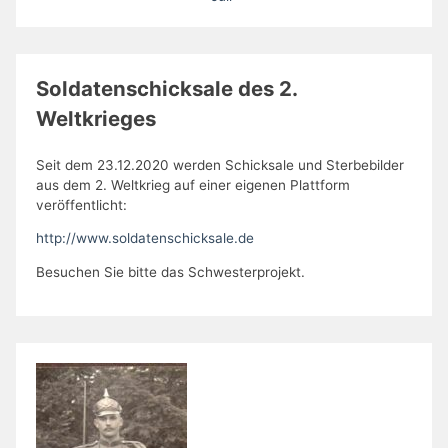
Soldatenschicksale des 2.
Weltkrieges
Seit dem 23.12.2020 werden Schicksale und Sterbebilder
aus dem 2. Weltkrieg auf einer eigenen Plattform
veröffentlicht:
http://www.soldatenschicksale.de
Besuchen Sie bitte das Schwesterprojekt.