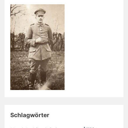
Schlagwörter