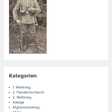
Kategorien
1. Weltkrieg
2. Flandernschlacht
2. Weltkrieg
Adelige
Afghanistankrieg