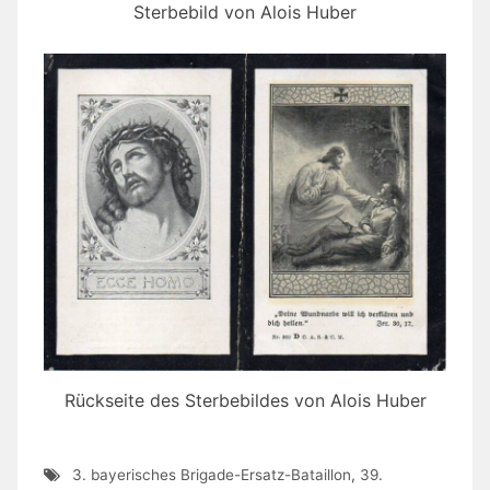
Sterbebild von Alois Huber
Rückseite des Sterbebildes von Alois Huber
3. bayerisches Brigade-Ersatz-Bataillon
,
39.