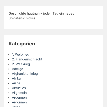
Geschichte hautnah – jeden Tag ein neues
Soldatenschicksal
Kategorien
1. Weltkrieg
2. Flandernschlacht
2. Weltkrieg
Adelige
Afghanistankrieg
Afrika
Aisne
Aktuelles
Allgemein
Ardennen
Argonnen