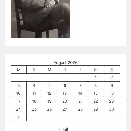
August 2026
M
D
M
D
F
S
S
1
2
3
4
5
6
7
8
9
10
11
12
13
14
15
16
17
18
19
20
21
22
23
24
25
26
27
28
29
30
31
« Juli