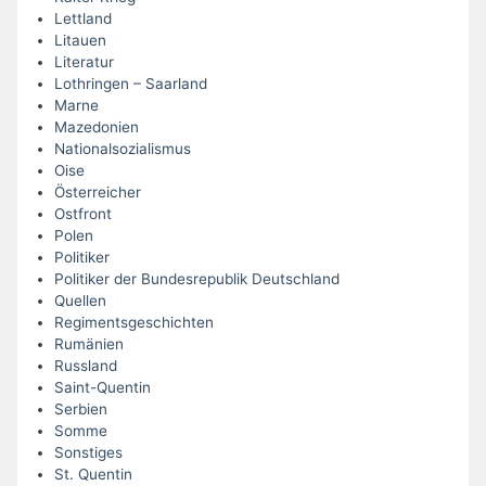
Lettland
Litauen
Literatur
Lothringen – Saarland
Marne
Mazedonien
Nationalsozialismus
Oise
Österreicher
Ostfront
Polen
Politiker
Politiker der Bundesrepublik Deutschland
Quellen
Regimentsgeschichten
Rumänien
Russland
Saint-Quentin
Serbien
Somme
Sonstiges
St. Quentin