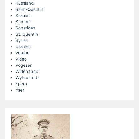
Russland
Saint-Quentin
Serbien
Somme
Sonstiges
St. Quentin
Syrien
Ukraine
Verdun
Video
Vogesen
Widerstand
Wytschaete
Ypern
Yser