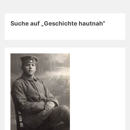
Suche auf „Geschichte hautnah“