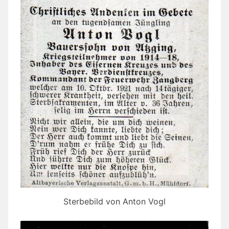
Sterbebild von Anton Vogl