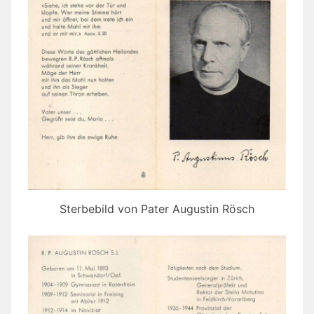
Sterbebild von Pater Augustin Rösch