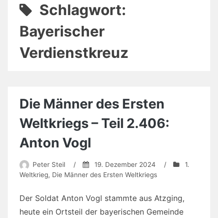
Schlagwort:
Bayerischer
Verdienstkreuz
Die Männer des Ersten
Weltkriegs – Teil 2.406:
Anton Vogl
Peter Steil
/
19. Dezember 2024
/
1.
Weltkrieg
,
Die Männer des Ersten Weltkriegs
Der Soldat Anton Vogl stammte aus Atzging,
heute ein Ortsteil der bayerischen Gemeinde