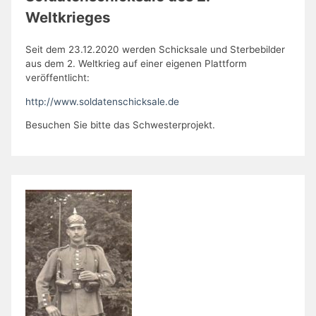
Weltkrieges
Seit dem 23.12.2020 werden Schicksale und Sterbebilder
aus dem 2. Weltkrieg auf einer eigenen Plattform
veröffentlicht:
http://www.soldatenschicksale.de
Besuchen Sie bitte das Schwesterprojekt.