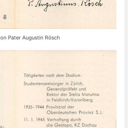
von Pater Augustin Rösch