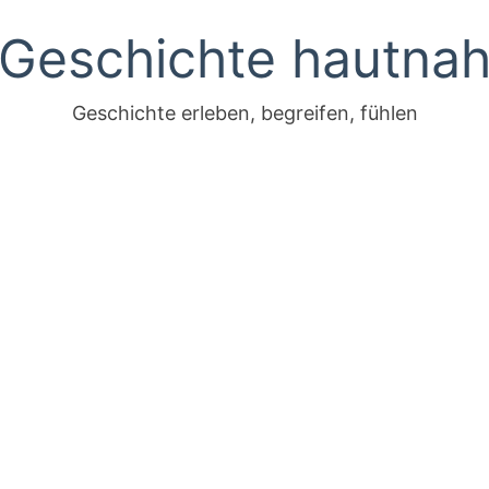
Geschichte hautna
Geschichte erleben, begreifen, fühlen