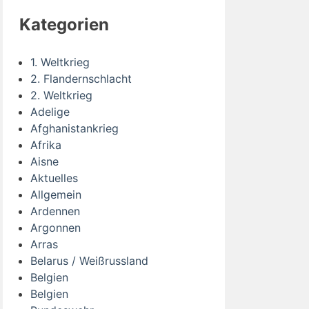
Kategorien
1. Weltkrieg
2. Flandernschlacht
2. Weltkrieg
Adelige
Afghanistankrieg
Afrika
Aisne
Aktuelles
Allgemein
Ardennen
Argonnen
Arras
Belarus / Weißrussland
Belgien
Belgien