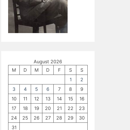
August 2026
M
D
M
D
F
S
S
1
2
3
4
5
6
7
8
9
10
11
12
13
14
15
16
17
18
19
20
21
22
23
24
25
26
27
28
29
30
31