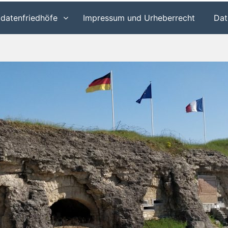
ldatenfriedhöfe
Impressum und Urheberrecht
Dat