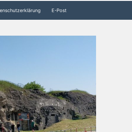
enschutzerklärung
E-Post