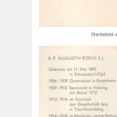
Sterbebild 