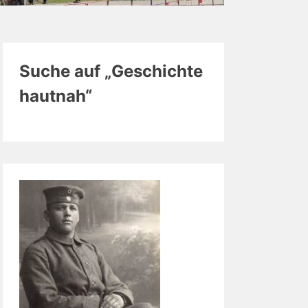
Suche auf „Geschichte
hautnah“