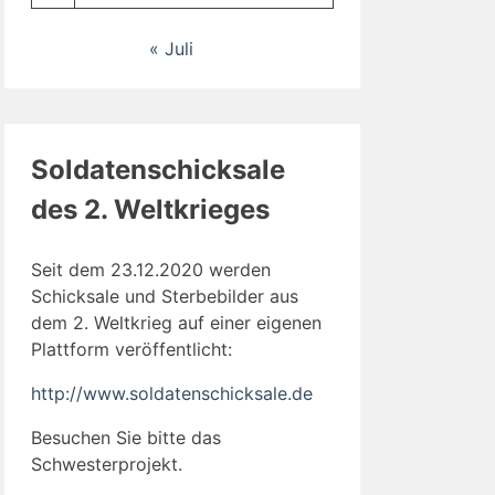
« Juli
Soldatenschicksale
des 2. Weltkrieges
Seit dem 23.12.2020 werden
Schicksale und Sterbebilder aus
dem 2. Weltkrieg auf einer eigenen
Plattform veröffentlicht:
http://www.soldatenschicksale.de
Besuchen Sie bitte das
Schwesterprojekt.