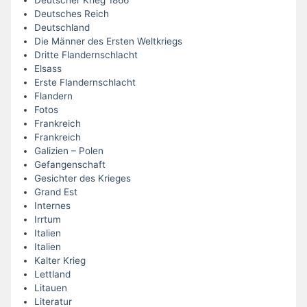
Deutsches Reich
Deutschland
Die Männer des Ersten Weltkriegs
Dritte Flandernschlacht
Elsass
Erste Flandernschlacht
Flandern
Fotos
Frankreich
Frankreich
Galizien – Polen
Gefangenschaft
Gesichter des Krieges
Grand Est
Internes
Irrtum
Italien
Italien
Kalter Krieg
Lettland
Litauen
Literatur