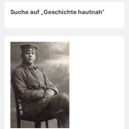
Suche auf „Geschichte hautnah“