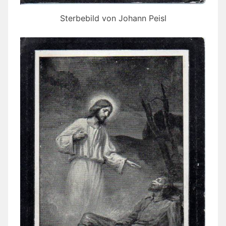
Sterbebild von Johann Peisl