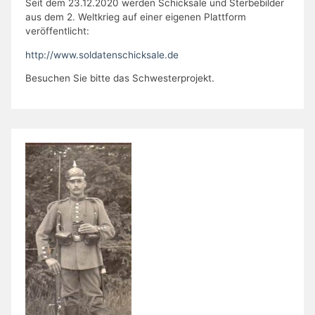
Seit dem 23.12.2020 werden Schicksale und Sterbebilder
aus dem 2. Weltkrieg auf einer eigenen Plattform
veröffentlicht:
http://www.soldatenschicksale.de
Besuchen Sie bitte das Schwesterprojekt.