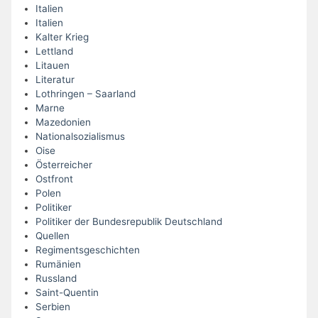
Italien
Italien
Kalter Krieg
Lettland
Litauen
Literatur
Lothringen – Saarland
Marne
Mazedonien
Nationalsozialismus
Oise
Österreicher
Ostfront
Polen
Politiker
Politiker der Bundesrepublik Deutschland
Quellen
Regimentsgeschichten
Rumänien
Russland
Saint-Quentin
Serbien