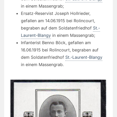
in einem Massengrab;
Ersatz-Reservist Joseph Hollrieder,
gefallen am 14.06.1915 bei Rolincourt,
begraben auf dem Soldatenfriedhof
St.-
Laurent-Blangy
in einem Massengrab;
Infanterist Benno Böck, gefallen am
16.06.1915 bei Rolincourt, begraben auf
dem Soldatenfriedhof
St.-Laurent-Blangy
in einem Massengrab.