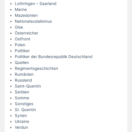
Lothringen – Saarland
Marne
Mazedonien
Nationalsozialismus
Oise
Österreicher
Ostfront
Polen
Politiker
Politiker der Bundesrepublik Deutschland
Quellen
Regimentsgeschichten
Rumänien
Russland
Saint-Quentin
Serbien
Somme
Sonstiges
St. Quentin
Syrien
Ukraine
Verdun