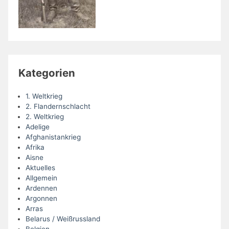
Kategorien
1. Weltkrieg
2. Flandernschlacht
2. Weltkrieg
Adelige
Afghanistankrieg
Afrika
Aisne
Aktuelles
Allgemein
Ardennen
Argonnen
Arras
Belarus / Weißrussland