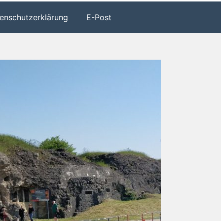
enschutzerklärung
E-Post