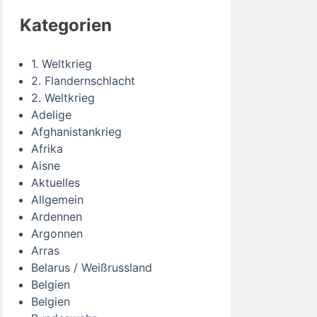
Kategorien
1. Weltkrieg
2. Flandernschlacht
2. Weltkrieg
Adelige
Afghanistankrieg
Afrika
Aisne
Aktuelles
Allgemein
Ardennen
Argonnen
Arras
Belarus / Weißrussland
Belgien
Belgien