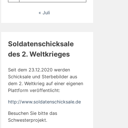
« Juli
Soldatenschicksale
des 2. Weltkrieges
Seit dem 23.12.2020 werden
Schicksale und Sterbebilder aus
dem 2. Weltkrieg auf einer eigenen
Plattform veröffentlicht:
http://www.soldatenschicksale.de
Besuchen Sie bitte das
Schwesterprojekt.