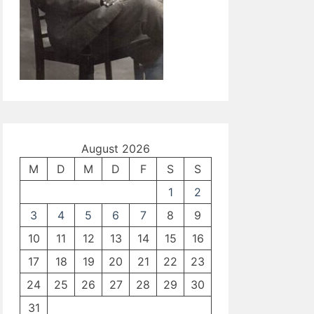
August 2026
M
D
M
D
F
S
S
1
2
3
4
5
6
7
8
9
10
11
12
13
14
15
16
17
18
19
20
21
22
23
24
25
26
27
28
29
30
31