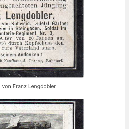
d von Franz Lengdobler