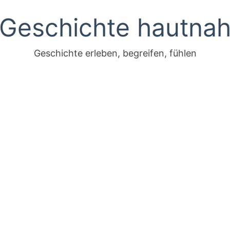
Geschichte hautna
Geschichte erleben, begreifen, fühlen