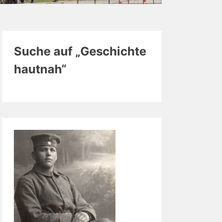
Suche auf „Geschichte
hautnah“