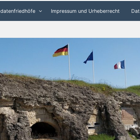
ldatenfriedhöfe
Impressum und Urheberrecht
Dat