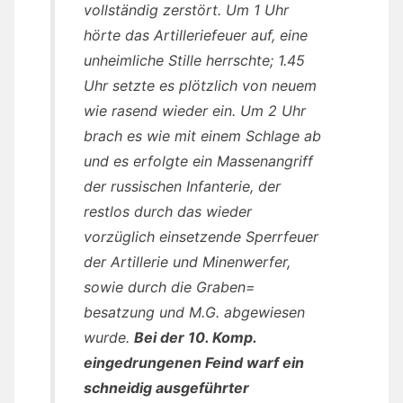
vollständig zerstört. Um 1 Uhr
hörte das Artilleriefeuer auf, eine
unheimliche Stille herrschte; 1.45
Uhr setzte es plötzlich von neuem
wie rasend wieder ein. Um 2 Uhr
brach es wie mit einem Schlage ab
und es erfolgte ein Massenangriff
der russischen Infanterie, der
restlos durch das wieder
vorzüglich einsetzende Sperrfeuer
der Artillerie und Minenwerfer,
sowie durch die Graben=
besatzung und M.G. abgewiesen
wurde.
Bei der 10. Komp.
eingedrungenen Feind warf ein
schneidig ausgeführter