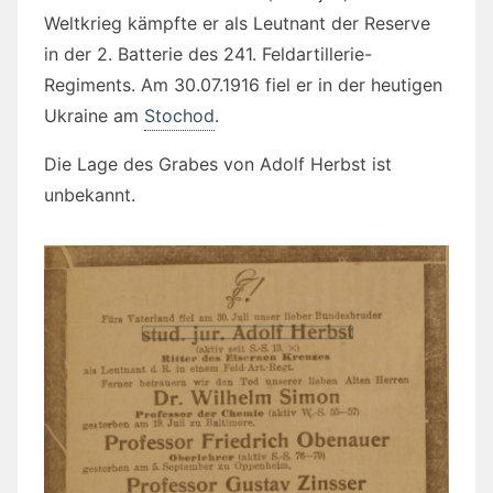
Weltkrieg kämpfte er als Leutnant der Reserve
in der 2. Batterie des 241. Feldartillerie-
Regiments. Am 30.07.1916 fiel er in der heutigen
Ukraine am
Stochod
.
Die Lage des Grabes von Adolf Herbst ist
unbekannt.