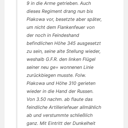
9 in die Arme getrieben. Auch
dieses Regiment drang nun bis
Piakowa vor, besetzte aber später,
um nicht dem Flankenfeuer von
der noch in Feindeshand
befindlichen Höhe 345 ausgesetzt
zu sein, seine alte Stellung wieder,
weshalb G.F.R. den linken Flügel
seiner neu ge= wonnenen Linie
zurückbiegen musste. Folw.
Piakowa und Höhe 310 gerieten
wieder in die Hand der Russen.
Von 3.50 nachm. ab flaute das
feindliche Artilleriefeuer allmählich
ab und verstummte schließlich
ganz. Mit Eintritt der Dunkelheit