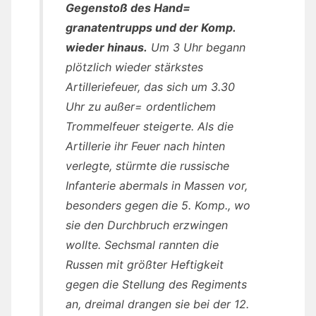
Gegenstoß des Hand=
granatentrupps und der Komp.
wieder hinaus.
Um 3 Uhr begann
plötzlich wieder stärkstes
Artilleriefeuer, das sich um 3.30
Uhr zu außer= ordentlichem
Trommelfeuer steigerte. Als die
Artillerie ihr Feuer nach hinten
verlegte, stürmte die russische
Infanterie abermals in Massen vor,
besonders gegen die 5. Komp., wo
sie den Durchbruch erzwingen
wollte. Sechsmal rannten die
Russen mit größter Heftigkeit
gegen die Stellung des Regiments
an, dreimal drangen sie bei der 12.