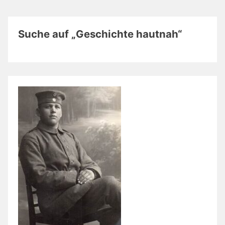
Suche auf „Geschichte hautnah“