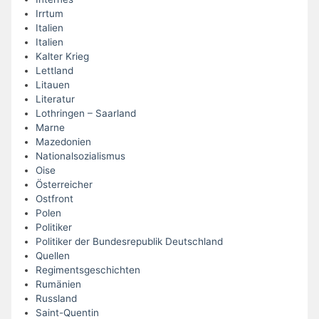
Irrtum
Italien
Italien
Kalter Krieg
Lettland
Litauen
Literatur
Lothringen – Saarland
Marne
Mazedonien
Nationalsozialismus
Oise
Österreicher
Ostfront
Polen
Politiker
Politiker der Bundesrepublik Deutschland
Quellen
Regimentsgeschichten
Rumänien
Russland
Saint-Quentin