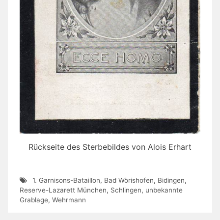
Rückseite des Sterbebildes von Alois Erhart
1. Garnisons-Bataillon
,
Bad Wörishofen
,
Bidingen
,
Reserve-Lazarett München
,
Schlingen
,
unbekannte
Grablage
,
Wehrmann