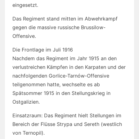
eingesetzt.
Das Regiment stand mitten im Abwehrkampf
gegen die massive russische Brussilow-
Offensive.
Die Frontlage im Juli 1916
Nachdem das Regiment im Jahr 1915 an den
verlustreichen Kämpfen in den Karpaten und der
nachfolgenden Gorlice-Tarnów-Offensive
teilgenommen hatte, wechselte es ab
Spätsommer 1915 in den Stellungskrieg in
Ostgalizien.
Einsatzraum: Das Regiment hielt Stellungen im
Bereich der Flüsse Strypa und Sereth (westlich
von Ternopil).