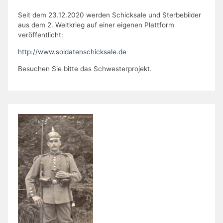
Seit dem 23.12.2020 werden Schicksale und Sterbebilder
aus dem 2. Weltkrieg auf einer eigenen Plattform
veröffentlicht:
http://www.soldatenschicksale.de
Besuchen Sie bitte das Schwesterprojekt.