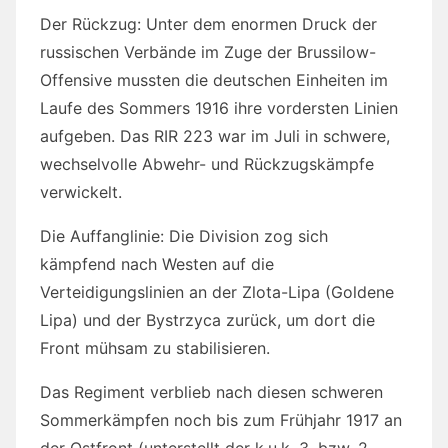
Der Rückzug: Unter dem enormen Druck der
russischen Verbände im Zuge der Brussilow-
Offensive mussten die deutschen Einheiten im
Laufe des Sommers 1916 ihre vordersten Linien
aufgeben. Das RIR 223 war im Juli in schwere,
wechselvolle Abwehr- und Rückzugskämpfe
verwickelt.
Die Auffanglinie: Die Division zog sich
kämpfend nach Westen auf die
Verteidigungslinien an der Zlota-Lipa (Goldene
Lipa) und der Bystrzyca zurück, um dort die
Front mühsam zu stabilisieren.
Das Regiment verblieb nach diesen schweren
Sommerkämpfen noch bis zum Frühjahr 1917 an