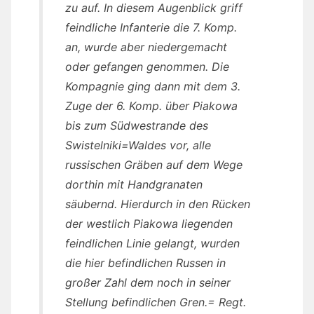
zu auf. In diesem Augenblick griff
feindliche Infanterie die 7. Komp.
an, wurde aber niedergemacht
oder gefangen genommen. Die
Kompagnie ging dann mit dem 3.
Zuge der 6. Komp. über Piakowa
bis zum Südwestrande des
Swistelniki=Waldes vor, alle
russischen Gräben auf dem Wege
dorthin mit Handgranaten
säubernd. Hierdurch in den Rücken
der westlich Piakowa liegenden
feindlichen Linie gelangt, wurden
die hier befindlichen Russen in
großer Zahl dem noch in seiner
Stellung befindlichen Gren.= Regt.