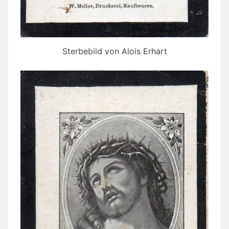
Sterbebild von Alois Erhart