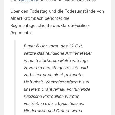
Über den Todestag und die Todesumstände von
Albert Krombach berichtet die
Regimentsgeschichte des Garde-Füsilier-
Regiments:
Punkt 6 Uhr vorm. des 16. Okt.
setzte das feindliche Artilleriefeuer
in noch stärkerem Maße wie tags
zuvor ein und steigerte sich bald
zu bisher noch nicht gekannter
Heftigkeit. Verschiedenfach bis zu
unserem Drahtverhau vorfühlende
russische Patrouillen wurden
vertrieben oder abgeschossen.
Hindernisse und Gräben waren