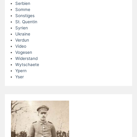
Serbien
Somme
Sonstiges
St. Quentin
Syrien
Ukraine
Verdun
Video
Vogesen
Widerstand
Wytschaete
Ypern
Yser