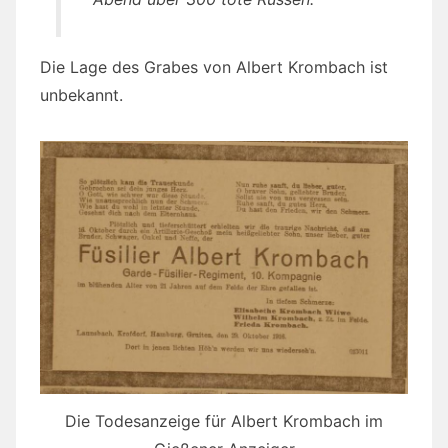
Die Lage des Grabes von Albert Krombach ist
unbekannt.
Die Todesanzeige für Albert Krombach im