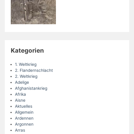
Kategorien
1. Weltkrieg
2. Flandernschlacht
2. Weltkrieg
Adelige
Afghanistankrieg
Afrika
Aisne
Aktuelles
Allgemein
Ardennen
Argonnen
Arras