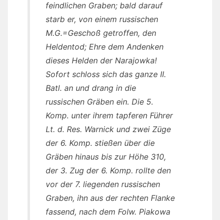
feindlichen Graben; bald darauf
starb er, von einem russischen
M.G.=Geschoß getroffen, den
Heldentod; Ehre dem Andenken
dieses Helden der Narajowka!
Sofort schloss sich das ganze II.
Batl. an und drang in die
russischen Gräben ein. Die 5.
Komp. unter ihrem tapferen Führer
Lt. d. Res. Warnick und zwei Züge
der 6. Komp. stießen über die
Gräben hinaus bis zur Höhe 310,
der 3. Zug der 6. Komp. rollte den
vor der 7. liegenden russischen
Graben, ihn aus der rechten Flanke
fassend, nach dem Folw. Piakowa