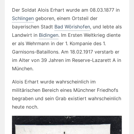
Der Soldat Alois Erhart wurde am 08.03.1877 in
Schlingen
geboren, einem Ortsteil der
bayerischen Stadt
Bad Wörishofen
, und lebte als
Landwirt in
Bidingen
. Im Ersten Weltkrieg diente
er als Wehrmann in der 1. Kompanie des 1.
Garnisons-Bataillons. Am 18.02.1917 verstarb er
im Alter von 39 Jahren im Reserve-Lazarett A in
München.
Alois Erhart wurde wahrscheinlich im
militärischen Bereich eines Münchner Friedhofs
begraben und sein Grab existiert wahrscheinlich
heute noch.