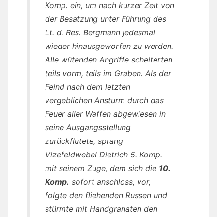
Komp. ein, um nach kurzer Zeit von
der Besatzung unter Führung des
Lt. d. Res. Bergmann jedesmal
wieder hinausgeworfen zu werden.
Alle wütenden Angriffe scheiterten
teils vorm, teils im Graben. Als der
Feind nach dem letzten
vergeblichen Ansturm durch das
Feuer aller Waffen abgewiesen in
seine Ausgangsstellung
zurückflutete, sprang
Vizefeldwebel Dietrich 5. Komp.
mit seinem Zuge, dem sich die
10.
Komp.
sofort anschloss, vor,
folgte den fliehenden Russen und
stürmte mit Handgranaten den