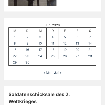
Juni 2026
M
D
M
D
F
S
S
1
2
3
4
5
6
7
8
9
10
11
12
13
14
15
16
17
18
19
20
21
22
23
24
25
26
27
28
29
30
« Mai
Juli »
Soldatenschicksale des 2.
Weltkrieges