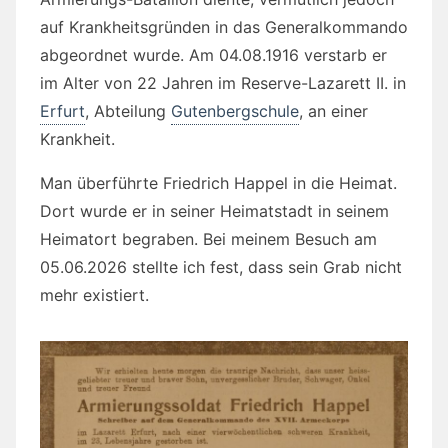
auf Krankheitsgründen in das Generalkommando
abgeordnet wurde. Am 04.08.1916 verstarb er
im Alter von 22 Jahren im Reserve-Lazarett II. in
Erfurt
, Abteilung
Gutenbergschule
, an einer
Krankheit.
Man überführte Friedrich Happel in die Heimat.
Dort wurde er in seiner Heimatstadt in seinem
Heimatort begraben. Bei meinem Besuch am
05.06.2026 stellte ich fest, dass sein Grab nicht
mehr existiert.