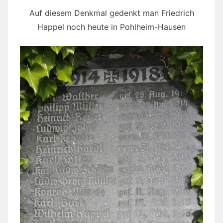
Auf diesem Denkmal gedenkt man Friedrich
Happel noch heute in Pohlheim-Hausen