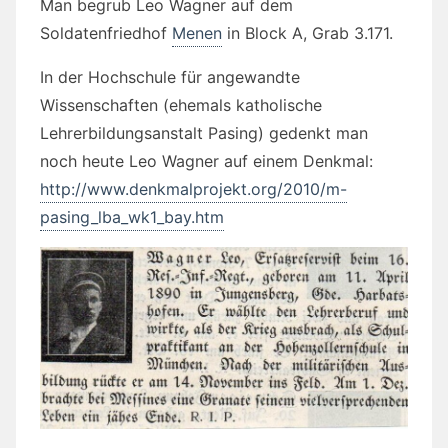
Man begrub Leo Wagner auf dem
Soldatenfriedhof
Menen
in Block A, Grab 3.171.
In der Hochschule für angewandte
Wissenschaften (ehemals katholische
Lehrerbildungsanstalt Pasing) gedenkt man
noch heute Leo Wagner auf einem Denkmal:
http://www.denkmalprojekt.org/2010/m-
pasing_lba_wk1_bay.htm