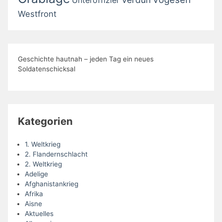
Westfront
Geschichte hautnah – jeden Tag ein neues
Soldatenschicksal
Kategorien
1. Weltkrieg
2. Flandernschlacht
2. Weltkrieg
Adelige
Afghanistankrieg
Afrika
Aisne
Aktuelles