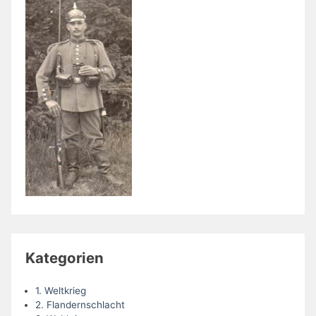
Kategorien
1. Weltkrieg
2. Flandernschlacht