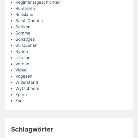
Regimentsgeschichten
Rumänien
Russland
Saint-Quentin
Serbien
Somme
Sonstiges
St. Quentin
Syrien
Ukraine
Verdun
Video
Vogesen
Widerstand
Wytschaete
Ypern
Yser
Schlagwörter