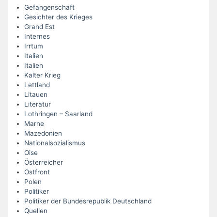
Gefangenschaft
Gesichter des Krieges
Grand Est
Internes
Irrtum
Italien
Italien
Kalter Krieg
Lettland
Litauen
Literatur
Lothringen – Saarland
Marne
Mazedonien
Nationalsozialismus
Oise
Österreicher
Ostfront
Polen
Politiker
Politiker der Bundesrepublik Deutschland
Quellen