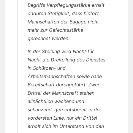
Begriffs Verpflegungsstärke erhält
dadurch Stetigkeit, dass hinfort
Mannschaften der Bagage nicht
mehr zur Gefechtsstärke
gerechnet werden.
In der Stellung wird Nacht für
Nacht die Dreiteilung des Dienstes
in Schützen- und
Arbeitsmannschaften sowie nahe
Bereitschaft durchgeführt. Zwei
Drittel der Mannschaft stehen
allnächtlich wachend und
schanzend, gefechtsbereit in der
vordersten Linie, nur ein Drittel
erholt sich im Unterstand von den