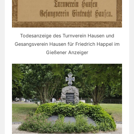
Todesanzeige des Turnverein Hausen und
Gesangsverein Hausen für Friedrich Happel im
Gießener Anzeiger