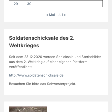
29
30
« Mai
Juli »
Soldatenschicksale des 2.
Weltkrieges
Seit dem 23.12.2020 werden Schicksale und Sterbebilder
aus dem 2. Weltkrieg auf einer eigenen Plattform
veröffentlicht:
http://www.soldatenschicksale.de
Besuchen Sie bitte das Schwesterprojekt.