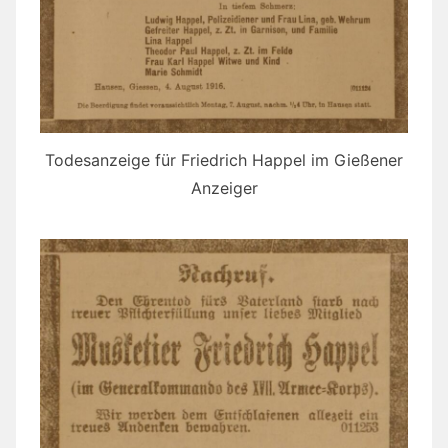
Todesanzeige für Friedrich Happel im Gießener
Anzeiger