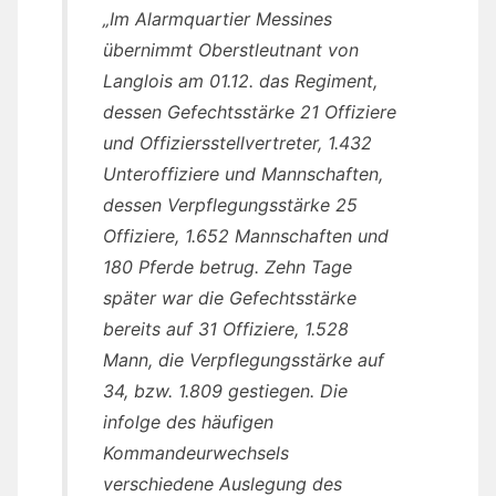
„Im Alarmquartier Messines
übernimmt Oberstleutnant von
Langlois am 01.12. das Regiment,
dessen Gefechtsstärke 21 Offiziere
und Offiziersstellvertreter, 1.432
Unteroffiziere und Mannschaften,
dessen Verpflegungsstärke 25
Offiziere, 1.652 Mannschaften und
180 Pferde betrug. Zehn Tage
später war die Gefechtsstärke
bereits auf 31 Offiziere, 1.528
Mann, die Verpflegungsstärke auf
34, bzw. 1.809 gestiegen. Die
infolge des häufigen
Kommandeurwechsels
verschiedene Auslegung des