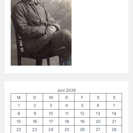
Juni 2026
M
D
M
D
F
S
S
1
2
3
4
5
6
7
8
9
10
11
12
13
14
15
16
17
18
19
20
21
22
23
24
25
26
27
28