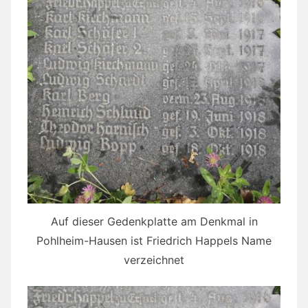
Auf dieser Gedenkplatte am Denkmal in
Pohlheim-Hausen ist Friedrich Happels Name
verzeichnet