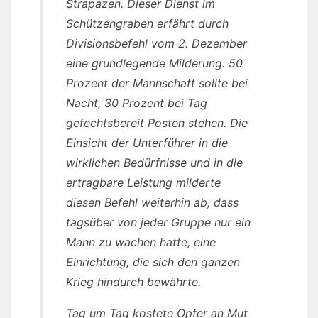
Strapazen. Dieser Dienst im
Schützengraben erfährt durch
Divisionsbefehl vom 2. Dezember
eine grundlegende Milderung: 50
Prozent der Mannschaft sollte bei
Nacht, 30 Prozent bei Tag
gefechtsbereit Posten stehen. Die
Einsicht der Unterführer in die
wirklichen Bedürfnisse und in die
ertragbare Leistung milderte
diesen Befehl weiterhin ab, dass
tagsüber von jeder Gruppe nur ein
Mann zu wachen hatte, eine
Einrichtung, die sich den ganzen
Krieg hindurch bewährte.
Tag um Tag kostete Opfer an Mut