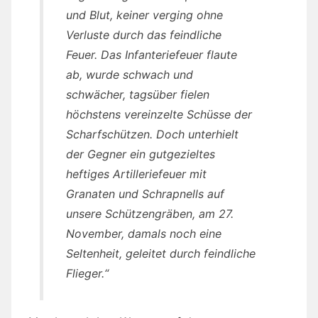
und Blut, keiner verging ohne
Verluste durch das feindliche
Feuer. Das Infanteriefeuer flaute
ab, wurde schwach und
schwächer, tagsüber fielen
höchstens vereinzelte Schüsse der
Scharfschützen. Doch unterhielt
der Gegner ein gutgezieltes
heftiges Artilleriefeuer mit
Granaten und Schrapnells auf
unsere Schützengräben, am 27.
November, damals noch eine
Seltenheit, geleitet durch feindliche
Flieger.“